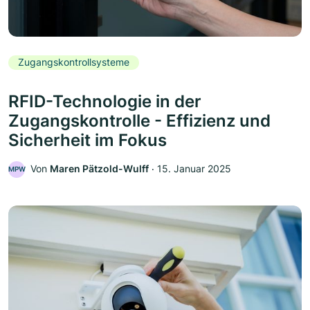
Zugangskontrollsysteme
RFID-Technologie in der
Zugangskontrolle - Effizienz und
Sicherheit im Fokus
Von
Maren Pätzold-Wulff
‧
15. Januar 2025
MPW