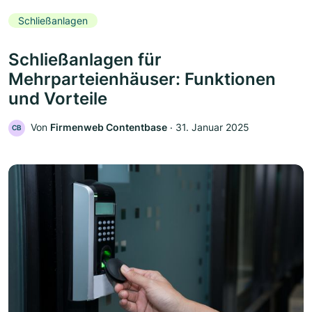
Schließanlagen
Schließanlagen für
Mehrparteienhäuser: Funktionen
und Vorteile
Von
Firmenweb Contentbase
‧
31. Januar 2025
CB