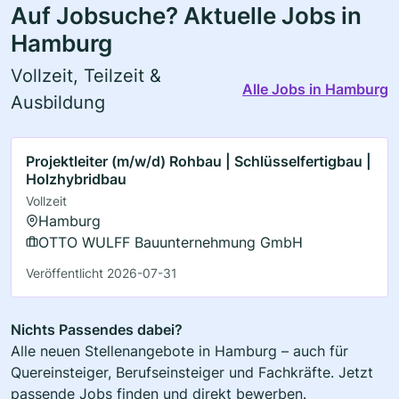
Auf Jobsuche? Aktuelle Jobs in
Hamburg
Vollzeit, Teilzeit &
Alle Jobs in Hamburg
Ausbildung
Projektleiter (m/w/d) Rohbau | Schlüsselfertigbau |
Holzhybridbau
Vollzeit
Hamburg
OTTO WULFF Bauunternehmung GmbH
Veröffentlicht 2026-07-31
Nichts Passendes dabei?
Alle neuen Stellenangebote in Hamburg – auch für
Quereinsteiger, Berufseinsteiger und Fachkräfte. Jetzt
passende Jobs finden und direkt bewerben.