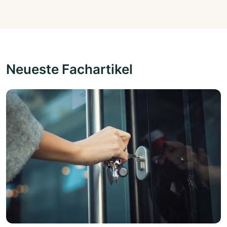
Neueste Fachartikel