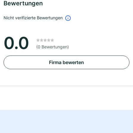
Bewertungen
Nicht verifizierte Bewertungen
0.0
(0 Bewertungen)
Firma bewerten