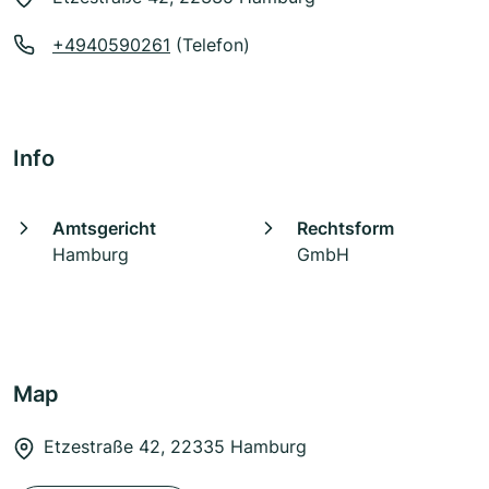
+4940590261
(Telefon)
Info
Amtsgericht
Rechtsform
Hamburg
GmbH
Map
Etzestraße 42, 22335 Hamburg