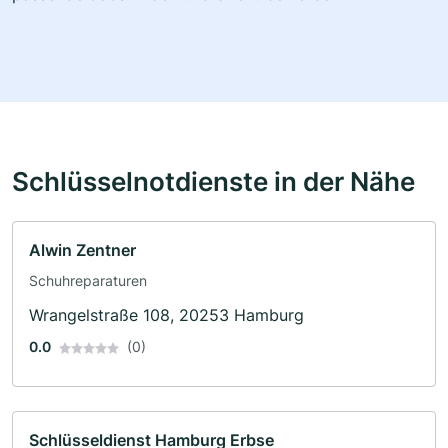
Schlüsselnotdienste in der Nähe
Alwin Zentner
Schuhreparaturen
Wrangelstraße 108, 20253 Hamburg
0.0
(0)
Schlüsseldienst Hamburg Erbse