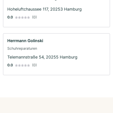
Hoheluftchaussee 117, 20253 Hamburg
0.0
(0)
Herrmann Golinski
Schuhreparaturen
Telemannstraße 54, 20255 Hamburg
0.0
(0)