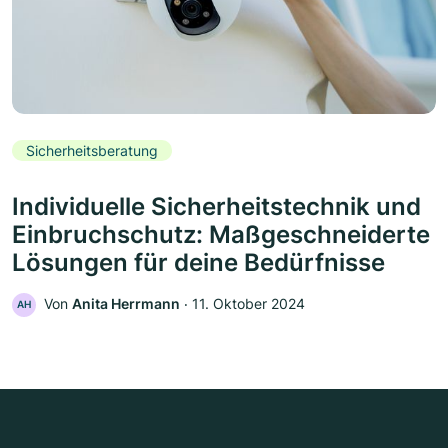
Sicherheitsberatung
Individuelle Sicherheitstechnik und
Einbruchschutz: Maßgeschneiderte
Lösungen für deine Bedürfnisse
Von
Anita Herrmann
‧
11. Oktober 2024
AH