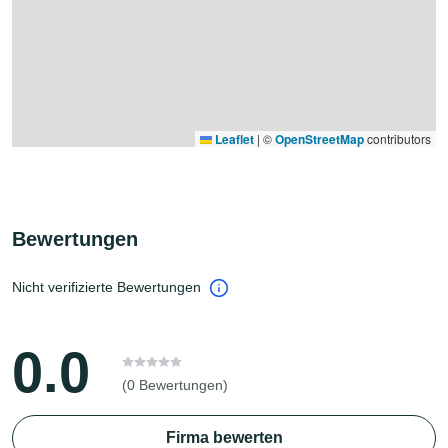
Leaflet
|
©
OpenStreetMap
contributors
Bewertungen
Nicht verifizierte Bewertungen
0.0
(0 Bewertungen)
Firma bewerten