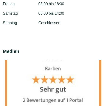
Freitag
08:00 bis 18:00
Samstag
08:00 bis 14:00
Sonntag
Geschlossen
Medien