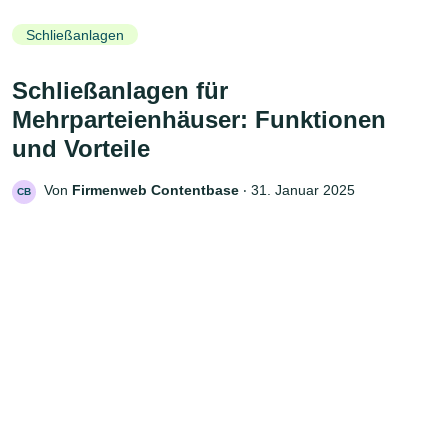
Schließanlagen
Schließanlagen für
Mehrparteienhäuser: Funktionen
und Vorteile
Von
Firmenweb Contentbase
‧
31. Januar 2025
CB