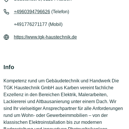
+4960394796626
(Telefon)
+491776271177 (Mobil)
https://www.tgk-haustechnik.de
Info
Kompetenz rund um Gebäudetechnik und Handwerk Die
TGK Haustechnik GmbH aus Karben vereint fachliche
Exzellenz in den Bereichen Elektrik, Malerarbeiten,
Lackiererei und Altbausanierung unter einem Dach. Wir
sind Ihr vielseitiger Ansprechpartner für alle Anforderungen
rund um Wohn- oder Gewerbeimmobilien – von der
klassischen Elektroinstallation bis zur modernen