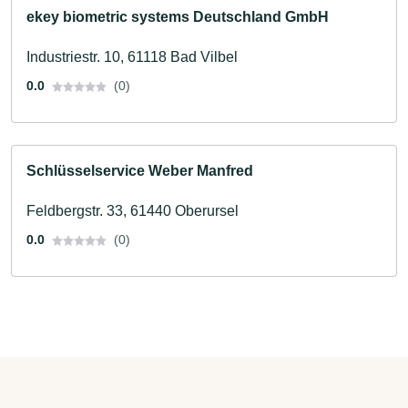
ekey biometric systems Deutschland GmbH
Industriestr. 10, 61118 Bad Vilbel
0.0
(0)
Schlüsselservice Weber Manfred
Feldbergstr. 33, 61440 Oberursel
0.0
(0)