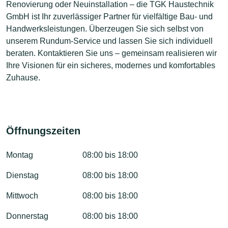
Renovierung oder Neuinstallation – die TGK Haustechnik
GmbH ist Ihr zuverlässiger Partner für vielfältige Bau- und
Handwerksleistungen. Überzeugen Sie sich selbst von
unserem Rundum-Service und lassen Sie sich individuell
beraten. Kontaktieren Sie uns – gemeinsam realisieren wir
Ihre Visionen für ein sicheres, modernes und komfortables
Zuhause.
Öffnungszeiten
Montag
08:00 bis 18:00
Dienstag
08:00 bis 18:00
Mittwoch
08:00 bis 18:00
Donnerstag
08:00 bis 18:00