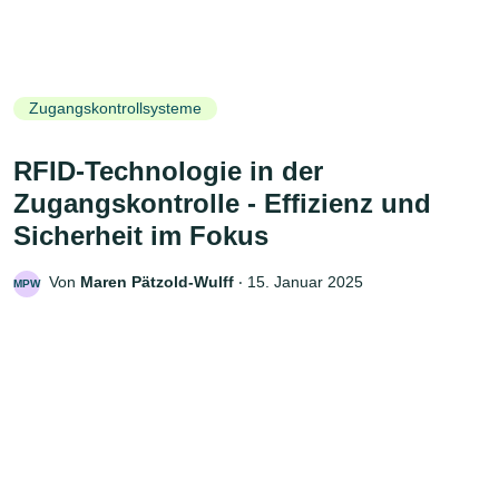
Zugangskontrollsysteme
RFID-Technologie in der
Zugangskontrolle - Effizienz und
Sicherheit im Fokus
Von
Maren Pätzold-Wulff
‧
15. Januar 2025
MPW