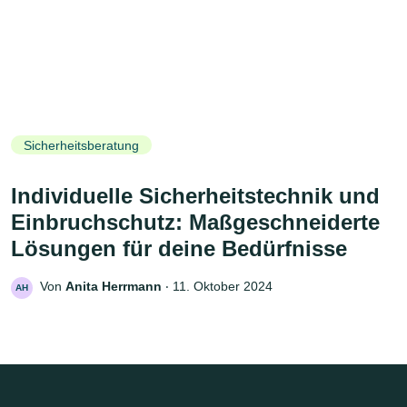
Sicherheitsberatung
Individuelle Sicherheitstechnik und
Einbruchschutz: Maßgeschneiderte
Lösungen für deine Bedürfnisse
Von
Anita Herrmann
‧
11. Oktober 2024
AH