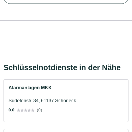
Schlüsselnotdienste in der Nähe
Alarmanlagen MKK
Sudetenstr. 34, 61137 Schöneck
0.0
(0)