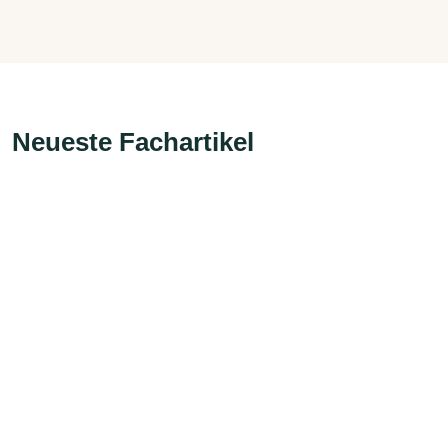
Neueste Fachartikel