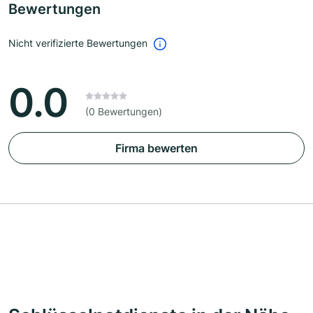
Bewertungen
Nicht verifizierte Bewertungen
0.0
(0 Bewertungen)
Firma bewerten