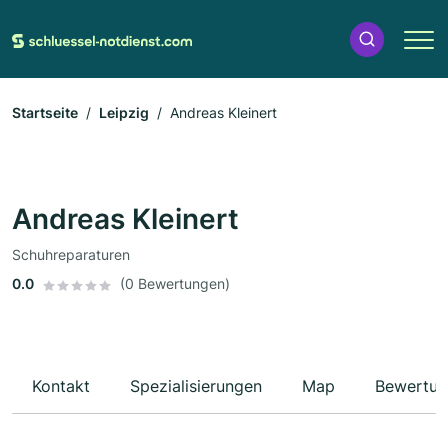
Startseite
Leipzig
Andreas Kleinert
Andreas Kleinert
Schuhreparaturen
0.0
(0 Bewertungen)
Kontakt
Spezialisierungen
Map
Bewertun