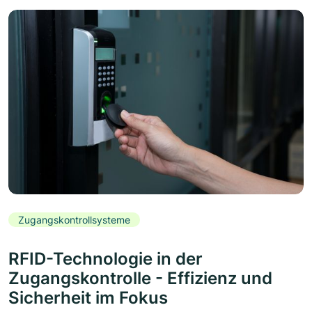
Zugangskontrollsysteme
RFID-Technologie in der
Zugangskontrolle - Effizienz und
Sicherheit im Fokus