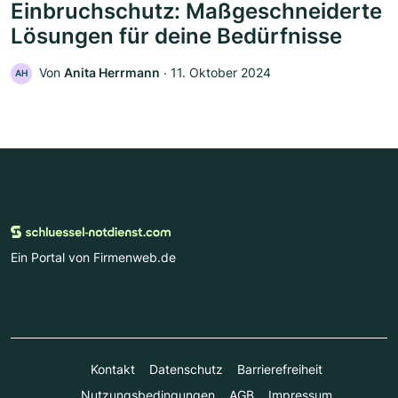
Einbruchschutz: Maßgeschneiderte
Lösungen für deine Bedürfnisse
Von
Anita Herrmann
‧
11. Oktober 2024
AH
Ein Portal von Firmenweb.de
Kontakt
Datenschutz
Barrierefreiheit
Nutzungsbedingungen
AGB
Impressum