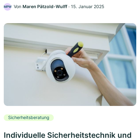
Von
Maren Pätzold-Wulff
‧
15. Januar 2025
MPW
Sicherheitsberatung
Individuelle Sicherheitstechnik und