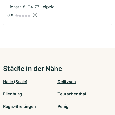
Lionstr. 8, 04177 Leipzig
0.0
(0)
Städte in der Nähe
Halle (Saale)
Delitzsch
Eilenburg
Teutschenthal
Regis-Breitingen
Penig