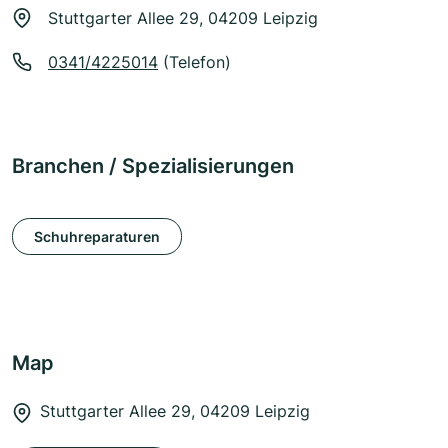
Stuttgarter Allee 29, 04209 Leipzig
0341/4225014
(Telefon)
Branchen / Spezialisierungen
Schuhreparaturen
Map
Stuttgarter Allee 29, 04209 Leipzig