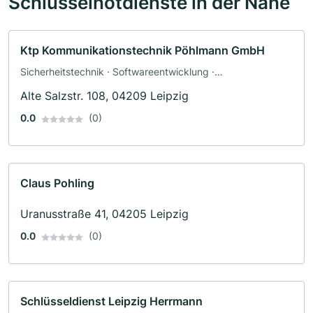
Schlüsselnotdienste in der Nähe
Ktp Kommunikationstechnik Pöhlmann GmbH
Sicherheitstechnik · Softwareentwicklung ·
Telekommunikation · Telefontechnik · Videoproduktion
Alte Salzstr. 108, 04209 Leipzig
0.0
(0)
Claus Pohling
Uranusstraße 41, 04205 Leipzig
0.0
(0)
Schlüsseldienst Leipzig Herrmann