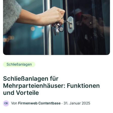
Schließanlagen
Schließanlagen für
Mehrparteienhäuser: Funktionen
und Vorteile
Von
Firmenweb Contentbase
‧
31. Januar 2025
CB