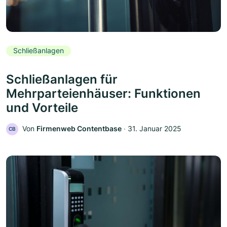
Schließanlagen
Schließanlagen für
Mehrparteienhäuser: Funktionen
und Vorteile
Von
Firmenweb Contentbase
‧
31. Januar 2025
CB