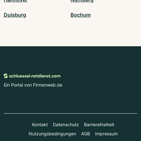
Duisburg
Bochum
Ein Portal von Firmenweb.de
Kontakt
Datenschutz
Barrierefreiheit
Nutzungsbedingungen
AGB
Impressum