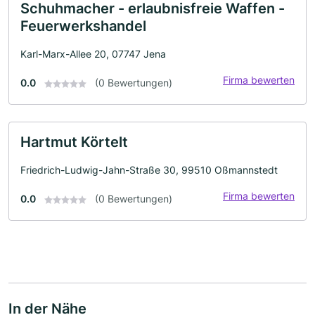
Schuhmacher - erlaubnisfreie Waffen -
Feuerwerkshandel
Karl-Marx-Allee 20, 07747 Jena
Firma bewerten
0.0
(0 Bewertungen)
Hartmut Körtelt
Friedrich-Ludwig-Jahn-Straße 30, 99510 Oßmannstedt
Firma bewerten
0.0
(0 Bewertungen)
In der Nähe