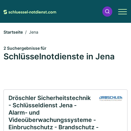
Startseite
Jena
2 Suchergebnisse für
Schlüsselnotdienste in Jena
Dröschler Sicherheitstechnik
- Schlüsseldienst Jena -
Alarm- und
Videoüberwachungssysteme -
Einbruchschutz - Brandschutz -