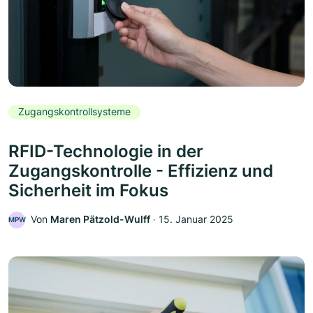
Zugangskontrollsysteme
RFID-Technologie in der
Zugangskontrolle - Effizienz und
Sicherheit im Fokus
Von
Maren Pätzold-Wulff
‧
15. Januar 2025
MPW