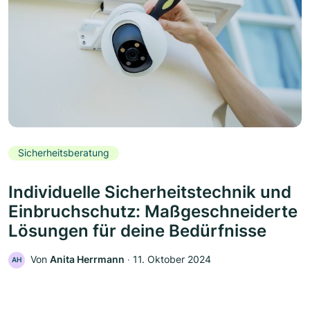
Sicherheitsberatung
Individuelle Sicherheitstechnik und
Einbruchschutz: Maßgeschneiderte
Lösungen für deine Bedürfnisse
Von
Anita Herrmann
‧
11. Oktober 2024
AH