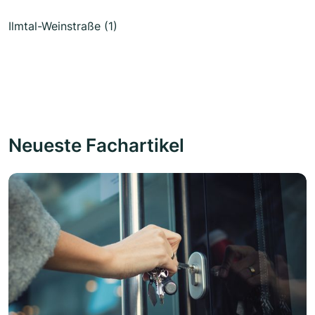
Ilmtal-Weinstraße (1)
Neueste Fachartikel