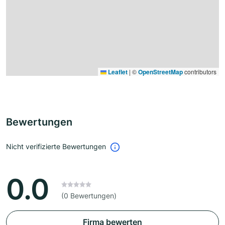
Leaflet
|
©
OpenStreetMap
contributors
Bewertungen
Nicht verifizierte Bewertungen
0.0
(0 Bewertungen)
Firma bewerten