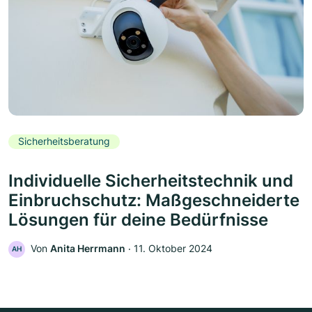
Sicherheitsberatung
Individuelle Sicherheitstechnik und
Einbruchschutz: Maßgeschneiderte
Lösungen für deine Bedürfnisse
Von
Anita Herrmann
‧
11. Oktober 2024
AH