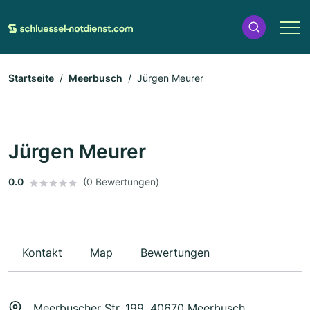
Startseite
Meerbusch
Jürgen Meurer
Jürgen Meurer
0.0
(0 Bewertungen)
Kontakt
Map
Bewertungen
Meerbuscher Str. 199, 40670 Meerbusch