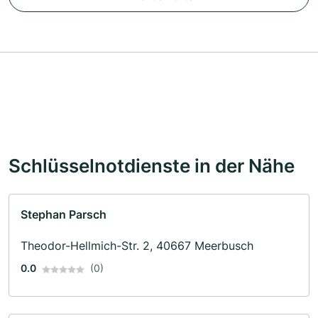
Schlüsselnotdienste in der Nähe
Stephan Parsch
Theodor-Hellmich-Str. 2, 40667 Meerbusch
0.0
(0)