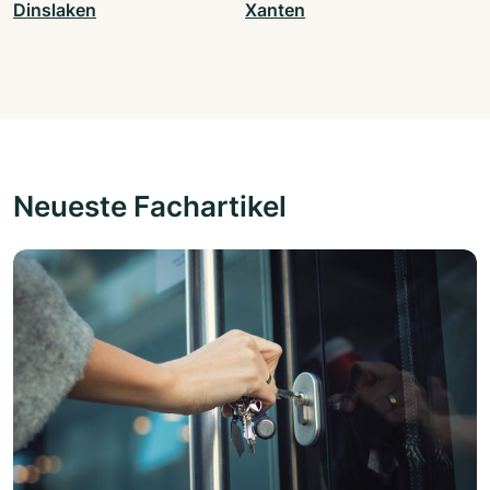
Dinslaken
Xanten
Neueste Fachartikel