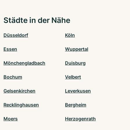
Städte in der Nähe
Düsseldorf
Köln
Essen
Wuppertal
Mönchengladbach
Duisburg
Bochum
Velbert
Gelsenkirchen
Leverkusen
Recklinghausen
Bergheim
Moers
Herzogenrath