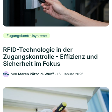
Zugangskontrollsysteme
RFID-Technologie in der
Zugangskontrolle - Effizienz und
Sicherheit im Fokus
Von
Maren Pätzold-Wulff
‧
15. Januar 2025
MPW