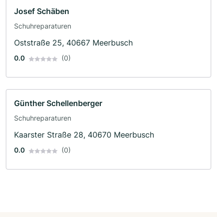
Josef Schäben
Schuhreparaturen
Oststraße 25, 40667 Meerbusch
0.0
(0)
Günther Schellenberger
Schuhreparaturen
Kaarster Straße 28, 40670 Meerbusch
0.0
(0)