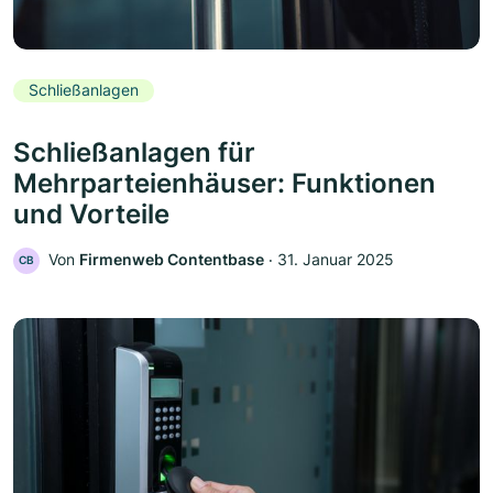
Schließanlagen
Schließanlagen für
Mehrparteienhäuser: Funktionen
und Vorteile
Von
Firmenweb Contentbase
‧
31. Januar 2025
CB