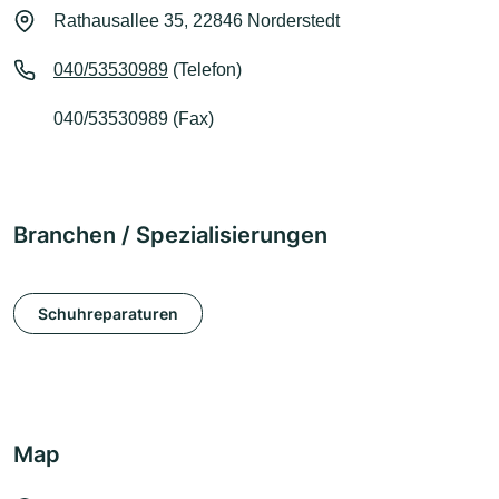
Rathausallee 35, 22846 Norderstedt
040/53530989
(Telefon)
040/53530989 (Fax)
Branchen / Spezialisierungen
Schuhreparaturen
Map