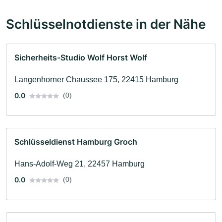
Schlüsselnotdienste in der Nähe
Sicherheits-Studio Wolf Horst Wolf
Langenhorner Chaussee 175, 22415 Hamburg
0.0
(0)
Schlüsseldienst Hamburg Groch
Hans-Adolf-Weg 21, 22457 Hamburg
0.0
(0)