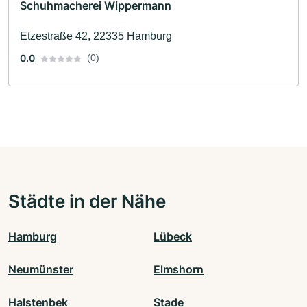
Schuhmacherei Wippermann
Etzestraße 42, 22335 Hamburg
0.0
(0)
Städte in der Nähe
Hamburg
Lübeck
Neumünster
Elmshorn
Halstenbek
Stade