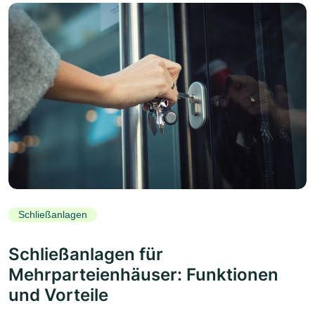
Schließanlagen
Schließanlagen für
Mehrparteienhäuser: Funktionen
und Vorteile