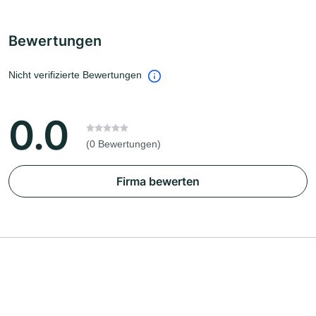
Bewertungen
Nicht verifizierte Bewertungen
0.0
(0 Bewertungen)
Firma bewerten