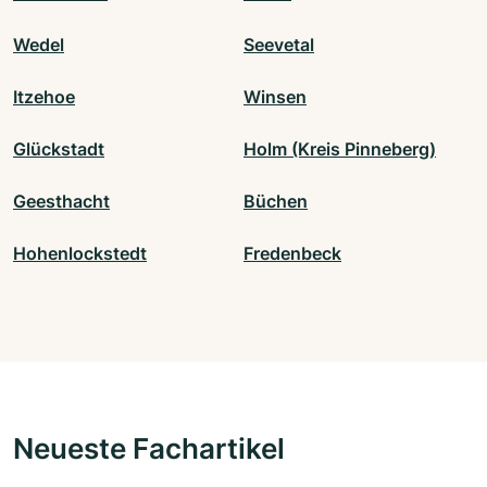
Wedel
Seevetal
Itzehoe
Winsen
Glückstadt
Holm (Kreis Pinneberg)
Geesthacht
Büchen
Hohenlockstedt
Fredenbeck
Neueste Fachartikel