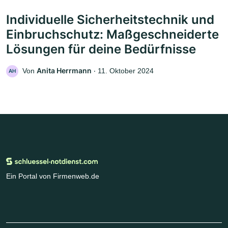
Individuelle Sicherheitstechnik und
Einbruchschutz: Maßgeschneiderte
Lösungen für deine Bedürfnisse
Anita Herrmann
Von
‧
11. Oktober 2024
AH
Ein Portal von Firmenweb.de