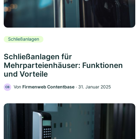
Schließanlagen
Schließanlagen für
Mehrparteienhäuser: Funktionen
und Vorteile
Von
Firmenweb Contentbase
‧
31. Januar 2025
CB