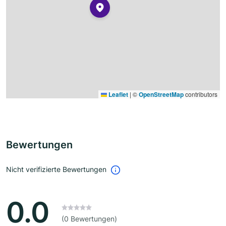
Leaflet
|
©
OpenStreetMap
contributors
Bewertungen
Nicht verifizierte Bewertungen
0.0
(0 Bewertungen)