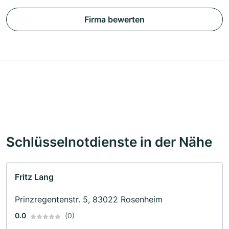
Firma bewerten
Schlüsselnotdienste in der Nähe
Fritz Lang
Prinzregentenstr. 5, 83022 Rosenheim
0.0
(0)