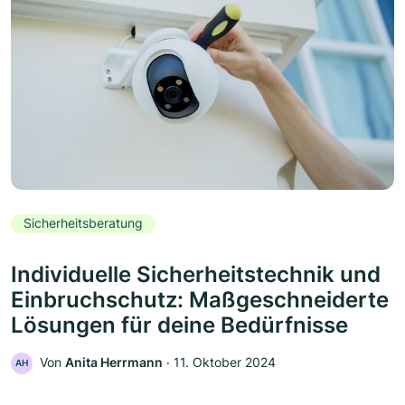
Sicherheitsberatung
Individuelle Sicherheitstechnik und
Einbruchschutz: Maßgeschneiderte
Lösungen für deine Bedürfnisse
Von
Anita Herrmann
‧
11. Oktober 2024
AH