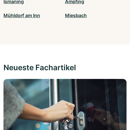
Ismaning
Ampfing
Mühldorf am Inn
Miesbach
Neueste Fachartikel