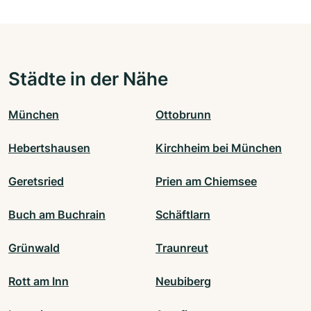
Städte in der Nähe
München
Ottobrunn
Hebertshausen
Kirchheim bei München
Geretsried
Prien am Chiemsee
Buch am Buchrain
Schäftlarn
Grünwald
Traunreut
Rott am Inn
Neubiberg