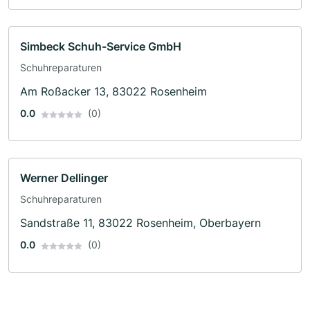
Simbeck Schuh-Service GmbH
Schuhreparaturen
Am Roßacker 13, 83022 Rosenheim
0.0
(0)
Werner Dellinger
Schuhreparaturen
Sandstraße 11, 83022 Rosenheim, Oberbayern
0.0
(0)