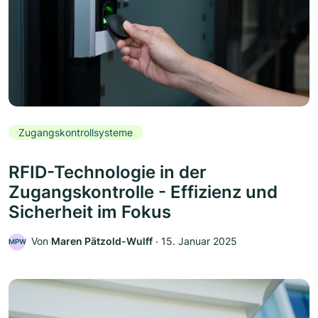
Zugangskontrollsysteme
RFID-Technologie in der
Zugangskontrolle - Effizienz und
Sicherheit im Fokus
Von
Maren Pätzold-Wulff
‧
15. Januar 2025
MPW