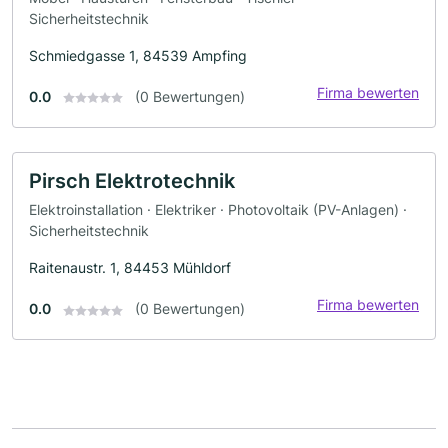
Sicherheitstechnik
Schmiedgasse 1, 84539 Ampfing
Firma bewerten
0.0
(0 Bewertungen)
Pirsch Elektrotechnik
Elektroinstallation · Elektriker · Photovoltaik (PV-Anlagen) ·
Sicherheitstechnik
Raitenaustr. 1, 84453 Mühldorf
Firma bewerten
0.0
(0 Bewertungen)