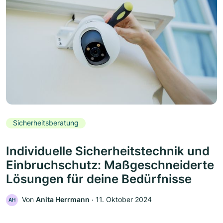
Sicherheitsberatung
Individuelle Sicherheitstechnik und
Einbruchschutz: Maßgeschneiderte
Lösungen für deine Bedürfnisse
Von
Anita Herrmann
‧
11. Oktober 2024
AH