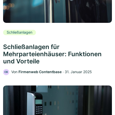
Schließanlagen
Schließanlagen für
Mehrparteienhäuser: Funktionen
und Vorteile
Von
Firmenweb Contentbase
‧
31. Januar 2025
CB