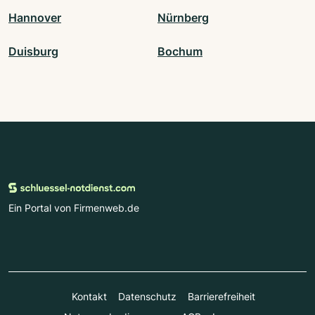
Hannover
Nürnberg
Duisburg
Bochum
Ein Portal von Firmenweb.de
Kontakt
Datenschutz
Barrierefreiheit