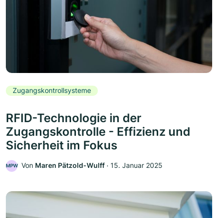
Zugangskontrollsysteme
RFID-Technologie in der
Zugangskontrolle - Effizienz und
Sicherheit im Fokus
Von
Maren Pätzold-Wulff
‧
15. Januar 2025
MPW