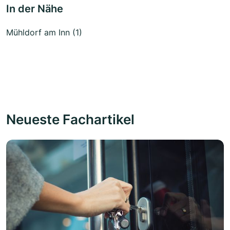
In der Nähe
Mühldorf am Inn (1)
Neueste Fachartikel