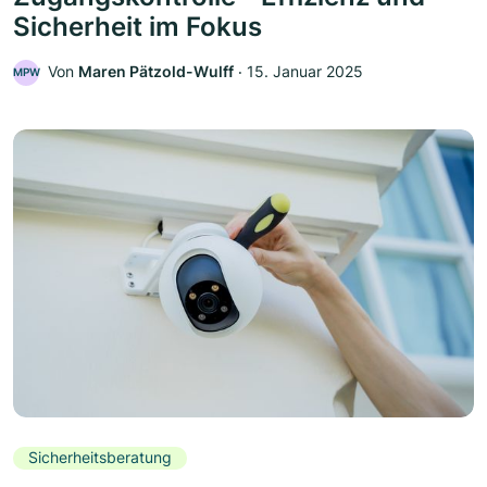
Sicherheit im Fokus
Von
Maren Pätzold-Wulff
‧
15. Januar 2025
MPW
Sicherheitsberatung