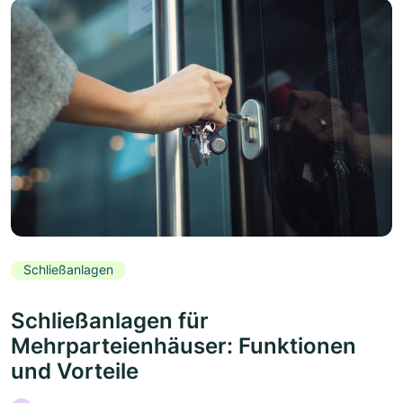
Schließanlagen
Schließanlagen für
Mehrparteienhäuser: Funktionen
und Vorteile