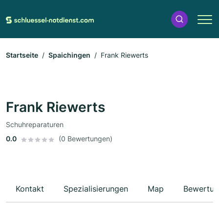
Startseite
Spaichingen
Frank Riewerts
Frank Riewerts
Schuhreparaturen
0.0
(0 Bewertungen)
Kontakt
Spezialisierungen
Map
Bewertun