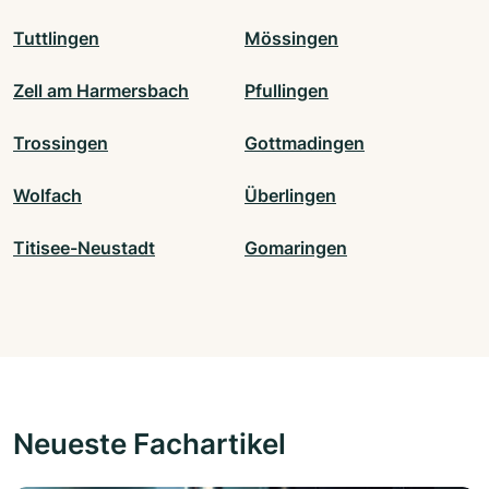
Tuttlingen
Mössingen
Zell am Harmersbach
Pfullingen
Trossingen
Gottmadingen
Wolfach
Überlingen
Titisee-Neustadt
Gomaringen
Neueste Fachartikel