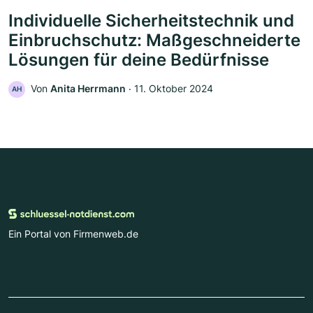
Individuelle Sicherheitstechnik und
Einbruchschutz: Maßgeschneiderte
Lösungen für deine Bedürfnisse
Von
Anita Herrmann
‧
11. Oktober 2024
AH
Ein Portal von Firmenweb.de