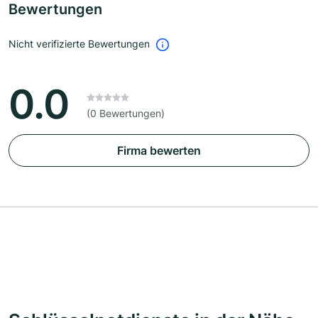
Bewertungen
Nicht verifizierte Bewertungen
0.0
(0 Bewertungen)
Firma bewerten