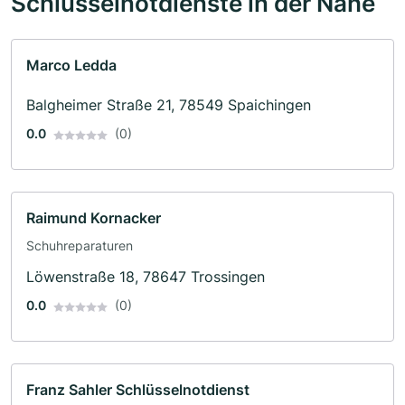
Schlüsselnotdienste in der Nähe
Marco Ledda
Balgheimer Straße 21, 78549 Spaichingen
0.0
(0)
Raimund Kornacker
Schuhreparaturen
Löwenstraße 18, 78647 Trossingen
0.0
(0)
Franz Sahler Schlüsselnotdienst