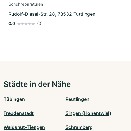
Schuhreparaturen
Rudolf-Diesel-Str. 28, 78532 Tuttlingen
0.0
(0)
Städte in der Nähe
Tübingen
Reutlingen
Freudenstadt
Singen (Hohentwiel)
Waldshut-Tiengen
Schramberg