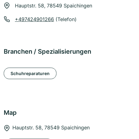
Hauptstr. 58, 78549 Spaichingen
+497424901266
(Telefon)
Branchen / Spezialisierungen
Schuhreparaturen
Map
Hauptstr. 58, 78549 Spaichingen