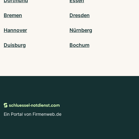
Dortmund
Essen
Bremen
Dresden
Hannover
Nürnberg
Duisburg
Bochum
Ein Portal von Firmenweb.de