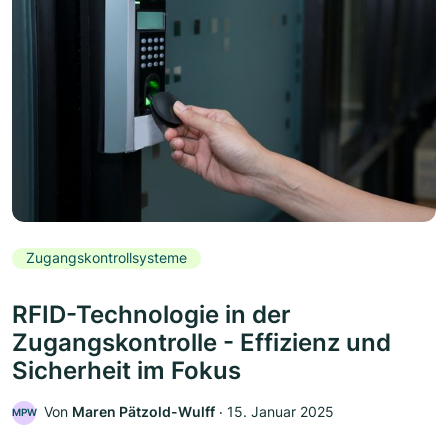
Zugangskontrollsysteme
RFID-Technologie in der
Zugangskontrolle - Effizienz und
Sicherheit im Fokus
Von
Maren Pätzold-Wulff
‧
15. Januar 2025
MPW