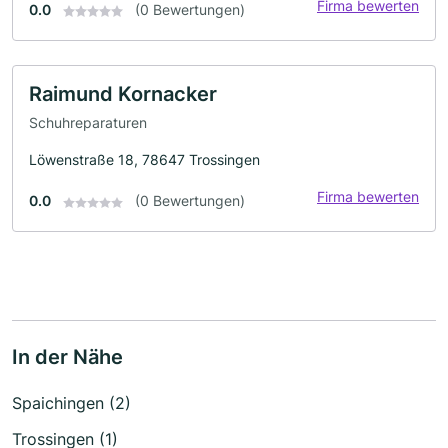
Firma bewerten
0.0
(0 Bewertungen)
Raimund Kornacker
Schuhreparaturen
Löwenstraße 18, 78647 Trossingen
Firma bewerten
0.0
(0 Bewertungen)
In der Nähe
Spaichingen (2)
Trossingen (1)