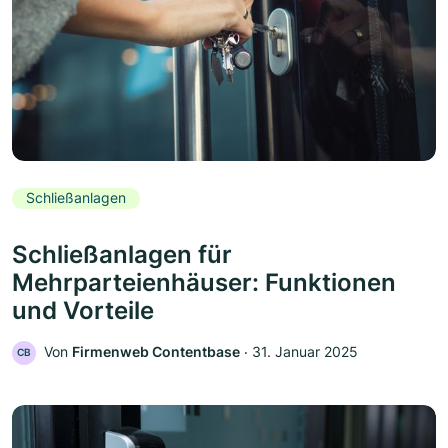
Schließanlagen
Schließanlagen für
Mehrparteienhäuser: Funktionen
und Vorteile
Von
Firmenweb Contentbase
‧
31. Januar 2025
CB