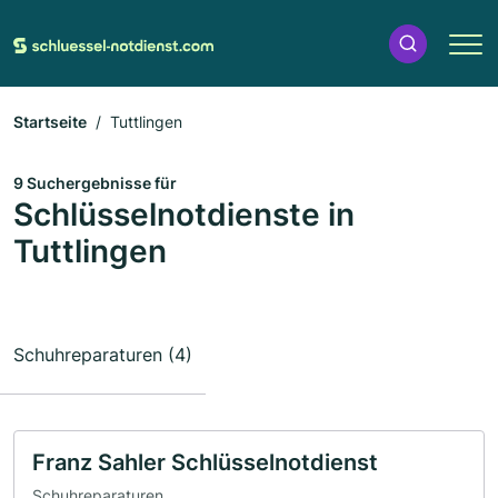
Startseite
Tuttlingen
9 Suchergebnisse für
Schlüsselnotdienste in
Tuttlingen
Schuhreparaturen (4)
Franz Sahler Schlüsselnotdienst
Schuhreparaturen