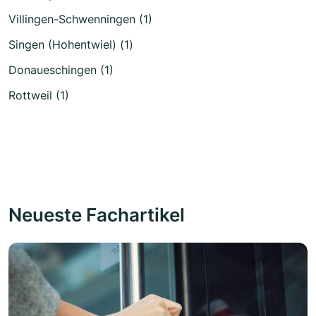
Villingen-Schwenningen (1)
Singen (Hohentwiel) (1)
Donaueschingen (1)
Rottweil (1)
Neueste Fachartikel