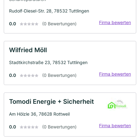
Rudolf-Diesel-Str. 28, 78532 Tuttlingen
Firma bewerten
0.0
(0 Bewertungen)
Wilfried Möll
Stadtkirchstraße 23, 78532 Tuttlingen
Firma bewerten
0.0
(0 Bewertungen)
Tomodi Energie + Sicherheit
Am Hölzle 36, 78628 Rottweil
Firma bewerten
0.0
(0 Bewertungen)