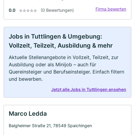
Firma bewerten
0.0
(0 Bewertungen)
Jobs in Tuttlingen & Umgebung:
Vollzeit, Teilzeit, Ausbildung & mehr
Aktuelle Stellenangebote in Vollzeit, Teilzeit, zur
Ausbildung oder als Minijob – auch für
Quereinsteiger und Berufseinsteiger. Einfach filtern
und bewerben.
Jetzt alle Jobs in Tuttlingen ansehen
Marco Ledda
Balgheimer Straße 21, 78549 Spaichingen