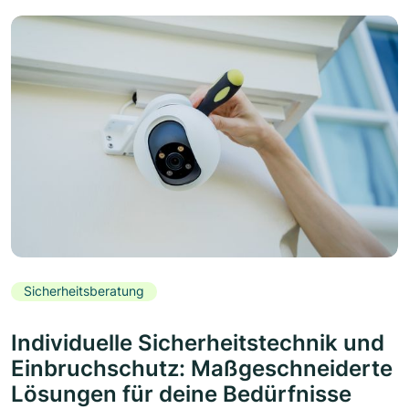
Sicherheitsberatung
Individuelle Sicherheitstechnik und
Einbruchschutz: Maßgeschneiderte
Lösungen für deine Bedürfnisse