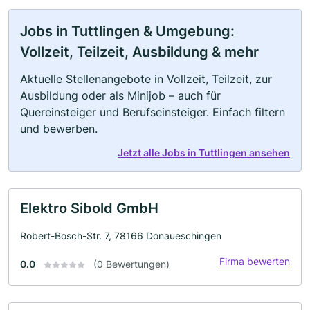
Jobs in Tuttlingen & Umgebung:
Vollzeit, Teilzeit, Ausbildung & mehr
Aktuelle Stellenangebote in Vollzeit, Teilzeit, zur
Ausbildung oder als Minijob – auch für
Quereinsteiger und Berufseinsteiger. Einfach filtern
und bewerben.
Jetzt alle Jobs in Tuttlingen ansehen
Elektro Sibold GmbH
Robert-Bosch-Str. 7, 78166 Donaueschingen
Firma bewerten
0.0
(0 Bewertungen)