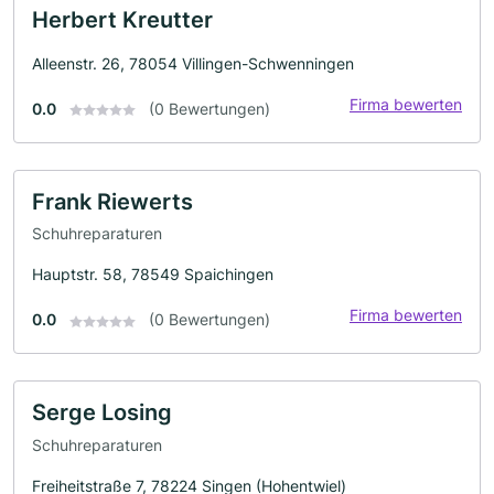
Herbert Kreutter
Alleenstr. 26, 78054 Villingen-Schwenningen
Firma bewerten
0.0
(0 Bewertungen)
Frank Riewerts
Schuhreparaturen
Hauptstr. 58, 78549 Spaichingen
Firma bewerten
0.0
(0 Bewertungen)
Serge Losing
Schuhreparaturen
Freiheitstraße 7, 78224 Singen (Hohentwiel)