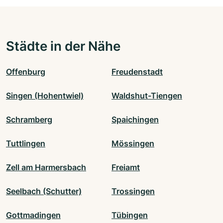
Städte in der Nähe
Offenburg
Freudenstadt
Singen (Hohentwiel)
Waldshut-Tiengen
Schramberg
Spaichingen
Tuttlingen
Mössingen
Zell am Harmersbach
Freiamt
Seelbach (Schutter)
Trossingen
Gottmadingen
Tübingen