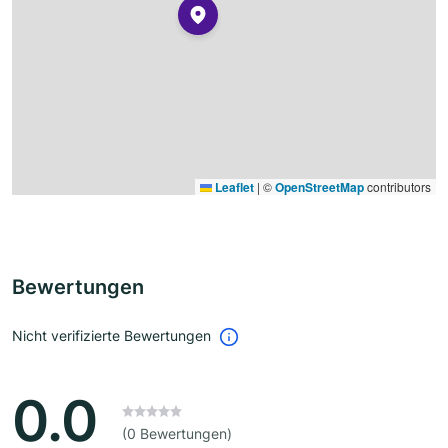
Leaflet
|
©
OpenStreetMap
contributors
Bewertungen
Nicht verifizierte Bewertungen
0.0
(0 Bewertungen)