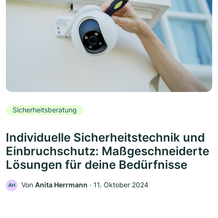
Sicherheitsberatung
Individuelle Sicherheitstechnik und
Einbruchschutz: Maßgeschneiderte
Lösungen für deine Bedürfnisse
Von
Anita Herrmann
‧
11. Oktober 2024
AH