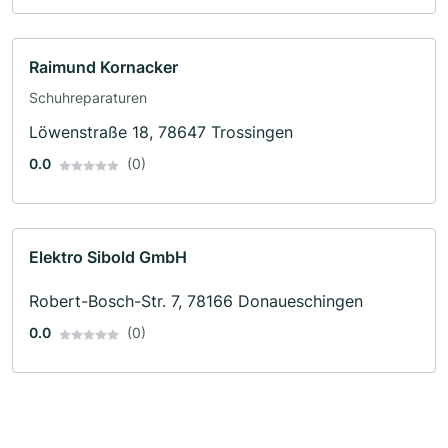
Raimund Kornacker
Schuhreparaturen
Löwenstraße 18, 78647 Trossingen
0.0
(0)
Elektro Sibold GmbH
Robert-Bosch-Str. 7, 78166 Donaueschingen
0.0
(0)