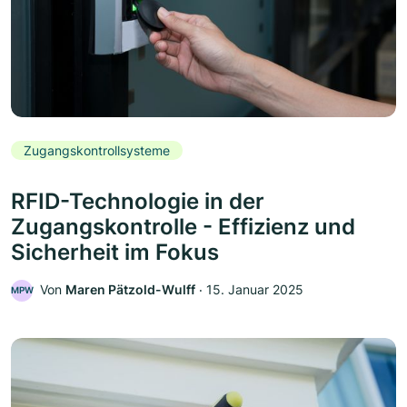
Zugangskontrollsysteme
RFID-Technologie in der
Zugangskontrolle - Effizienz und
Sicherheit im Fokus
Von
Maren Pätzold-Wulff
‧
15. Januar 2025
MPW