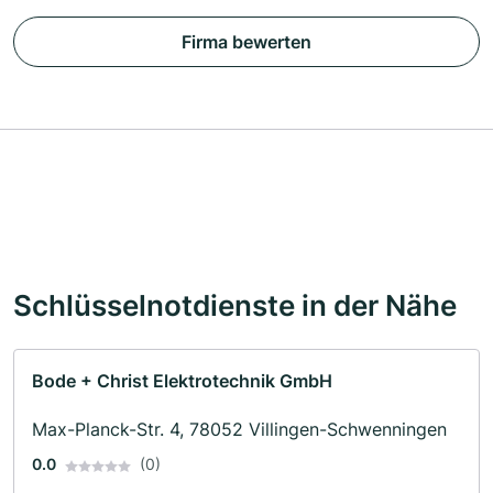
Firma bewerten
Schlüsselnotdienste in der Nähe
Bode + Christ Elektrotechnik GmbH
Max-Planck-Str. 4, 78052 Villingen-Schwenningen
0.0
(0)