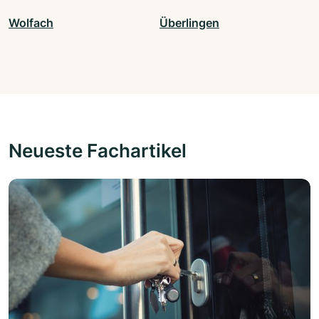
Wolfach
Überlingen
Neueste Fachartikel