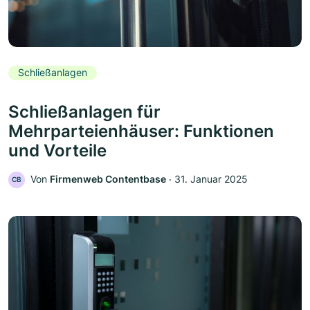
Schließanlagen
Schließanlagen für
Mehrparteienhäuser: Funktionen
und Vorteile
Von
Firmenweb Contentbase
‧
31. Januar 2025
CB