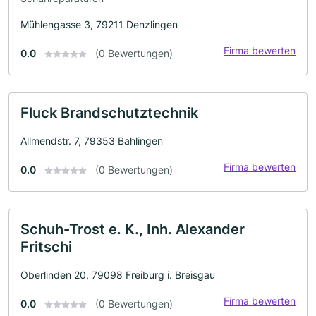
Mühlengasse 3, 79211 Denzlingen
Firma bewerten
0.0
(0 Bewertungen)
Fluck Brandschutztechnik
Allmendstr. 7, 79353 Bahlingen
Firma bewerten
0.0
(0 Bewertungen)
Schuh-Trost e. K., Inh. Alexander
Fritschi
Oberlinden 20, 79098 Freiburg i. Breisgau
Firma bewerten
0.0
(0 Bewertungen)