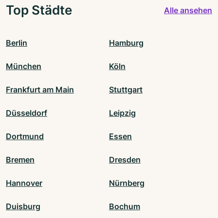
Top Städte
Alle ansehen
Berlin
Hamburg
München
Köln
Frankfurt am Main
Stuttgart
Düsseldorf
Leipzig
Dortmund
Essen
Bremen
Dresden
Hannover
Nürnberg
Duisburg
Bochum