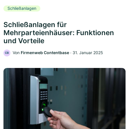
Schließanlagen
Schließanlagen für
Mehrparteienhäuser: Funktionen
und Vorteile
Von
Firmenweb Contentbase
‧
31. Januar 2025
CB