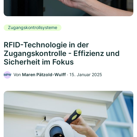
Zugangskontrollsysteme
RFID-Technologie in der
Zugangskontrolle - Effizienz und
Sicherheit im Fokus
Von
Maren Pätzold-Wulff
‧
15. Januar 2025
MPW