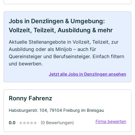
Jobs in Denzlingen & Umgebung:
Vollzeit, Teilzeit, Ausbildung & mehr
Aktuelle Stellenangebote in Vollzeit, Teilzeit, zur
Ausbildung oder als Minijob – auch für
Quereinsteiger und Berufseinsteiger. Einfach filtern
und bewerben.
Jetzt alle Jobs in Denzlingen ansehen
Ronny Fahrenz
Habsburgerstr. 104, 79104 Freiburg im Breisgau
Firma bewerten
0.0
(0 Bewertungen)