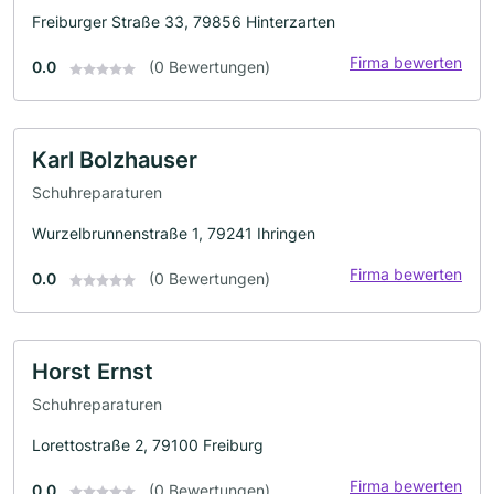
Freiburger Straße 33, 79856 Hinterzarten
Firma bewerten
0.0
(0 Bewertungen)
Karl Bolzhauser
Schuhreparaturen
Wurzelbrunnenstraße 1, 79241 Ihringen
Firma bewerten
0.0
(0 Bewertungen)
Horst Ernst
Schuhreparaturen
Lorettostraße 2, 79100 Freiburg
Firma bewerten
0.0
(0 Bewertungen)