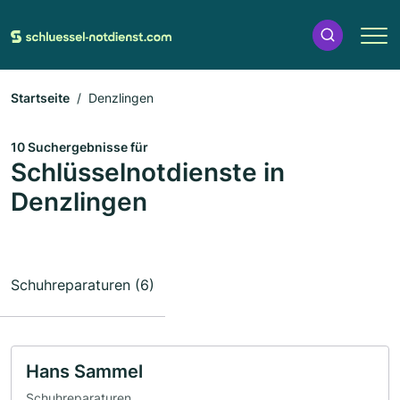
Startseite
Denzlingen
10 Suchergebnisse für
Schlüsselnotdienste in
Denzlingen
Schuhreparaturen (6)
Hans Sammel
Schuhreparaturen