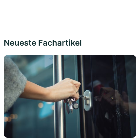
Neueste Fachartikel