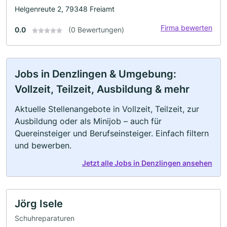
Helgenreute 2, 79348 Freiamt
Firma bewerten
0.0
(0 Bewertungen)
Jobs in Denzlingen & Umgebung:
Vollzeit, Teilzeit, Ausbildung & mehr
Aktuelle Stellenangebote in Vollzeit, Teilzeit, zur
Ausbildung oder als Minijob – auch für
Quereinsteiger und Berufseinsteiger. Einfach filtern
und bewerben.
Jetzt alle Jobs in Denzlingen ansehen
Jörg Isele
Schuhreparaturen