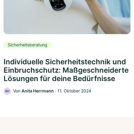
Sicherheitsberatung
Individuelle Sicherheitstechnik und
Einbruchschutz: Maßgeschneiderte
Lösungen für deine Bedürfnisse
Von
Anita Herrmann
‧
11. Oktober 2024
AH