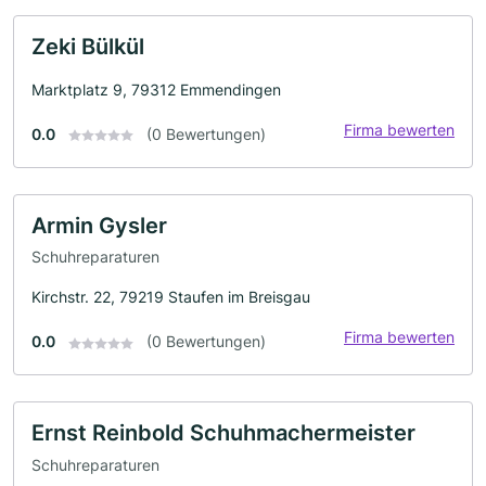
Zeki Bülkül
Marktplatz 9, 79312 Emmendingen
Firma bewerten
0.0
(0 Bewertungen)
Armin Gysler
Schuhreparaturen
Kirchstr. 22, 79219 Staufen im Breisgau
Firma bewerten
0.0
(0 Bewertungen)
Ernst Reinbold Schuhmachermeister
Schuhreparaturen