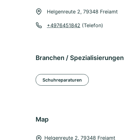
Helgenreute 2, 79348 Freiamt
+4976451842
(Telefon)
Branchen / Spezialisierungen
Schuhreparaturen
Map
Helgenreute 2, 79348 Freiamt