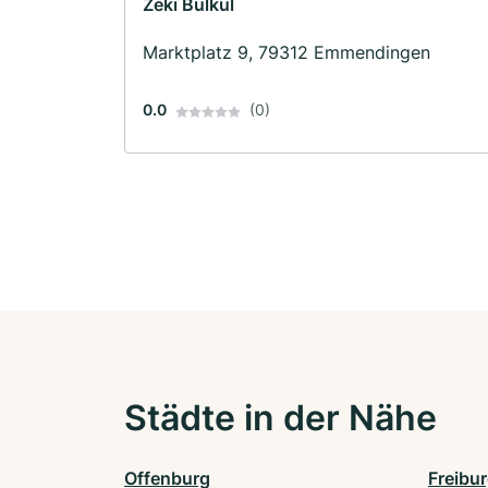
Zeki Bülkül
Marktplatz 9, 79312 Emmendingen
0.0
(0)
Städte in der Nähe
Offenburg
Freibu