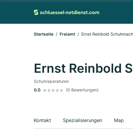
Startseite
Freiamt
Ernst Reinbold Schuhmach
Ernst Reinbold
Schuhreparaturen
0.0
(0 Bewertungen)
Kontakt
Spezialisierungen
Map