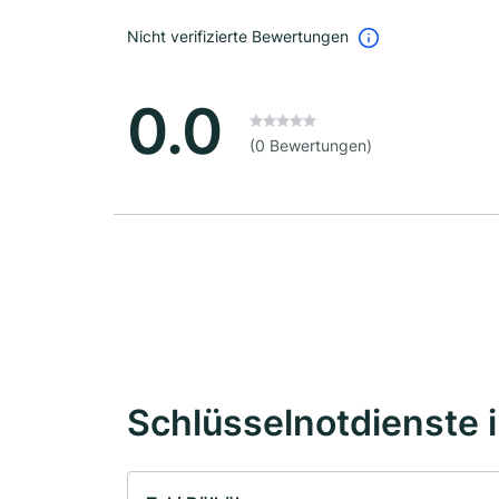
Nicht verifizierte Bewertungen
0.0
(0 Bewertungen)
Schlüsselnotdienste 