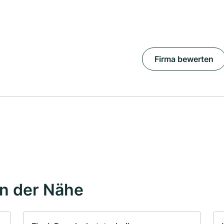
Firma bewerten
in der Nähe