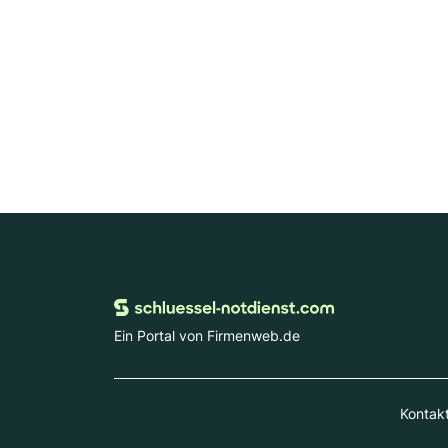
Ein Portal von Firmenweb.de
Kontak