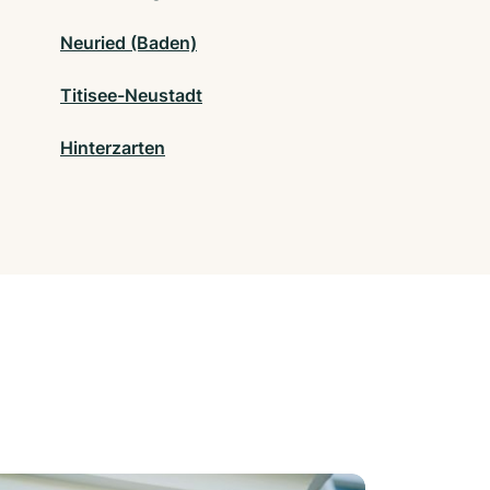
Neuried (Baden)
Titisee-Neustadt
Hinterzarten