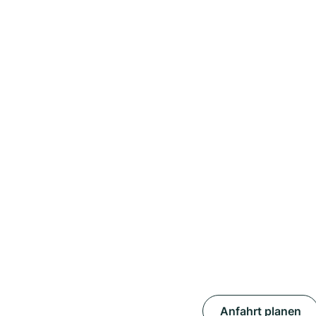
Anfahrt planen