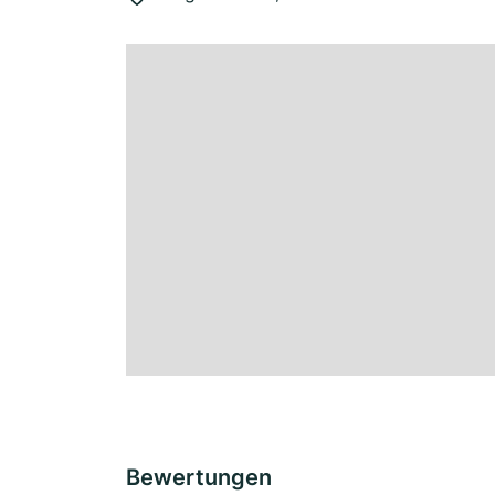
Bewertungen