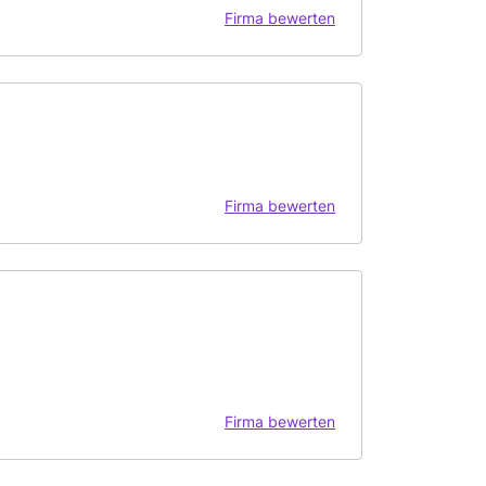
Firma bewerten
Firma bewerten
Firma bewerten