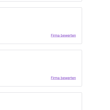
Firma bewerten
Firma bewerten