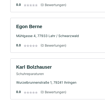
0.0
(0 Bewertungen)
Egon Berne
Mühlgasse 4, 77933 Lahr / Schwarzwald
0.0
(0 Bewertungen)
Karl Bolzhauser
Schuhreparaturen
Wurzelbrunnenstraße 1, 79241 Ihringen
0.0
(0 Bewertungen)