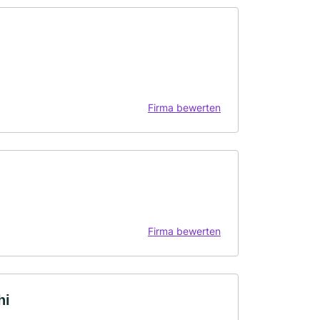
Firma bewerten
Firma bewerten
hi