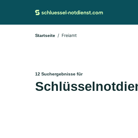
Freiamt
Startseite
12 Suchergebnisse für
Schlüsselnotdien