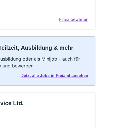
Firma bewerten
Teilzeit, Ausbildung & mehr
 Ausbildung oder als Minijob – auch für
rn und bewerben.
Jetzt alle Jobs in Freiamt ansehen
vice Ltd.