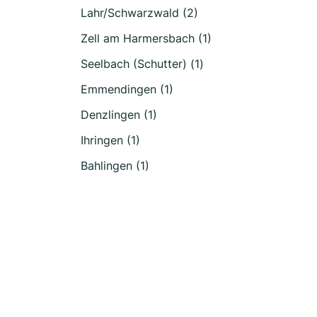
Lahr/Schwarzwald (2)
Zell am Harmersbach (1)
Seelbach (Schutter) (1)
Emmendingen (1)
Denzlingen (1)
Ihringen (1)
Bahlingen (1)