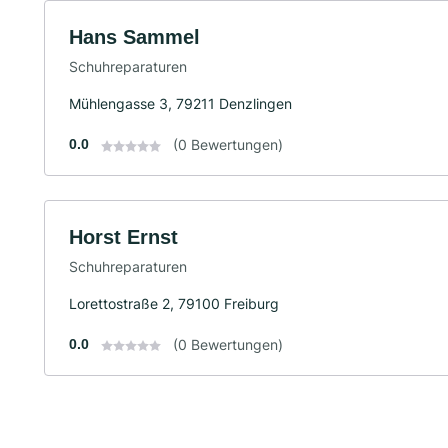
Hans Sammel
Schuhreparaturen
Mühlengasse 3, 79211 Denzlingen
0.0
(0 Bewertungen)
Horst Ernst
Schuhreparaturen
Lorettostraße 2, 79100 Freiburg
0.0
(0 Bewertungen)