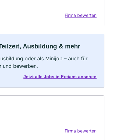
Firma bewerten
Teilzeit, Ausbildung & mehr
 Ausbildung oder als Minijob – auch für
rn und bewerben.
Jetzt alle Jobs in Freiamt ansehen
Firma bewerten