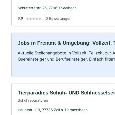
Schuttertalstr. 26, 77960 Seelbach
0.0
(0 Bewertungen)
Jobs in Freiamt & Umgebung: Vollzeit, 
Aktuelle Stellenangebote in Vollzeit, Teilzeit, zur
Quereinsteiger und Berufseinsteiger. Einfach filte
Tierparadies Schuh- UND Schluesselser
Schuhreparaturen
Hauptstr. 113, 77736 Zell a. Harmersbach