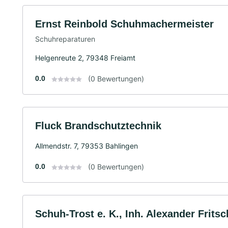
Ernst Reinbold Schuhmachermeister
Schuhreparaturen
Helgenreute 2, 79348 Freiamt
0.0
(0 Bewertungen)
Fluck Brandschutztechnik
Allmendstr. 7, 79353 Bahlingen
0.0
(0 Bewertungen)
Schuh-Trost e. K., Inh. Alexander Fritsc