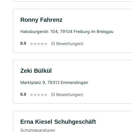
Ronny Fahrenz
Habsburgerstr. 104, 79104 Freiburg im Breisgau
0.0
(0 Bewertungen)
Zeki Bülkül
Marktplatz 9, 79312 Emmendingen
0.0
(0 Bewertungen)
Erna Kiesel Schuhgeschäft
Schuhreparaturen