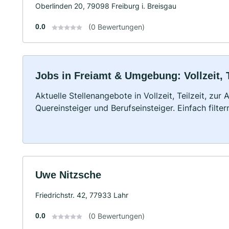
Oberlinden 20, 79098 Freiburg i. Breisgau
0.0
(0 Bewertungen)
Jobs in Freiamt & Umgebung: Vollzeit, 
Aktuelle Stellenangebote in Vollzeit, Teilzeit, zur
Quereinsteiger und Berufseinsteiger. Einfach filte
Uwe Nitzsche
Friedrichstr. 42, 77933 Lahr
0.0
(0 Bewertungen)