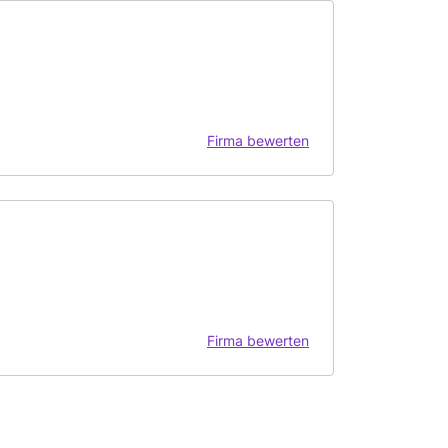
Firma bewerten
Firma bewerten