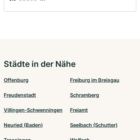
Städte in der Nähe
Offenburg
Freiburg im Breisgau
Freudenstadt
Schramberg
Villingen-Schwenningen
Freiamt
Neuried (Baden)
Seelbach (Schutter)