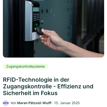
Zugangskontrollsysteme
RFID-Technologie in der
Zugangskontrolle - Effizienz und
Sicherheit im Fokus
Von
Maren Pätzold-Wulff
‧
15. Januar 2025
MPW