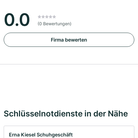
0.0
(0 Bewertungen)
Firma bewerten
Schlüsselnotdienste in der Nähe
Erna Kiesel Schuhgeschäft