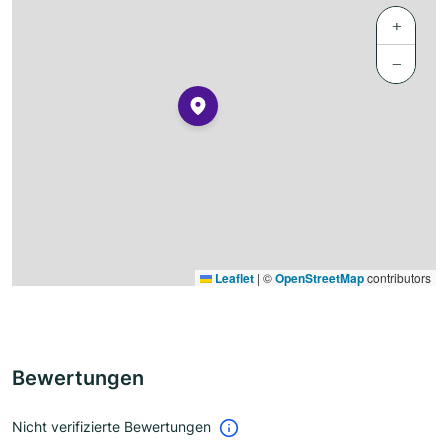
+
−
Leaflet
|
©
OpenStreetMap
contributors
Bewertungen
Nicht verifizierte Bewertungen