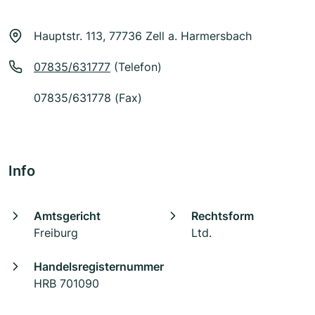
Hauptstr. 113, 77736 Zell a. Harmersbach
07835/631777
(Telefon)
07835/631778 (Fax)
Info
Amtsgericht
Rechtsform
Freiburg
Ltd.
Handelsregisternummer
HRB 701090