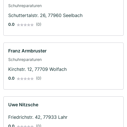
Schuhreparaturen
Schuttertalstr. 26, 77960 Seelbach
0.0
(0)
Franz Armbruster
Schuhreparaturen
Kirchstr. 12, 77709 Wolfach
0.0
(0)
Uwe Nitzsche
Friedrichstr. 42, 77933 Lahr
0.0
(0)