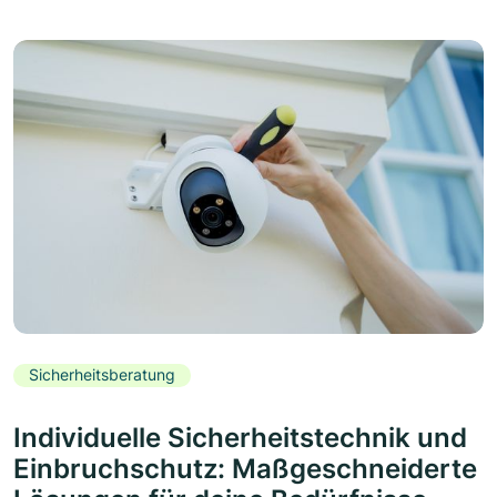
Sicherheitsberatung
Individuelle Sicherheitstechnik und
Einbruchschutz: Maßgeschneiderte