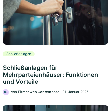
Schließanlagen
Schließanlagen für
Mehrparteienhäuser: Funktionen
und Vorteile
Von
Firmenweb Contentbase
‧
31. Januar 2025
CB