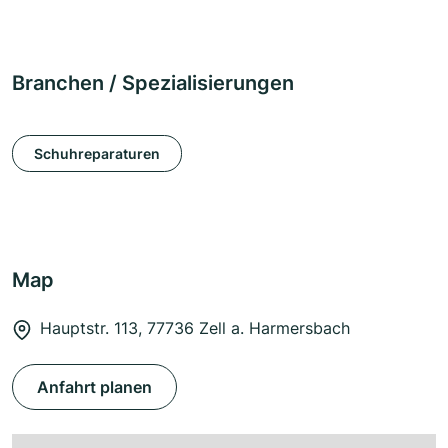
Branchen / Spezialisierungen
Schuhreparaturen
Map
Hauptstr. 113, 77736 Zell a. Harmersbach
Anfahrt planen