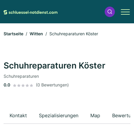
Startseite
Witten
Schuhreparaturen Köster
Schuhreparaturen Köster
Schuhreparaturen
0.0
(0 Bewertungen)
Kontakt
Spezialisierungen
Map
Bewertun