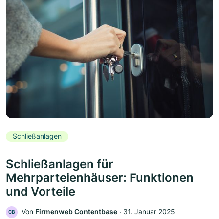
Schließanlagen
Schließanlagen für
Mehrparteienhäuser: Funktionen
und Vorteile
Von
Firmenweb Contentbase
‧
31. Januar 2025
CB