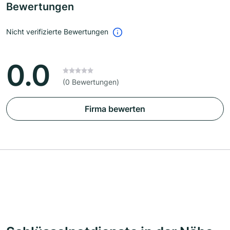
Bewertungen
Nicht verifizierte Bewertungen
0.0
(0 Bewertungen)
Firma bewerten