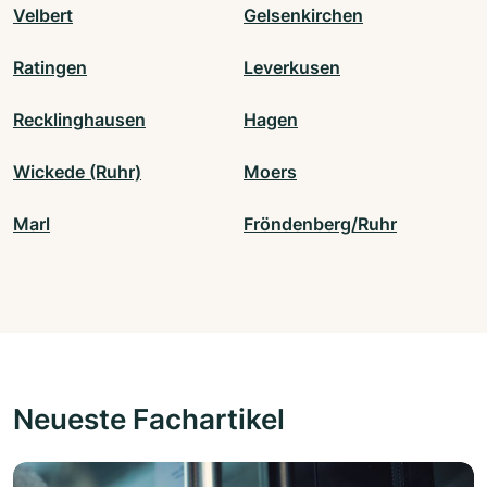
Velbert
Gelsenkirchen
Ratingen
Leverkusen
Recklinghausen
Hagen
Wickede (Ruhr)
Moers
Marl
Fröndenberg/Ruhr
Neueste Fachartikel