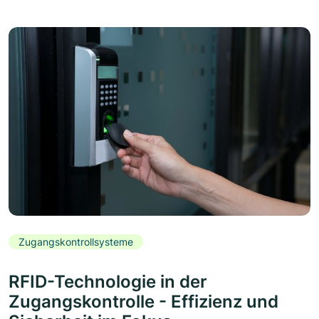
Zugangskontrollsysteme
RFID-Technologie in der
Zugangskontrolle - Effizienz und