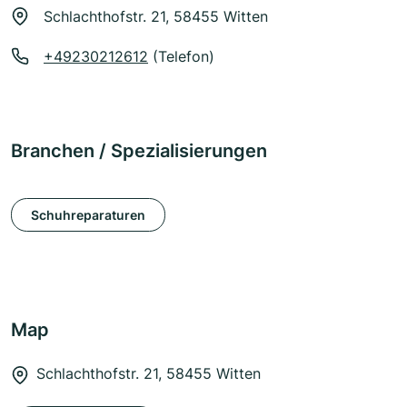
Schlachthofstr. 21, 58455 Witten
+49230212612
(Telefon)
Branchen / Spezialisierungen
Schuhreparaturen
Map
Schlachthofstr. 21, 58455 Witten