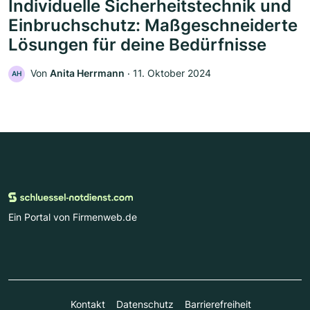
Individuelle Sicherheitstechnik und
Einbruchschutz: Maßgeschneiderte
Lösungen für deine Bedürfnisse
Von
Anita Herrmann
‧
11. Oktober 2024
AH
Ein Portal von Firmenweb.de
Kontakt
Datenschutz
Barrierefreiheit