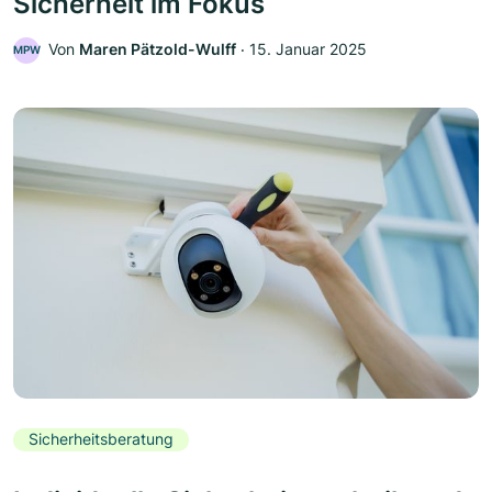
Sicherheit im Fokus
Von
Maren Pätzold-Wulff
‧
15. Januar 2025
MPW
Sicherheitsberatung