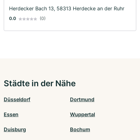
Herdecker Bach 13, 58313 Herdecke an der Ruhr
0.0
(0)
Städte in der Nähe
Düsseldorf
Dortmund
Essen
Wuppertal
Duisburg
Bochum