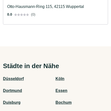
Otto-Hausmann-Ring 115, 42115 Wuppertal
0.0
(0)
Städte in der Nähe
Düsseldorf
Köln
Dortmund
Essen
Duisburg
Bochum