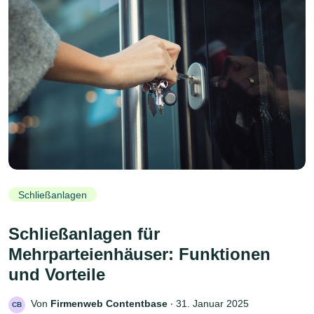
Schließanlagen
Schließanlagen für
Mehrparteienhäuser: Funktionen
und Vorteile
Von
Firmenweb Contentbase
‧
31. Januar 2025
CB