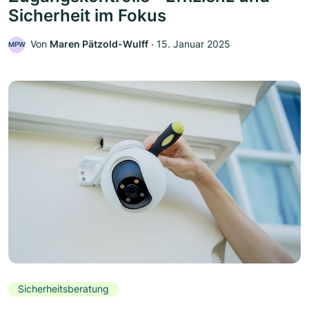
Sicherheit im Fokus
Von
Maren Pätzold-Wulff
‧
15. Januar 2025
MPW
Sicherheitsberatung