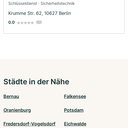
Schlüsseldienst · Sicherheitstechnik
Krumme Str. 62, 10627 Berlin
0.0
(0)
Städte in der Nähe
Bernau
Falkensee
Oranienburg
Potsdam
Fredersdorf-Vogelsdorf
Eichwalde