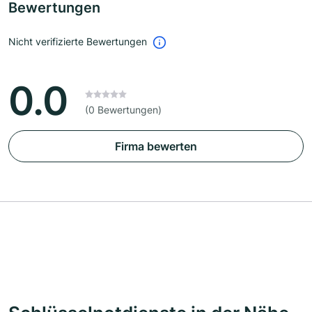
Bewertungen
Nicht verifizierte Bewertungen
0.0
(0 Bewertungen)
Firma bewerten