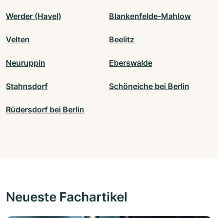
Werder (Havel)
Blankenfelde-Mahlow
Velten
Beelitz
Neuruppin
Eberswalde
Stahnsdorf
Schöneiche bei Berlin
Rüdersdorf bei Berlin
Neueste Fachartikel