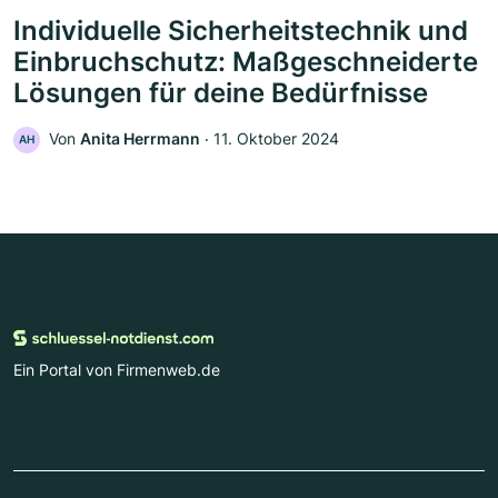
Individuelle Sicherheitstechnik und
Einbruchschutz: Maßgeschneiderte
Lösungen für deine Bedürfnisse
Von
Anita Herrmann
‧
11. Oktober 2024
AH
Ein Portal von Firmenweb.de