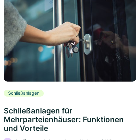
Schließanlagen
Schließanlagen für
Mehrparteienhäuser: Funktionen
und Vorteile