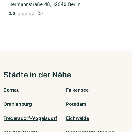
Hermannstraße 48, 12049 Berlin
0.0
(0)
Städte in der Nähe
Bernau
Falkensee
Oranienburg
Potsdam
Fredersdorf-Vogelsdorf
Eichwalde