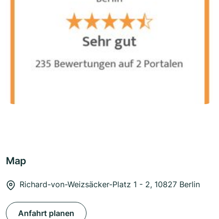
Map
Richard-von-Weizsäcker-Platz 1 - 2, 10827 Berlin
Anfahrt planen