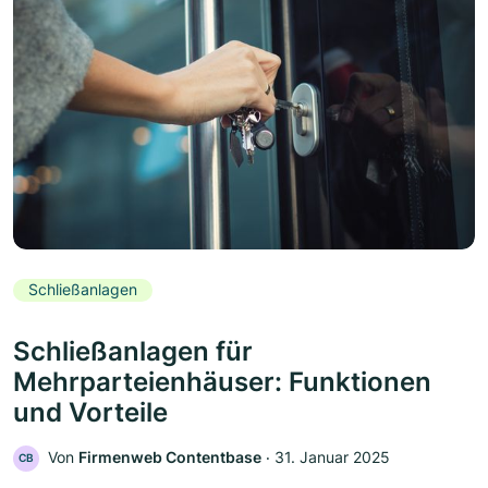
Schließanlagen
Schließanlagen für
Mehrparteienhäuser: Funktionen
und Vorteile
Von
Firmenweb Contentbase
‧
31. Januar 2025
CB