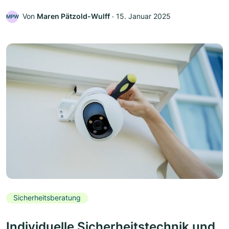
Von
Maren Pätzold-Wulff
‧
15. Januar 2025
MPW
Sicherheitsberatung
Individuelle Sicherheitstechnik und