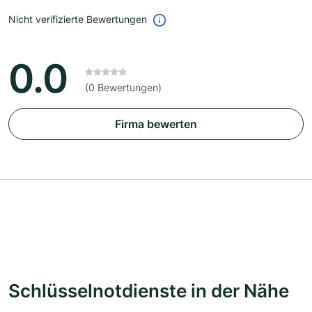
Nicht verifizierte Bewertungen
0.0
(0 Bewertungen)
Firma bewerten
Schlüsselnotdienste in der Nähe