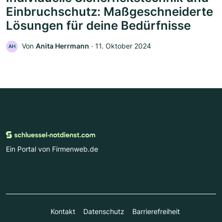
Einbruchschutz: Maßgeschneiderte
Lösungen für deine Bedürfnisse
Von
Anita Herrmann
‧
11. Oktober 2024
AH
Ein Portal von Firmenweb.de
Kontakt
Datenschutz
Barrierefreiheit