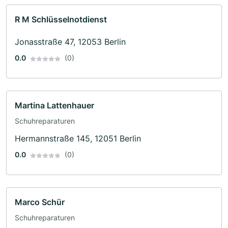
R M Schlüsselnotdienst
Jonasstraße 47, 12053 Berlin
0.0
(0)
Martina Lattenhauer
Schuhreparaturen
Hermannstraße 145, 12051 Berlin
0.0
(0)
Marco Schür
Schuhreparaturen