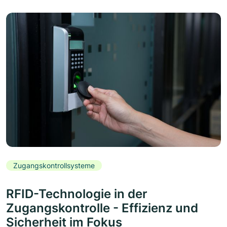
Zugangskontrollsysteme
RFID-Technologie in der
Zugangskontrolle - Effizienz und
Sicherheit im Fokus