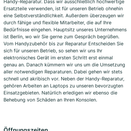
Handy-Reparatur. Dass wir ausschließlich hochwertige
Ersatzteile verwenden, ist für unseren Betrieb ohnehin
eine Selbstverständlichkeit. Außerdem überzeugen wir
durch fähige und flexible Mitarbeiter, die auf Ihre
Bedürfnisse eingehen. Hauptsitz unseres Unternehmens
ist Berlin, wo wir Sie gerne zum Gespräch begrüßen.
Vom Handyzubehör bis zur Reparatur Entscheiden Sie
sich für unseren Betrieb, so sehen wir uns Ihr
elektronisches Gerät im ersten Schritt erst einmal
genau an. Danach kümmern wir uns um die Umsetzung
aller notwendigen Reparaturen. Dabei gehen wir stets
schnell und akribisch vor. Neben der Handy-Reparatur,
gehören Arbeiten an Laptops zu unseren bevorzugten
Einsatzgebieten. Natürlich erledigen wir ebenso die
Behebung von Schäden an Ihren Konsolen.
Öffnungszeiten