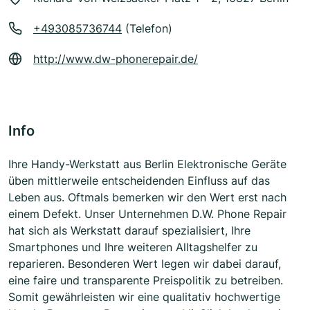
+493085736744
(Telefon)
http://www.dw-phonerepair.de/
Info
Ihre Handy-Werkstatt aus Berlin Elektronische Geräte
üben mittlerweile entscheidenden Einfluss auf das
Leben aus. Oftmals bemerken wir den Wert erst nach
einem Defekt. Unser Unternehmen D.W. Phone Repair
hat sich als Werkstatt darauf spezialisiert, Ihre
Smartphones und Ihre weiteren Alltagshelfer zu
reparieren. Besonderen Wert legen wir dabei darauf,
eine faire und transparente Preispolitik zu betreiben.
Somit gewährleisten wir eine qualitativ hochwertige