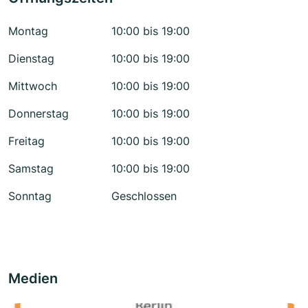
Montag
10:00 bis 19:00
Dienstag
10:00 bis 19:00
Mittwoch
10:00 bis 19:00
Donnerstag
10:00 bis 19:00
Freitag
10:00 bis 19:00
Samstag
10:00 bis 19:00
Sonntag
Geschlossen
Medien