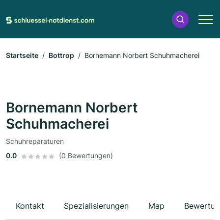
Startseite
Bottrop
Bornemann Norbert Schuhmacherei
Bornemann Norbert
Schuhmacherei
Schuhreparaturen
0.0
(0 Bewertungen)
Kontakt
Spezialisierungen
Map
Bewertun