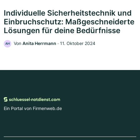
Individuelle Sicherheitstechnik und
Einbruchschutz: Maßgeschneiderte
Lösungen für deine Bedürfnisse
Von
Anita Herrmann
‧
11. Oktober 2024
AH
Ein Portal von Firmenweb.de