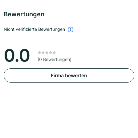
Bewertungen
Nicht verifizierte Bewertungen
0.0
(0 Bewertungen)
Firma bewerten