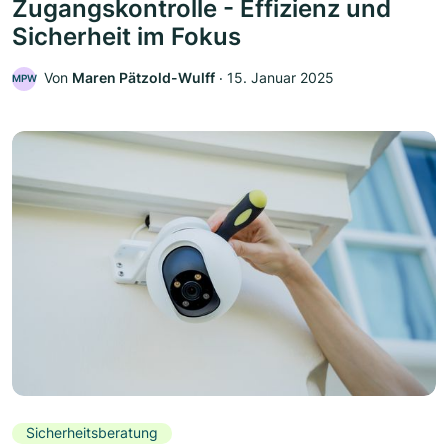
Zugangskontrolle - Effizienz und
Sicherheit im Fokus
Von
Maren Pätzold-Wulff
‧
15. Januar 2025
MPW
Sicherheitsberatung