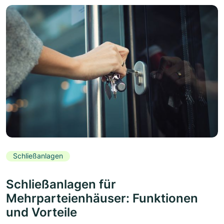
Schließanlagen
Schließanlagen für
Mehrparteienhäuser: Funktionen
und Vorteile