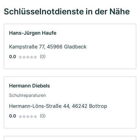
Schlüsselnotdienste in der Nähe
Hans-Jürgen Haufe
Kampstraße 77, 45966 Gladbeck
0.0
(0)
Hermann Diebels
Schuhreparaturen
Hermann-Löns-Straße 44, 46242 Bottrop
0.0
(0)