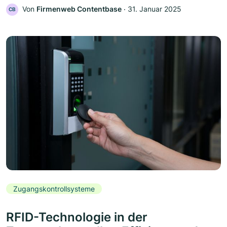
Von
Firmenweb Contentbase
‧
31. Januar 2025
CB
Zugangskontrollsysteme
RFID-Technologie in der