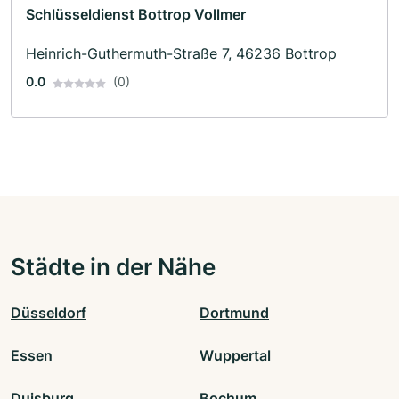
Schlüsseldienst Bottrop Vollmer
Heinrich-Guthermuth-Straße 7, 46236 Bottrop
0.0
(0)
Städte in der Nähe
Düsseldorf
Dortmund
Essen
Wuppertal
Duisburg
Bochum