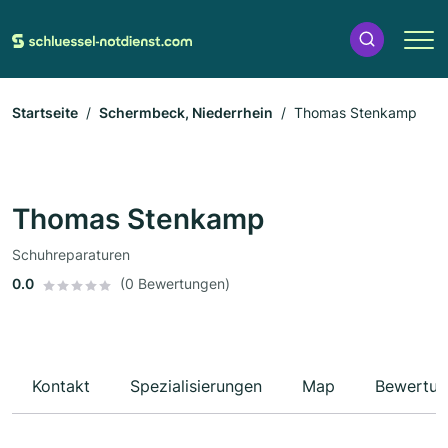
Startseite
Schermbeck, Niederrhein
Thomas Stenkamp
Thomas Stenkamp
Schuhreparaturen
0.0
(0 Bewertungen)
Kontakt
Spezialisierungen
Map
Bewertun