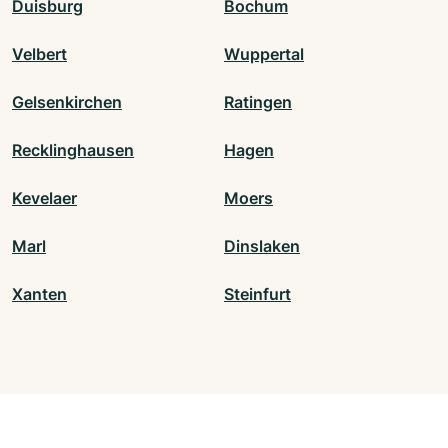
Duisburg
Bochum
Velbert
Wuppertal
Gelsenkirchen
Ratingen
Recklinghausen
Hagen
Kevelaer
Moers
Marl
Dinslaken
Xanten
Steinfurt