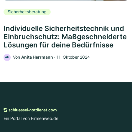
Sicherheitsberatung
Individuelle Sicherheitstechnik und
Einbruchschutz: Maßgeschneiderte
Lösungen für deine Bedürfnisse
Von
Anita Herrmann
‧
11. Oktober 2024
AH
Ein Portal von Firmenweb.de