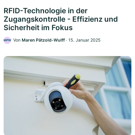
RFID-Technologie in der
Zugangskontrolle - Effizienz und
Sicherheit im Fokus
Von
Maren Pätzold-Wulff
‧
15. Januar 2025
MPW