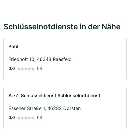
Schlüsselnotdienste in der Nähe
Pohl
Friedholt 10, 46348 Raesfeld
0.0
(0)
A.-Z. Schlüsseldienst Schlüsselnotdienst
Essener Straße 1, 46282 Dorsten
0.0
(0)