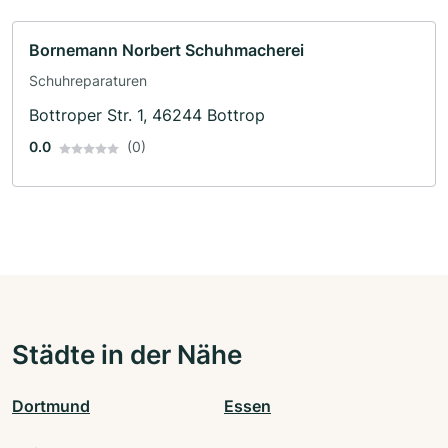
Bornemann Norbert Schuhmacherei
Schuhreparaturen
Bottroper Str. 1, 46244 Bottrop
0.0
(0)
Städte in der Nähe
Dortmund
Essen