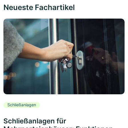
Neueste Fachartikel
Schließanlagen
Schließanlagen für