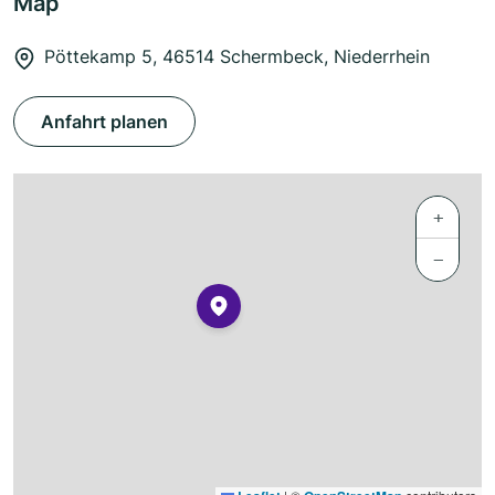
Map
Pöttekamp 5, 46514 Schermbeck, Niederrhein
Anfahrt planen
+
−