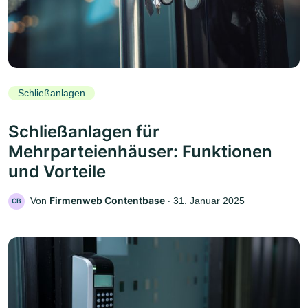
Schließanlagen
Schließanlagen für
Mehrparteienhäuser: Funktionen
und Vorteile
Firmenweb Contentbase
Von
‧
31. Januar 2025
CB