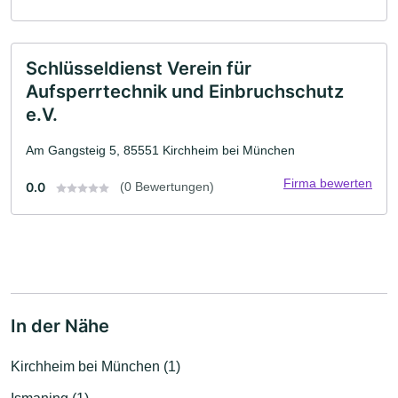
Schlüsseldienst Verein für
Aufsperrtechnik und Einbruchschutz
e.V.
Am Gangsteig 5, 85551 Kirchheim bei München
Firma bewerten
0.0
(0 Bewertungen)
In der Nähe
Kirchheim bei München (1)