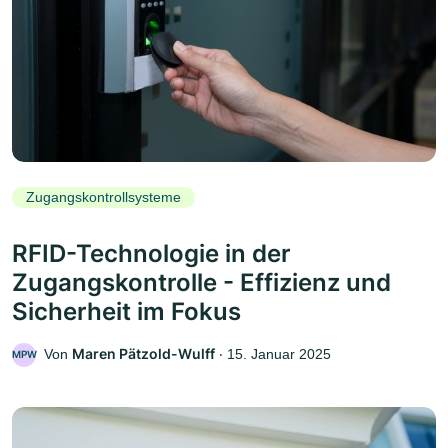
Zugangskontrollsysteme
RFID-Technologie in der
Zugangskontrolle - Effizienz und
Sicherheit im Fokus
Maren Pätzold-Wulff
Von
‧
15. Januar 2025
MPW