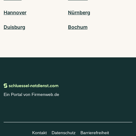
Hannover
Nürnberg
Duisburg
Bochum
Ein Portal von Firmenweb.de
Kontakt
Datenschutz
Barrierefreiheit