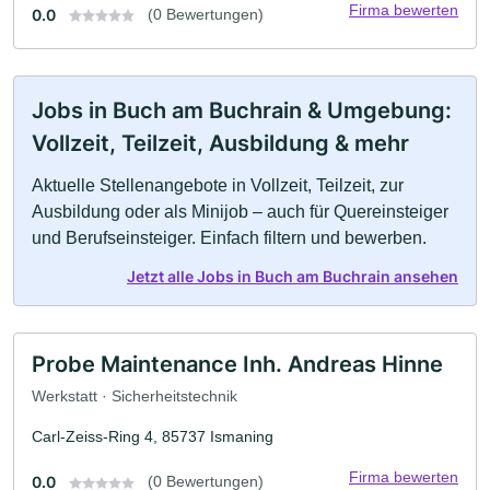
Firma bewerten
0.0
(0 Bewertungen)
Jobs in Buch am Buchrain & Umgebung:
Vollzeit, Teilzeit, Ausbildung & mehr
Aktuelle Stellenangebote in Vollzeit, Teilzeit, zur
Ausbildung oder als Minijob – auch für Quereinsteiger
und Berufseinsteiger. Einfach filtern und bewerben.
Jetzt alle Jobs in Buch am Buchrain ansehen
Probe Maintenance Inh. Andreas Hinne
Werkstatt · Sicherheitstechnik
Carl-Zeiss-Ring 4, 85737 Ismaning
Firma bewerten
0.0
(0 Bewertungen)