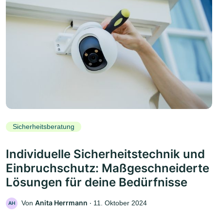
Sicherheitsberatung
Individuelle Sicherheitstechnik und
Einbruchschutz: Maßgeschneiderte
Lösungen für deine Bedürfnisse
Anita Herrmann
Von
‧
11. Oktober 2024
AH