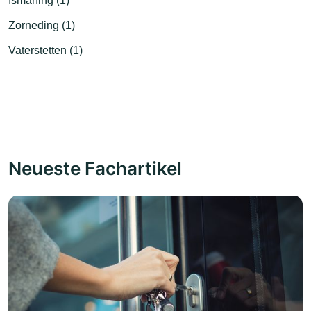
Ismaning (1)
Zorneding (1)
Vaterstetten (1)
Neueste Fachartikel