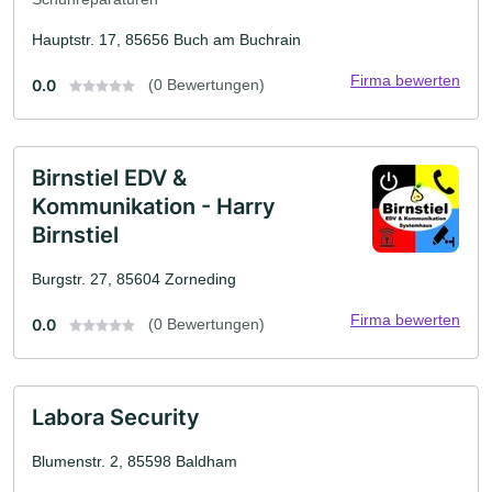
Hauptstr. 17, 85656 Buch am Buchrain
Firma bewerten
0.0
(0 Bewertungen)
Birnstiel EDV &
Kommunikation - Harry
Birnstiel
Burgstr. 27, 85604 Zorneding
Firma bewerten
0.0
(0 Bewertungen)
Labora Security
Blumenstr. 2, 85598 Baldham