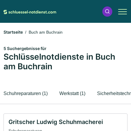
Startseite
Buch am Buchrain
5 Suchergebnisse für
Schlüsselnotdienste in Buch
am Buchrain
Schuhreparaturen (1)
Werkstatt (1)
Sicherheitstechn
Gritscher Ludwig Schuhmacherei
Schuhreparaturen