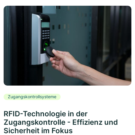
Zugangskontrollsysteme
RFID-Technologie in der
Zugangskontrolle - Effizienz und
Sicherheit im Fokus