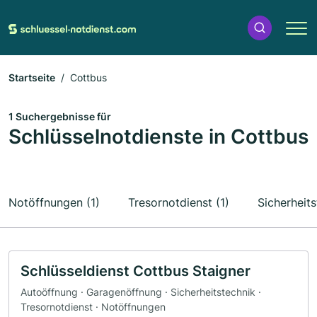
Startseite
Cottbus
1 Suchergebnisse für
Schlüsselnotdienste in Cottbus
Notöffnungen (1)
Tresornotdienst (1)
Sicherheits
Schlüsseldienst Cottbus Staigner
Autoöffnung · Garagenöffnung · Sicherheitstechnik ·
Tresornotdienst · Notöffnungen