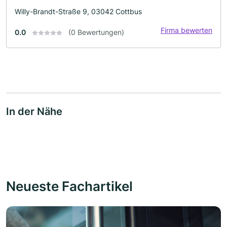
Willy-Brandt-Straße 9, 03042 Cottbus
Firma bewerten
0.0
(0 Bewertungen)
In der Nähe
Neueste Fachartikel