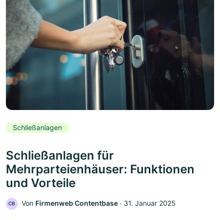
Schließanlagen
Schließanlagen für
Mehrparteienhäuser: Funktionen
und Vorteile
Von
Firmenweb Contentbase
‧
31. Januar 2025
CB