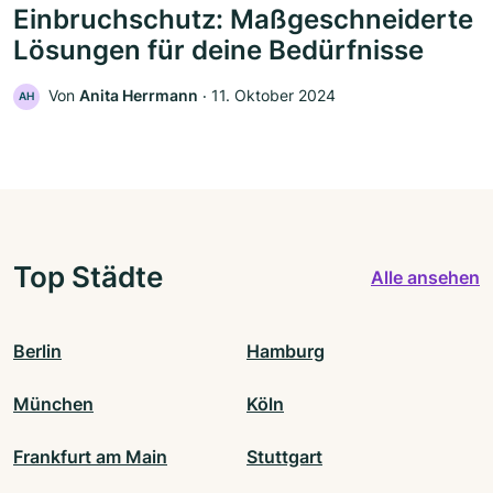
Einbruchschutz: Maßgeschneiderte
Lösungen für deine Bedürfnisse
Von
Anita Herrmann
‧
11. Oktober 2024
AH
Top Städte
Alle ansehen
Berlin
Hamburg
München
Köln
Frankfurt am Main
Stuttgart