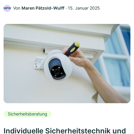
Von
Maren Pätzold-Wulff
‧
15. Januar 2025
MPW
Sicherheitsberatung
Individuelle Sicherheitstechnik und