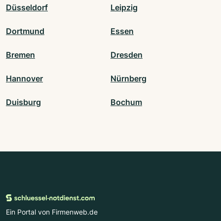
Düsseldorf
Leipzig
Dortmund
Essen
Bremen
Dresden
Hannover
Nürnberg
Duisburg
Bochum
Ein Portal von Firmenweb.de