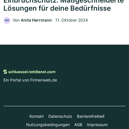
Einbruchschutz: Maßgeschneiderte
Lösungen für deine Bedürfnisse
Von
Anita Herrmann
‧
11. Oktober 2024
AH
Ein Portal von Firmenweb.de
Kontakt
Datenschutz
Barrierefreiheit
Nutzungsbedingungen
AGB
Impressum