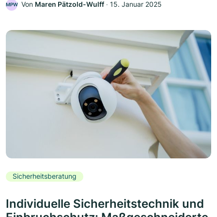
Von
Maren Pätzold-Wulff
‧
15. Januar 2025
MPW
Sicherheitsberatung
Individuelle Sicherheitstechnik und