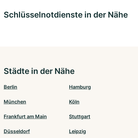
Schlüsselnotdienste in der Nähe
Städte in der Nähe
Berlin
Hamburg
München
Köln
Frankfurt am Main
Stuttgart
Düsseldorf
Leipzig