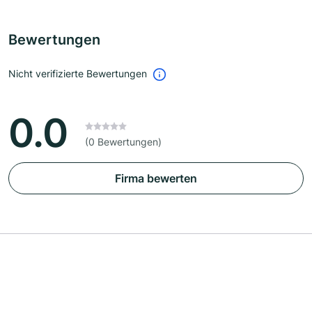
Bewertungen
Nicht verifizierte Bewertungen
0.0
(0 Bewertungen)
Firma bewerten