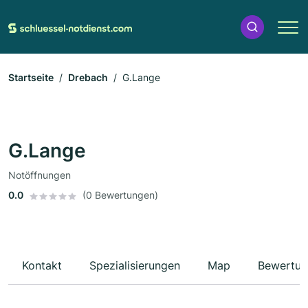
Startseite
Drebach
G.Lange
G.Lange
Notöffnungen
0.0
(0 Bewertungen)
Kontakt
Spezialisierungen
Map
Bewertun