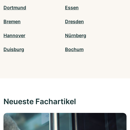
Dortmund
Essen
Bremen
Dresden
Hannover
Nürnberg
Duisburg
Bochum
Neueste Fachartikel