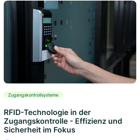
Zugangskontrollsysteme
RFID-Technologie in der
Zugangskontrolle - Effizienz und
Sicherheit im Fokus