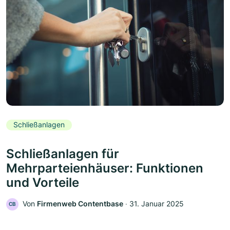
Schließanlagen
Schließanlagen für
Mehrparteienhäuser: Funktionen
und Vorteile
Von
Firmenweb Contentbase
‧
31. Januar 2025
CB