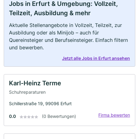
Jobs in Erfurt & Umgebung: Vollzeit,
Teilzeit, Ausbildung & mehr
Aktuelle Stellenangebote in Vollzeit, Teilzeit, zur
Ausbildung oder als Minijob – auch für
Quereinsteiger und Berufseinsteiger. Einfach filtern
und bewerben.
Jetzt alle Jobs in Erfurt ansehen
Karl-Heinz Terme
Schuhreparaturen
Schillerstraße 19, 99096 Erfurt
Firma bewerten
0.0
(0 Bewertungen)