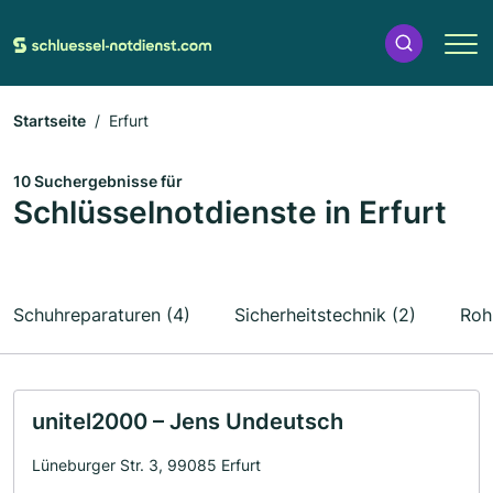
Startseite
Erfurt
10 Suchergebnisse für
Schlüsselnotdienste in Erfurt
Schuhreparaturen (4)
Sicherheitstechnik (2)
Roh
unitel2000 – Jens Undeutsch
Lüneburger Str. 3, 99085 Erfurt