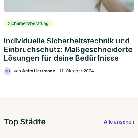
Sicherheitsberatung
Individuelle Sicherheitstechnik und
Einbruchschutz: Maßgeschneiderte
Lösungen für deine Bedürfnisse
Von
Anita Herrmann
‧
11. Oktober 2024
AH
Top Städte
Alle ansehen