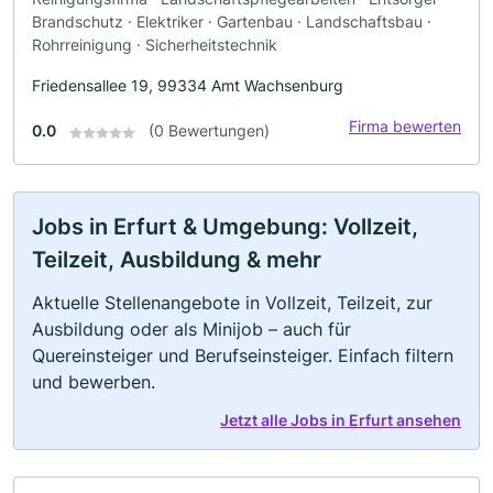
Brandschutz · Elektriker · Gartenbau · Landschaftsbau ·
Rohrreinigung · Sicherheitstechnik
Friedensallee 19, 99334 Amt Wachsenburg
Firma bewerten
0.0
(0 Bewertungen)
Jobs in Erfurt & Umgebung: Vollzeit,
Teilzeit, Ausbildung & mehr
Aktuelle Stellenangebote in Vollzeit, Teilzeit, zur
Ausbildung oder als Minijob – auch für
Quereinsteiger und Berufseinsteiger. Einfach filtern
und bewerben.
Jetzt alle Jobs in Erfurt ansehen