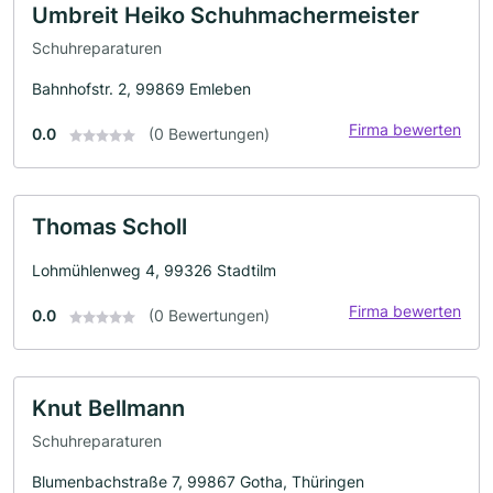
Umbreit Heiko Schuhmachermeister
Schuhreparaturen
Bahnhofstr. 2, 99869 Emleben
Firma bewerten
0.0
(0 Bewertungen)
Thomas Scholl
Lohmühlenweg 4, 99326 Stadtilm
Firma bewerten
0.0
(0 Bewertungen)
Knut Bellmann
Schuhreparaturen
Blumenbachstraße 7, 99867 Gotha, Thüringen