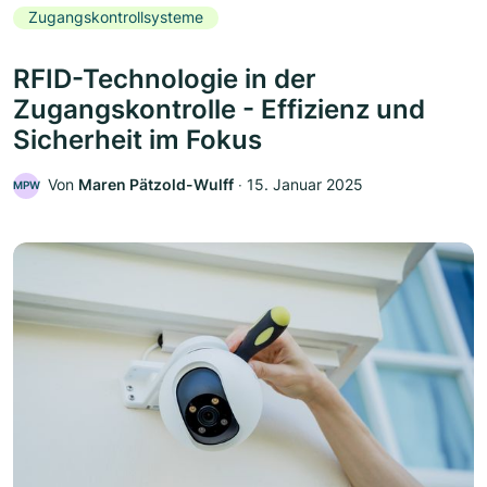
Zugangskontrollsysteme
RFID-Technologie in der
Zugangskontrolle - Effizienz und
Sicherheit im Fokus
Von
Maren Pätzold-Wulff
‧
15. Januar 2025
MPW