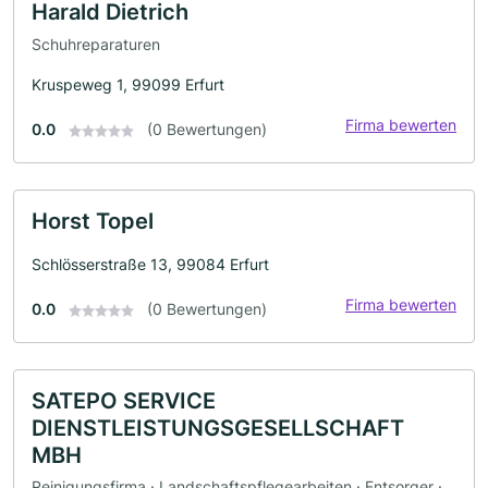
Harald Dietrich
Schuhreparaturen
Kruspeweg 1, 99099 Erfurt
Firma bewerten
0.0
(0 Bewertungen)
Horst Topel
Schlösserstraße 13, 99084 Erfurt
Firma bewerten
0.0
(0 Bewertungen)
SATEPO SERVICE
DIENSTLEISTUNGSGESELLSCHAFT
MBH
Reinigungsfirma · Landschaftspflegearbeiten · Entsorger ·