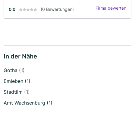
Firma bewerten
0.0
(0 Bewertungen)
In der Nähe
Gotha (1)
Emleben (1)
Stadtilm (1)
Amt Wachsenburg (1)