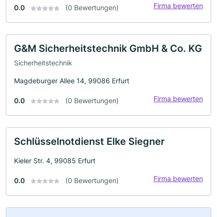
Firma bewerten
0.0
(0 Bewertungen)
G&M Sicherheitstechnik GmbH & Co. KG
Sicherheitstechnik
Magdeburger Allee 14, 99086 Erfurt
Firma bewerten
0.0
(0 Bewertungen)
Schlüsselnotdienst Elke Siegner
Kieler Str. 4, 99085 Erfurt
Firma bewerten
0.0
(0 Bewertungen)