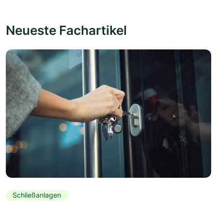
Neueste Fachartikel
Schließanlagen