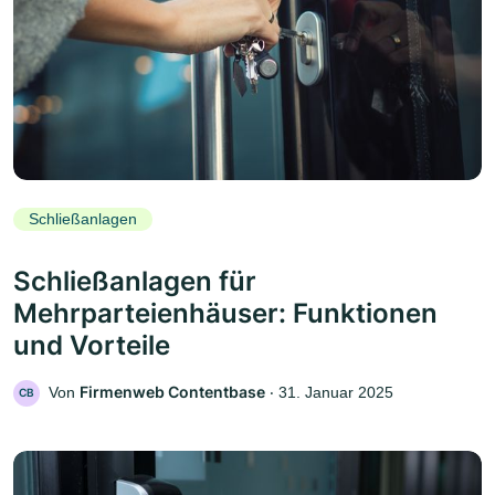
Schließanlagen
Schließanlagen für
Mehrparteienhäuser: Funktionen
und Vorteile
Firmenweb Contentbase
Von
‧
31. Januar 2025
CB