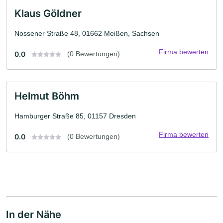
Klaus Göldner
Nossener Straße 48, 01662 Meißen, Sachsen
Firma bewerten
0.0
(0 Bewertungen)
Helmut Böhm
Hamburger Straße 85, 01157 Dresden
Firma bewerten
0.0
(0 Bewertungen)
In der Nähe