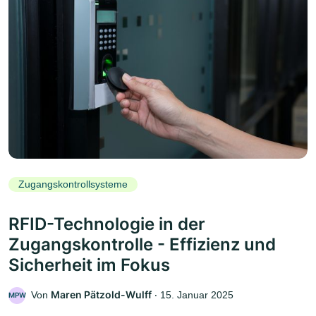
Zugangskontrollsysteme
RFID-Technologie in der
Zugangskontrolle - Effizienz und
Sicherheit im Fokus
Maren Pätzold-Wulff
Von
‧
15. Januar 2025
MPW