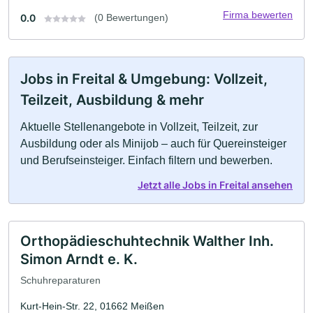
Firma bewerten
0.0
(0 Bewertungen)
Jobs in Freital & Umgebung: Vollzeit,
Teilzeit, Ausbildung & mehr
Aktuelle Stellenangebote in Vollzeit, Teilzeit, zur
Ausbildung oder als Minijob – auch für Quereinsteiger
und Berufseinsteiger. Einfach filtern und bewerben.
Jetzt alle Jobs in Freital ansehen
Orthopädieschuhtechnik Walther Inh.
Simon Arndt e. K.
Schuhreparaturen
Kurt-Hein-Str. 22, 01662 Meißen