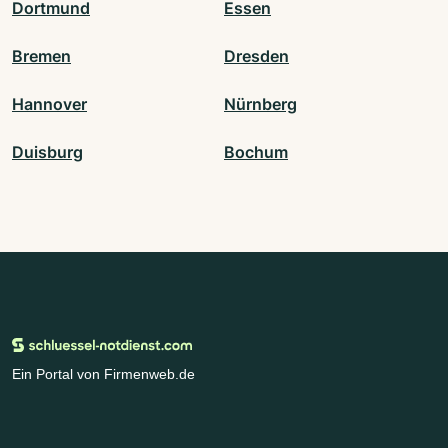
Dortmund
Essen
Bremen
Dresden
Hannover
Nürnberg
Duisburg
Bochum
Ein Portal von Firmenweb.de