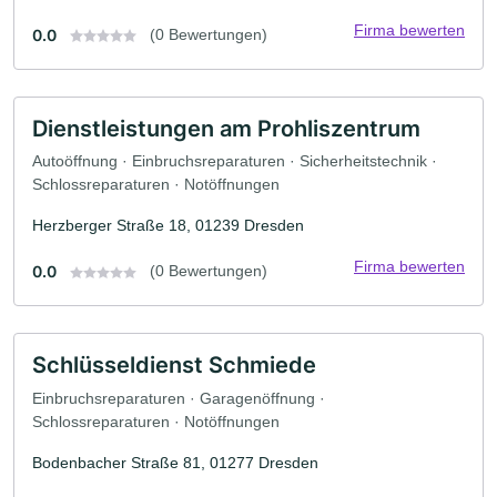
Firma bewerten
0.0
(0 Bewertungen)
Dienstleistungen am Prohliszentrum
Autoöffnung · Einbruchsreparaturen · Sicherheitstechnik ·
Schlossreparaturen · Notöffnungen
Herzberger Straße 18, 01239 Dresden
Firma bewerten
0.0
(0 Bewertungen)
Schlüsseldienst Schmiede
Einbruchsreparaturen · Garagenöffnung ·
Schlossreparaturen · Notöffnungen
Bodenbacher Straße 81, 01277 Dresden