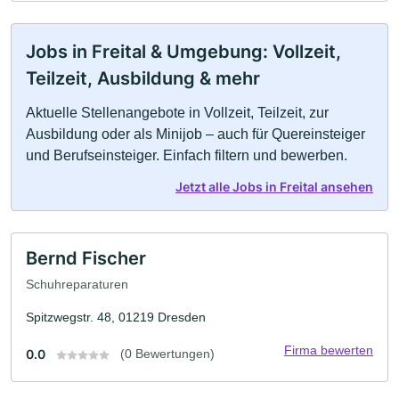
Jobs in Freital & Umgebung: Vollzeit,
Teilzeit, Ausbildung & mehr
Aktuelle Stellenangebote in Vollzeit, Teilzeit, zur
Ausbildung oder als Minijob – auch für Quereinsteiger
und Berufseinsteiger. Einfach filtern und bewerben.
Jetzt alle Jobs in Freital ansehen
Bernd Fischer
Schuhreparaturen
Spitzwegstr. 48, 01219 Dresden
Firma bewerten
0.0
(0 Bewertungen)