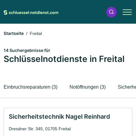
Startseite
Freital
14 Suchergebnisse für
Schlüsselnotdienste in Freital
Einbruchsreparaturen (3)
Notöffnungen (3)
Sicherhe
Sicherheitstechnik Nagel Reinhard
Dresdner Str. 345, 01705 Freital