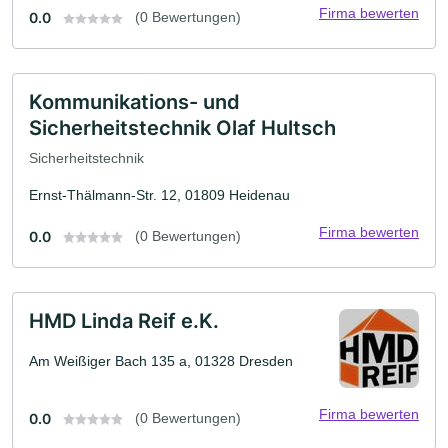
Firma bewerten
0.0
(0 Bewertungen)
Kommunikations- und
Sicherheitstechnik Olaf Hultsch
Sicherheitstechnik
Ernst-Thälmann-Str. 12, 01809 Heidenau
Firma bewerten
0.0
(0 Bewertungen)
HMD Linda Reif e.K.
Am Weißiger Bach 135 a, 01328 Dresden
Firma bewerten
0.0
(0 Bewertungen)