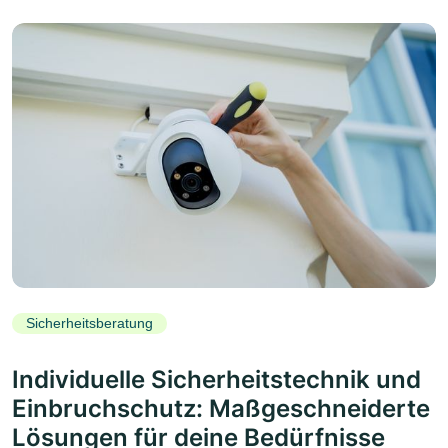
Sicherheitsberatung
Individuelle Sicherheitstechnik und
Einbruchschutz: Maßgeschneiderte
Lösungen für deine Bedürfnisse