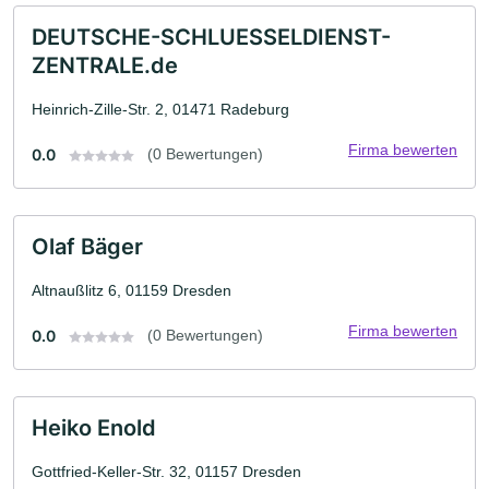
DEUTSCHE-SCHLUESSELDIENST-
ZENTRALE.de
Heinrich-Zille-Str. 2, 01471 Radeburg
Firma bewerten
0.0
(0 Bewertungen)
Olaf Bäger
Altnaußlitz 6, 01159 Dresden
Firma bewerten
0.0
(0 Bewertungen)
Heiko Enold
Gottfried-Keller-Str. 32, 01157 Dresden