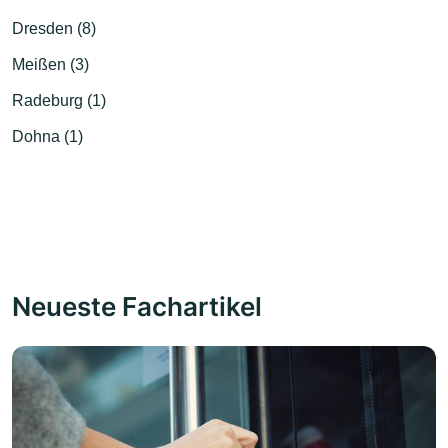
Dresden (8)
Meißen (3)
Radeburg (1)
Dohna (1)
Neueste Fachartikel