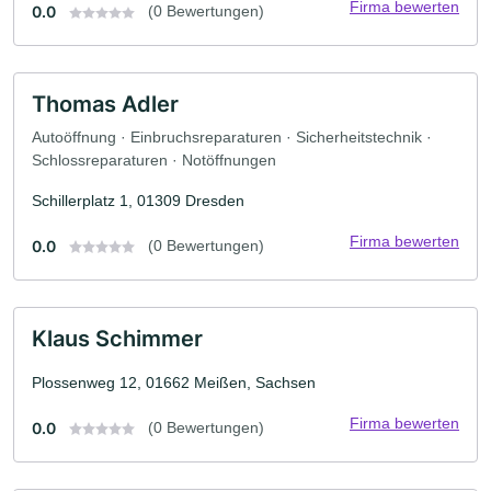
Firma bewerten
0.0
(0 Bewertungen)
Thomas Adler
Autoöffnung · Einbruchsreparaturen · Sicherheitstechnik ·
Schlossreparaturen · Notöffnungen
Schillerplatz 1, 01309 Dresden
Firma bewerten
0.0
(0 Bewertungen)
Klaus Schimmer
Plossenweg 12, 01662 Meißen, Sachsen
Firma bewerten
0.0
(0 Bewertungen)