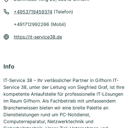
+4953719459374
(Telefon)
+491712992266 (Mobil)
https://it-service38.de
Info
IT-Service 38 – Ihr verlässlicher Partner in Gifhorn IT-
Service 38, unter der Leitung von Siegfried Graf, ist Ihre
kompetente Anlaufstelle für professionelle IT-Lösungen
im Raum Gifhorn. Als Fachbetrieb mit umfassendem
Branchenwissen bieten wir eine breite Palette an
Dienstleistungen rund um PC-Notdienst,
Computerreparatur, Netzwerktechnik und