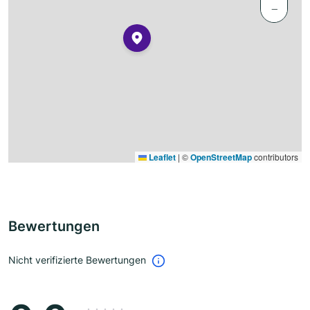
−
Leaflet
|
©
OpenStreetMap
contributors
Bewertungen
Nicht verifizierte Bewertungen