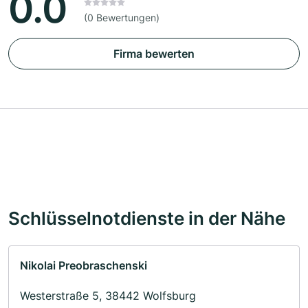
0.0
(0 Bewertungen)
Firma bewerten
Schlüsselnotdienste in der Nähe
Nikolai Preobraschenski
Westerstraße 5, 38442 Wolfsburg