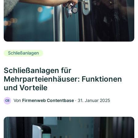
Schließanlagen
Schließanlagen für
Mehrparteienhäuser: Funktionen
und Vorteile
Von
Firmenweb Contentbase
‧
31. Januar 2025
CB