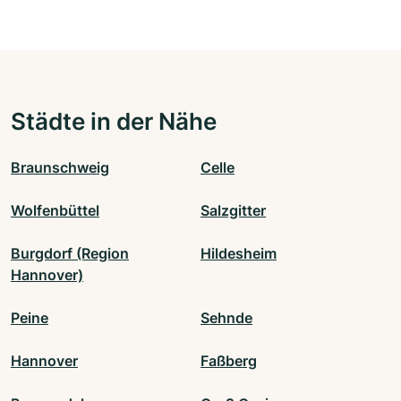
Städte in der Nähe
Braunschweig
Celle
Wolfenbüttel
Salzgitter
Burgdorf (Region
Hildesheim
Hannover)
Peine
Sehnde
Hannover
Faßberg