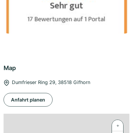
Map
Dumfrieser Ring 29, 38518 Gifhorn
Anfahrt planen
+