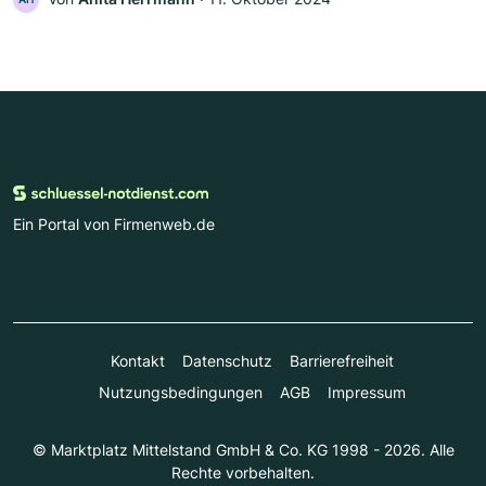
Ein Portal von Firmenweb.de
Kontakt
Datenschutz
Barrierefreiheit
Nutzungsbedingungen
AGB
Impressum
© Marktplatz Mittelstand GmbH & Co. KG 1998 - 2026. Alle
Rechte vorbehalten.