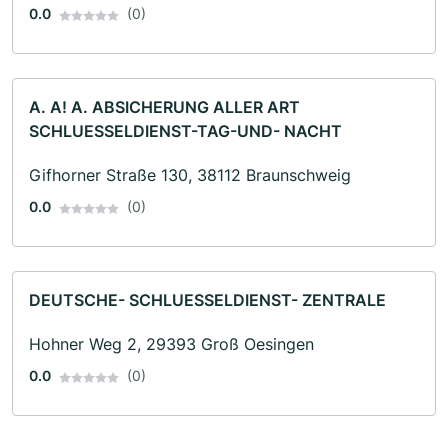
0.0
(0)
A. A! A. ABSICHERUNG ALLER ART
SCHLUESSELDIENST-TAG-UND- NACHT
Gifhorner Straße 130, 38112 Braunschweig
0.0
(0)
DEUTSCHE- SCHLUESSELDIENST- ZENTRALE
Hohner Weg 2, 29393 Groß Oesingen
0.0
(0)