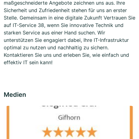
maßgeschneiderte Angebote zeichnen uns aus. Ihre
Sicherheit und Zufriedenheit stehen für uns an erster
Stelle. Gemeinsam in eine digitale Zukunft Vertrauen Sie
auf IT-Service 38, wenn Sie innovative Technik und
starken Service aus einer Hand suchen. Wir
unterstützen Sie engagiert dabei, Ihre IT-Infrastruktur
optimal zu nutzen und nachhaltig zu sichern.
Kontaktieren Sie uns und erleben Sie, wie einfach und
effektiv IT sein kann!
Medien