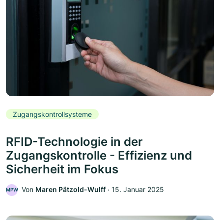
Zugangskontrollsysteme
RFID-Technologie in der
Zugangskontrolle - Effizienz und
Sicherheit im Fokus
Von
Maren Pätzold-Wulff
‧
15. Januar 2025
MPW