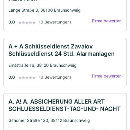
Lange Straße 3, 38100 Braunschweig
Firma bewerten
0.0
(0 Bewertungen)
A + A Schlüsseldienst Zavalov
Schlüsseldienst 24 Std. Alarmanlagen
Emsstraße 16, 38120 Braunschweig
Firma bewerten
0.0
(0 Bewertungen)
A. A! A. ABSICHERUNG ALLER ART
SCHLUESSELDIENST-TAG-UND- NACHT
Gifhorner Straße 130, 38112 Braunschweig