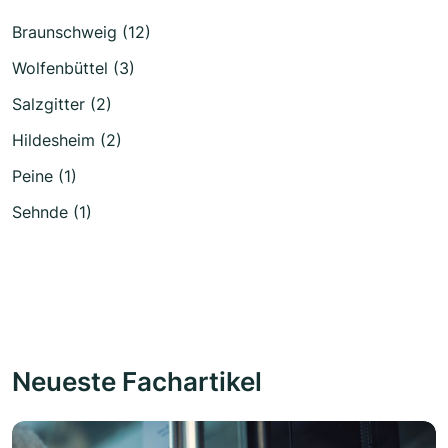
Braunschweig (12)
Wolfenbüttel (3)
Salzgitter (2)
Hildesheim (2)
Peine (1)
Sehnde (1)
Neueste Fachartikel