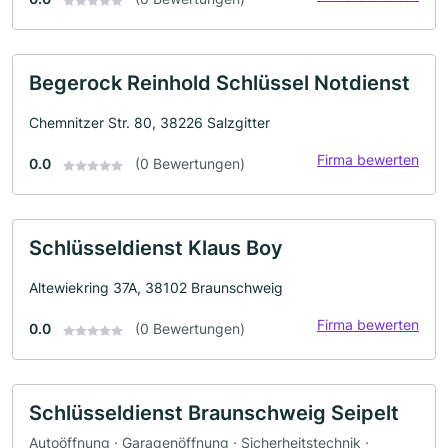
Begerock Reinhold Schlüssel Notdienst
Chemnitzer Str. 80, 38226 Salzgitter
Firma bewerten
0.0
(0 Bewertungen)
Schlüsseldienst Klaus Boy
Altewiekring 37A, 38102 Braunschweig
Firma bewerten
0.0
(0 Bewertungen)
Schlüsseldienst Braunschweig Seipelt
Autoöffnung · Garagenöffnung · Sicherheitstechnik ·