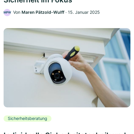
Von
Maren Pätzold-Wulff
‧
15. Januar 2025
MPW
Sicherheitsberatung