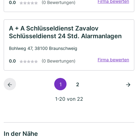
Firma bewerten
0.0
(0 Bewertungen)
A + A Schlüsseldienst Zavalov
Schlüsseldienst 24 Std. Alarmanlagen
Bohlweg 47, 38100 Braunschweig
Firma bewerten
0.0
(0 Bewertungen)
1
2
1-20 von 22
In der Nähe