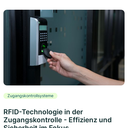
Zugangskontrollsysteme
RFID-Technologie in der
Zugangskontrolle - Effizienz und
Sicherheit im Fokus