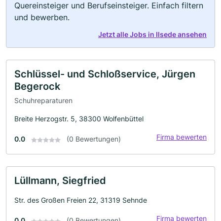
Quereinsteiger und Berufseinsteiger. Einfach filtern
und bewerben.
Jetzt alle Jobs in Ilsede ansehen
Schlüssel- und Schloßservice, Jürgen
Begerock
Schuhreparaturen
Breite Herzogstr. 5, 38300 Wolfenbüttel
Firma bewerten
0.0
(0 Bewertungen)
Lüllmann, Siegfried
Str. des Großen Freien 22, 31319 Sehnde
Firma bewerten
0.0
(0 Bewertungen)