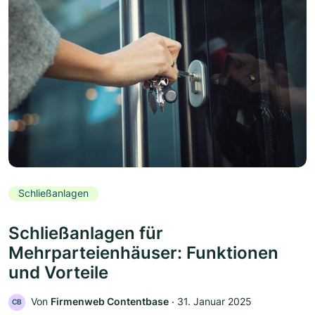
Schließanlagen
Schließanlagen für
Mehrparteienhäuser: Funktionen
und Vorteile
Von
Firmenweb Contentbase
‧
31. Januar 2025
CB