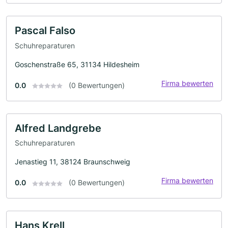
Pascal Falso
Schuhreparaturen
Goschenstraße 65, 31134 Hildesheim
Firma bewerten
0.0
(0 Bewertungen)
Alfred Landgrebe
Schuhreparaturen
Jenastieg 11, 38124 Braunschweig
Firma bewerten
0.0
(0 Bewertungen)
Hans Krell