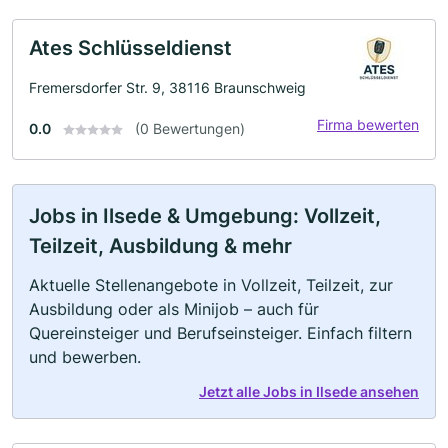
Ates Schlüsseldienst
Fremersdorfer Str. 9, 38116 Braunschweig
Firma bewerten
0.0
(0 Bewertungen)
Jobs in Ilsede & Umgebung: Vollzeit,
Teilzeit, Ausbildung & mehr
Aktuelle Stellenangebote in Vollzeit, Teilzeit, zur
Ausbildung oder als Minijob – auch für
Quereinsteiger und Berufseinsteiger. Einfach filtern
und bewerben.
Jetzt alle Jobs in Ilsede ansehen