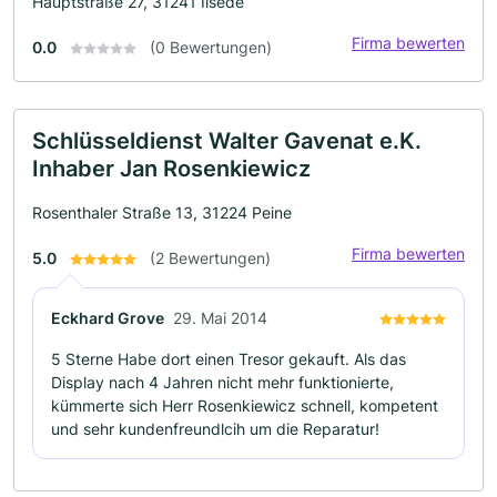
Hauptstraße 27, 31241 Ilsede
Firma bewerten
0.0
(0 Bewertungen)
Schlüsseldienst Walter Gavenat e.K.
Inhaber Jan Rosenkiewicz
Rosenthaler Straße 13, 31224 Peine
Firma bewerten
5.0
(2 Bewertungen)
Eckhard Grove
29. Mai 2014
5 Sterne Habe dort einen Tresor gekauft. Als das
Display nach 4 Jahren nicht mehr funktionierte,
kümmerte sich Herr Rosenkiewicz schnell, kompetent
und sehr kundenfreundlcih um die Reparatur!