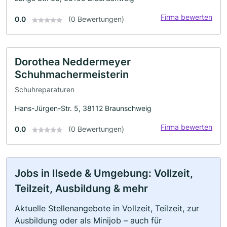
Firma bewerten
0.0
(0 Bewertungen)
Dorothea Neddermeyer
Schuhmachermeisterin
Schuhreparaturen
Hans-Jürgen-Str. 5, 38112 Braunschweig
Firma bewerten
0.0
(0 Bewertungen)
Jobs in Ilsede & Umgebung: Vollzeit,
Teilzeit, Ausbildung & mehr
Aktuelle Stellenangebote in Vollzeit, Teilzeit, zur
Ausbildung oder als Minijob – auch für