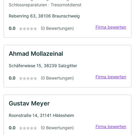
Schlossreparaturen · Tresornotdienst
Rebenring 63, 38106 Braunschweig
Firma bewerten
0.0
(0 Bewertungen)
Ahmad Mollazeinal
Schäferwiese 15, 38239 Salzgitter
Firma bewerten
0.0
(0 Bewertungen)
Gustav Meyer
Roonstraße 14, 31141 Hildesheim
Firma bewerten
0.0
(0 Bewertungen)