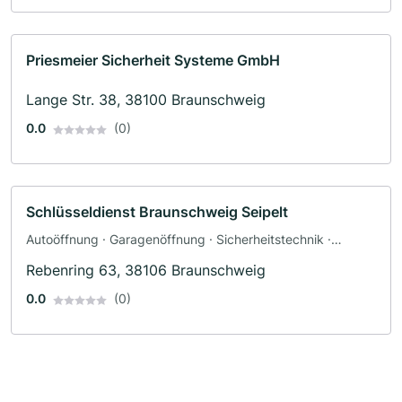
Priesmeier Sicherheit Systeme GmbH
Lange Str. 38, 38100 Braunschweig
0.0
(0)
Schlüsseldienst Braunschweig Seipelt
Autoöffnung · Garagenöffnung · Sicherheitstechnik ·
Schlossreparaturen · Tresornotdienst
Rebenring 63, 38106 Braunschweig
0.0
(0)