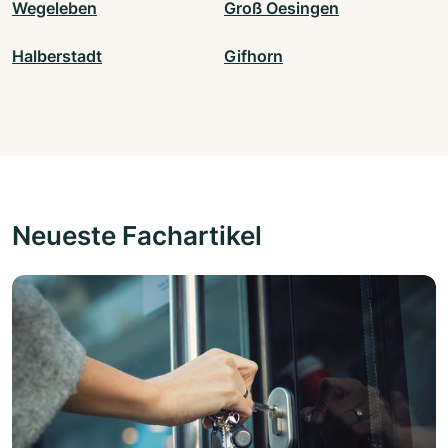
Wegeleben
Groß Oesingen
Halberstadt
Gifhorn
Neueste Fachartikel