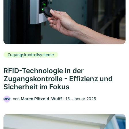
Zugangskontrollsysteme
RFID-Technologie in der
Zugangskontrolle - Effizienz und
Sicherheit im Fokus
Von
Maren Pätzold-Wulff
‧
15. Januar 2025
MPW