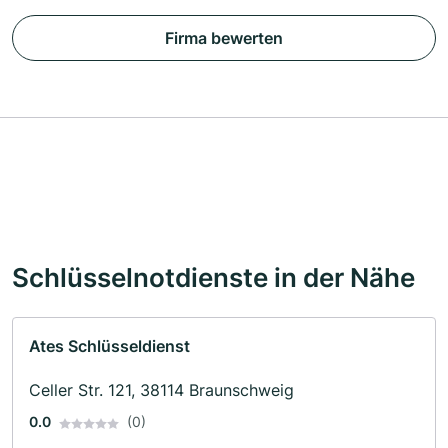
Firma bewerten
Schlüsselnotdienste in der Nähe
Ates Schlüsseldienst
Celler Str. 121, 38114 Braunschweig
0.0
(0)