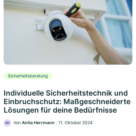
Sicherheitsberatung
Individuelle Sicherheitstechnik und
Einbruchschutz: Maßgeschneiderte
Lösungen für deine Bedürfnisse
Von
Anita Herrmann
‧
11. Oktober 2024
AH