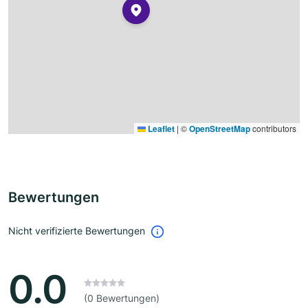
Leaflet
|
©
OpenStreetMap
contributors
Bewertungen
Nicht verifizierte Bewertungen
0.0
(0 Bewertungen)