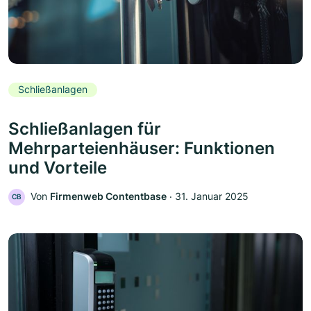
Schließanlagen
Schließanlagen für
Mehrparteienhäuser: Funktionen
und Vorteile
Von
Firmenweb Contentbase
‧
31. Januar 2025
CB