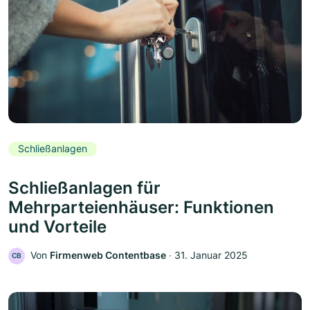
Schließanlagen
Schließanlagen für
Mehrparteienhäuser: Funktionen
und Vorteile
Von
Firmenweb Contentbase
‧
31. Januar 2025
CB