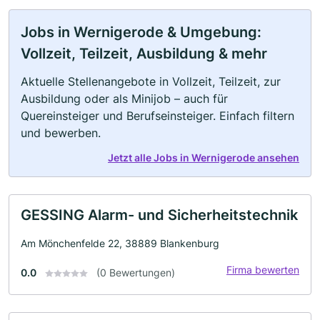
Jobs in Wernigerode & Umgebung:
Vollzeit, Teilzeit, Ausbildung & mehr
Aktuelle Stellenangebote in Vollzeit, Teilzeit, zur
Ausbildung oder als Minijob – auch für
Quereinsteiger und Berufseinsteiger. Einfach filtern
und bewerben.
Jetzt alle Jobs in Wernigerode ansehen
GESSING Alarm- und Sicherheitstechnik
Am Mönchenfelde 22, 38889 Blankenburg
Firma bewerten
0.0
(0 Bewertungen)