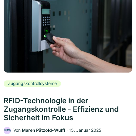
Zugangskontrollsysteme
RFID-Technologie in der
Zugangskontrolle - Effizienz und
Sicherheit im Fokus
Von
Maren Pätzold-Wulff
‧
15. Januar 2025
MPW