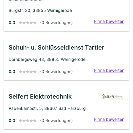
Burgstr. 30, 38855 Wernigerode
Firma bewerten
0.0
(0 Bewertungen)
Schuh- u. Schlüsseldienst Tartler
Dornbergsweg 43, 38855 Wernigerode
Firma bewerten
0.0
(0 Bewertungen)
Seifert Elektrotechnik
Papenkampstr. 5, 38667 Bad Harzburg
Firma bewerten
0.0
(0 Bewertungen)