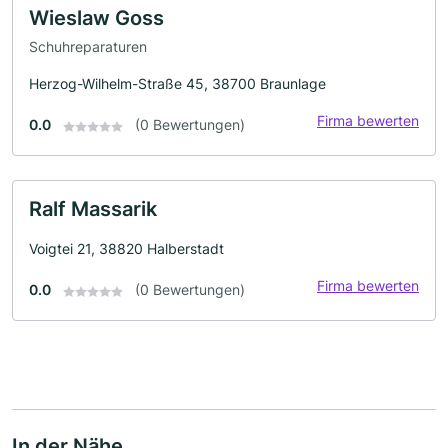
Wieslaw Goss
Schuhreparaturen
Herzog-Wilhelm-Straße 45, 38700 Braunlage
Firma bewerten
0.0
(0 Bewertungen)
Ralf Massarik
Voigtei 21, 38820 Halberstadt
Firma bewerten
0.0
(0 Bewertungen)
In der Nähe