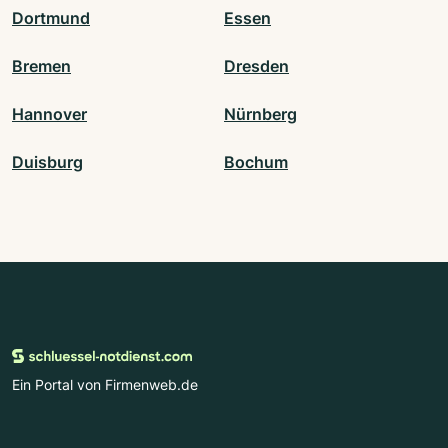
Dortmund
Essen
Bremen
Dresden
Hannover
Nürnberg
Duisburg
Bochum
Ein Portal von Firmenweb.de