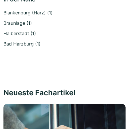
Blankenburg (Harz) (1)
Braunlage (1)
Halberstadt (1)
Bad Harzburg (1)
Neueste Fachartikel