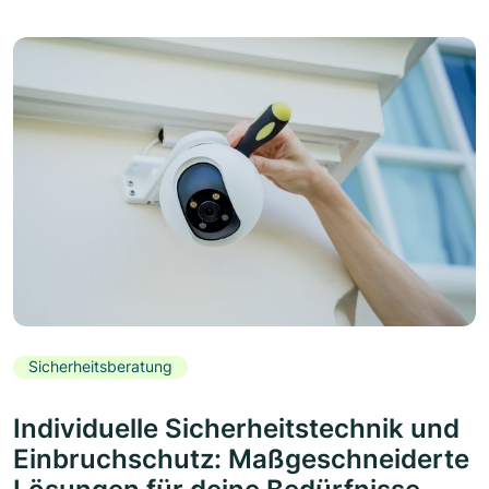
Sicherheitsberatung
Individuelle Sicherheitstechnik und
Einbruchschutz: Maßgeschneiderte