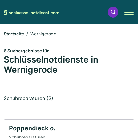
Startseite
Wernigerode
6 Suchergebnisse für
Schlüsselnotdienste in
Wernigerode
Schuhreparaturen (2)
Poppendieck o.
Schuhreparaturen