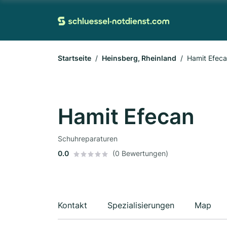
Startseite
Heinsberg, Rheinland
Hamit Efec
Hamit Efecan
Schuhreparaturen
0.0
(0 Bewertungen)
Kontakt
Spezialisierungen
Map