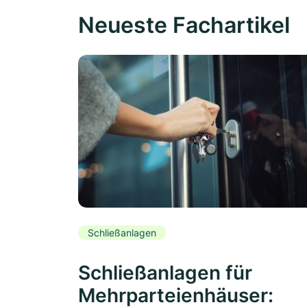
Neueste Fachartikel
Schließanlagen
Schließanlagen für
Mehrparteienhäuser: