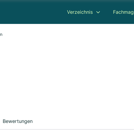
Verzeichnis
Fachmag
an
Bewertungen