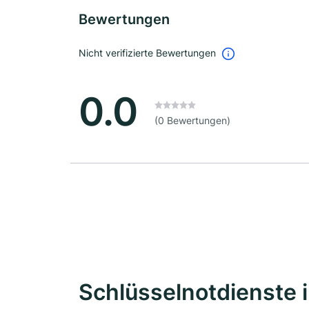
Bewertungen
Nicht verifizierte Bewertungen
0.0
(0 Bewertungen)
Schlüsselnotdienste 