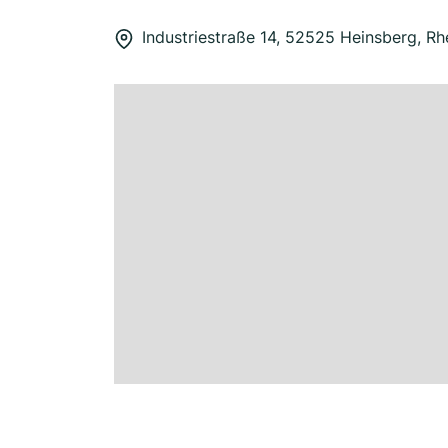
Industriestraße 14, 52525 Heinsberg, Rh