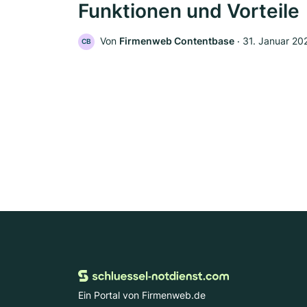
Funktionen und Vorteile
Von
Firmenweb Contentbase
‧
31. Januar 20
CB
Ein Portal von Firmenweb.de