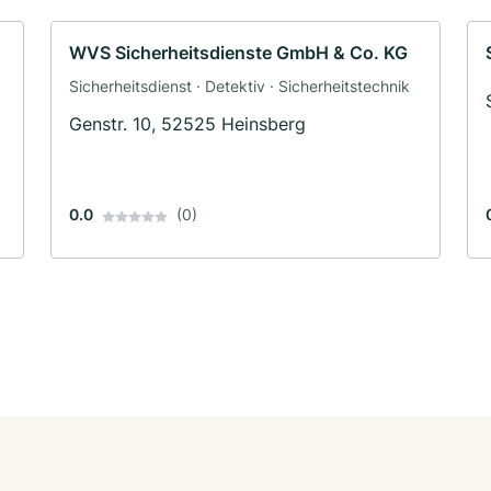
WVS Sicherheitsdienste GmbH & Co. KG
Sicherheitsdienst · Detektiv · Sicherheitstechnik
Genstr. 10, 52525 Heinsberg
0.0
(0)