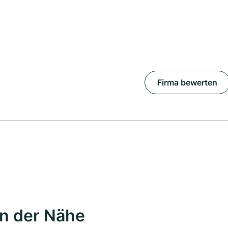
Firma bewerten
in der Nähe