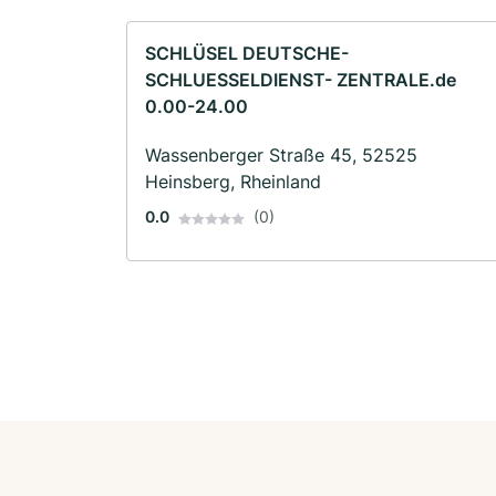
SCHLÜSEL DEUTSCHE-
SCHLUESSELDIENST- ZENTRALE.de
0.00-24.00
Wassenberger Straße 45, 52525
Heinsberg, Rheinland
0.0
(0)