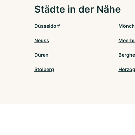
Städte in der Nähe
Düsseldorf
Mönch
Neuss
Meerb
Düren
Berghe
Stolberg
Herzog