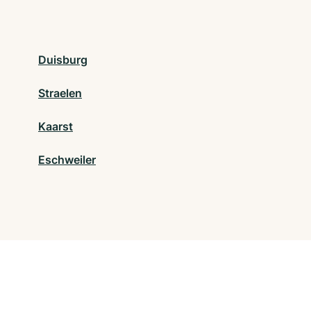
Duisburg
Straelen
Kaarst
Eschweiler