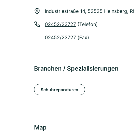
Industriestraße 14, 52525 Heinsberg, R
02452/23727
(Telefon)
02452/23727 (Fax)
Branchen / Spezialisierungen
Schuhreparaturen
Map