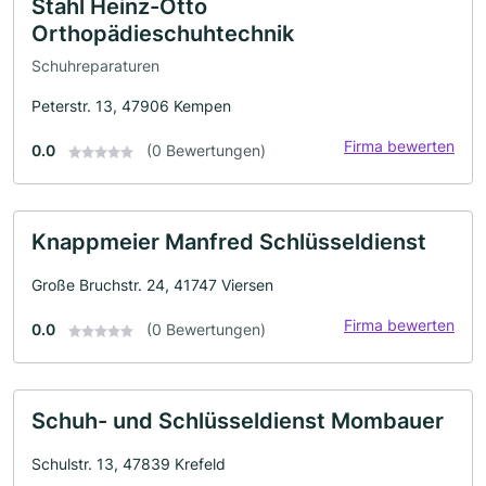
Stahl Heinz-Otto
Orthopädieschuhtechnik
Schuhreparaturen
Peterstr. 13, 47906 Kempen
Firma bewerten
0.0
(0 Bewertungen)
Knappmeier Manfred Schlüsseldienst
Große Bruchstr. 24, 41747 Viersen
Firma bewerten
0.0
(0 Bewertungen)
Schuh- und Schlüsseldienst Mombauer
Schulstr. 13, 47839 Krefeld