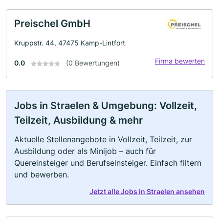
Preischel GmbH
Kruppstr. 44, 47475 Kamp-Lintfort
Firma bewerten
0.0
(0 Bewertungen)
Jobs in Straelen & Umgebung: Vollzeit,
Teilzeit, Ausbildung & mehr
Aktuelle Stellenangebote in Vollzeit, Teilzeit, zur
Ausbildung oder als Minijob – auch für
Quereinsteiger und Berufseinsteiger. Einfach filtern
und bewerben.
Jetzt alle Jobs in Straelen ansehen