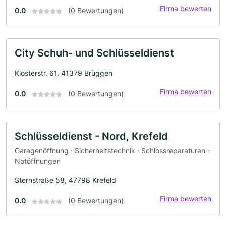
Firma bewerten
0.0
(0 Bewertungen)
City Schuh- und Schlüsseldienst
Klosterstr. 61, 41379 Brüggen
Firma bewerten
0.0
(0 Bewertungen)
Schlüsseldienst - Nord, Krefeld
Garagenöffnung · Sicherheitstechnik · Schlossreparaturen ·
Notöffnungen
Sternstraße 58, 47798 Krefeld
Firma bewerten
0.0
(0 Bewertungen)