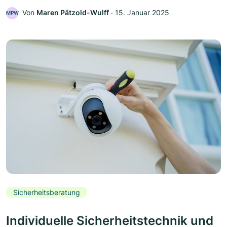
Von
Maren Pätzold-Wulff
‧
15. Januar 2025
MPW
Sicherheitsberatung
Individuelle Sicherheitstechnik und