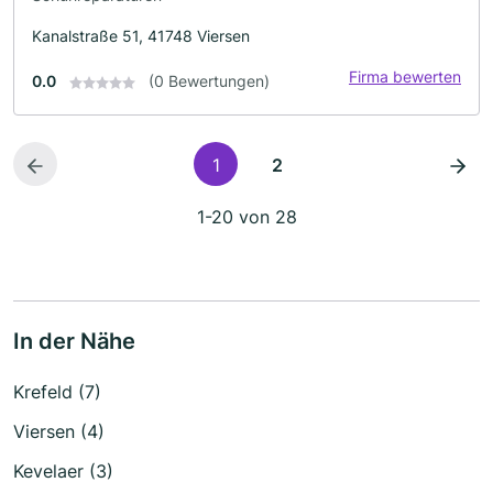
Kanalstraße 51, 41748 Viersen
Firma bewerten
0.0
(0 Bewertungen)
1
2
1-20 von 28
In der Nähe
Krefeld (7)
Viersen (4)
Kevelaer (3)