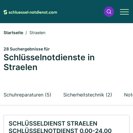
Startseite
Straelen
28 Suchergebnisse für
Schlüsselnotdienste in
Straelen
Schuhreparaturen (5)
Sicherheitstechnik (2)
Not
SCHLÜSSELDIENST STRAELEN
SCHLÜSSELNOTDIENST 0.00-24.00