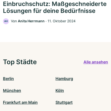
Einbruchschutz: Maßgeschneiderte
Lösungen für deine Bedürfnisse
Von
Anita Herrmann
‧
11. Oktober 2024
AH
Top Städte
Alle ansehen
Berlin
Hamburg
München
Köln
Frankfurt am Main
Stuttgart