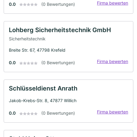
Firma bewerten
0.0
(0 Bewertungen)
Lohberg Sicherheitstechnik GmbH
Sicherheitstechnik
Breite Str. 67, 47798 Krefeld
Firma bewerten
0.0
(0 Bewertungen)
Schlüsseldienst Anrath
Jakob-Krebs-Str. 8, 47877 Willich
Firma bewerten
0.0
(0 Bewertungen)