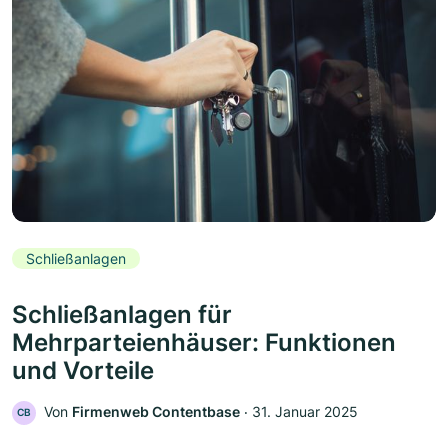
Schließanlagen
Schließanlagen für
Mehrparteienhäuser: Funktionen
und Vorteile
Von
Firmenweb Contentbase
‧
31. Januar 2025
CB