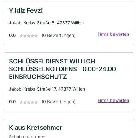
Yildiz Fevzi
Jakob-Krebs-Straße 8, 47877 Willich
Firma bewerten
0.0
(0 Bewertungen)
SCHLÜSSELDIENST WILLICH
SCHLÜSSELNOTDIENST 0.00-24.00
EINBRUCHSCHUTZ
Jakob-Krebs-Straße 17, 47877 Willich
Firma bewerten
0.0
(0 Bewertungen)
Klaus Kretschmer
Schuhreparaturen