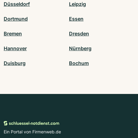
Düsseldorf
Leipzig
Dortmund
Essen
Bremen
Dresden
Hannover
Nürnberg
Duisburg
Bochum
Ein Portal von Firmenweb.de