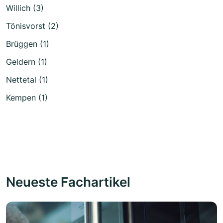
Willich (3)
Tönisvorst (2)
Brüggen (1)
Geldern (1)
Nettetal (1)
Kempen (1)
Neueste Fachartikel