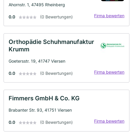
Ahornstr. 1, 47495 Rheinberg
Firma bewerten
0.0
(0 Bewertungen)
Orthopädie Schuhmanufaktur
Krumm
Goetersstr. 19, 41747 Viersen
Firma bewerten
0.0
(0 Bewertungen)
Fimmers GmbH & Co. KG
Brabanter Str. 93, 41751 Viersen
Firma bewerten
0.0
(0 Bewertungen)