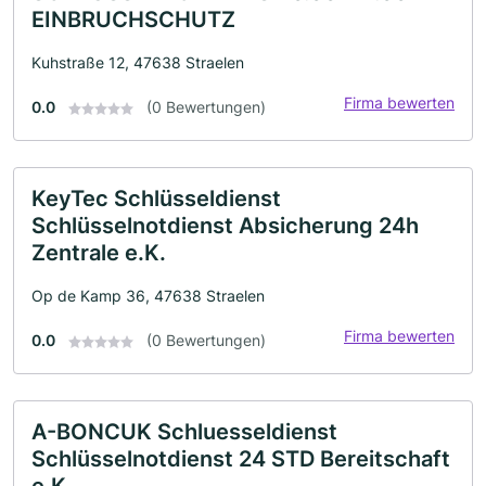
EINBRUCHSCHUTZ
Kuhstraße 12, 47638 Straelen
Firma bewerten
0.0
(0 Bewertungen)
KeyTec Schlüsseldienst
Schlüsselnotdienst Absicherung 24h
Zentrale e.K.
Op de Kamp 36, 47638 Straelen
Firma bewerten
0.0
(0 Bewertungen)
A-BONCUK Schluesseldienst
Schlüsselnotdienst 24 STD Bereitschaft