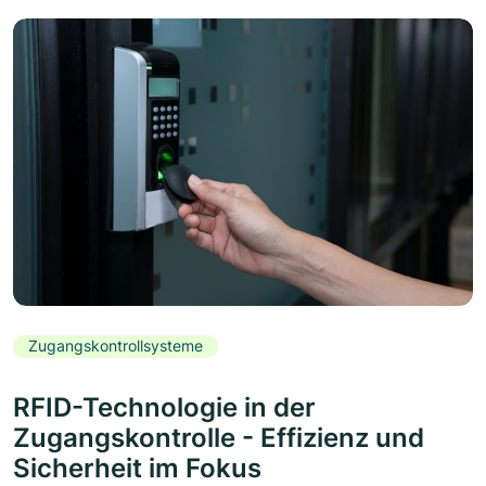
Zugangskontrollsysteme
RFID-Technologie in der
Zugangskontrolle - Effizienz und
Sicherheit im Fokus