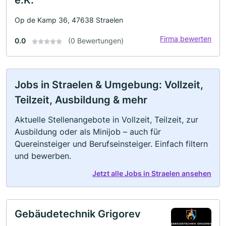
e.K.
Op de Kamp 36, 47638 Straelen
Firma bewerten
0.0
(0 Bewertungen)
Jobs in Straelen & Umgebung: Vollzeit,
Teilzeit, Ausbildung & mehr
Aktuelle Stellenangebote in Vollzeit, Teilzeit, zur
Ausbildung oder als Minijob – auch für
Quereinsteiger und Berufseinsteiger. Einfach filtern
und bewerben.
Jetzt alle Jobs in Straelen ansehen
Gebäudetechnik Grigorev