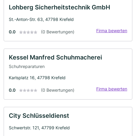
Lohberg Sicherheitstechnik GmbH
St.-Anton-Str. 63, 47798 Krefeld
Firma bewerten
0.0
(0 Bewertungen)
Kessel Manfred Schuhmacherei
Schuhreparaturen
Karlsplatz 16, 47798 Krefeld
Firma bewerten
0.0
(0 Bewertungen)
City Schlüsseldienst
Schwertstr. 121, 47799 Krefeld