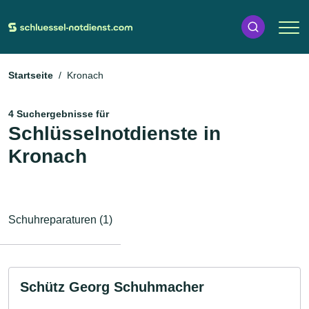
Startseite
Kronach
4 Suchergebnisse für
Schlüsselnotdienste in
Kronach
Schuhreparaturen (1)
Schütz Georg Schuhmacher