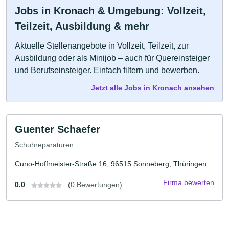
Jobs in Kronach & Umgebung: Vollzeit,
Teilzeit, Ausbildung & mehr
Aktuelle Stellenangebote in Vollzeit, Teilzeit, zur
Ausbildung oder als Minijob – auch für Quereinsteiger
und Berufseinsteiger. Einfach filtern und bewerben.
Jetzt alle Jobs in Kronach ansehen
Guenter Schaefer
Schuhreparaturen
Cuno-Hoffmeister-Straße 16, 96515 Sonneberg, Thüringen
Firma bewerten
0.0
(0 Bewertungen)