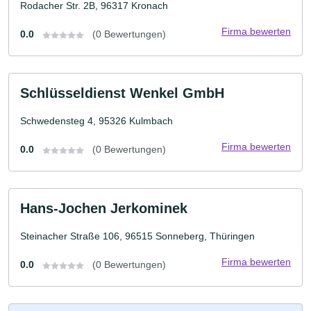
Rodacher Str. 2B, 96317 Kronach
Firma bewerten
0.0
(0 Bewertungen)
Schlüsseldienst Wenkel GmbH
Schwedensteg 4, 95326 Kulmbach
Firma bewerten
0.0
(0 Bewertungen)
Hans-Jochen Jerkominek
Steinacher Straße 106, 96515 Sonneberg, Thüringen
Firma bewerten
0.0
(0 Bewertungen)