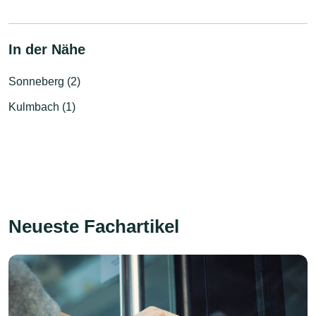
In der Nähe
Sonneberg (2)
Kulmbach (1)
Neueste Fachartikel