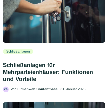
Schließanlagen
Schließanlagen für
Mehrparteienhäuser: Funktionen
und Vorteile
Von
Firmenweb Contentbase
‧
31. Januar 2025
CB