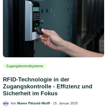
Zugangskontrollsysteme
RFID-Technologie in der
Zugangskontrolle - Effizienz und
Sicherheit im Fokus
Von
Maren Pätzold-Wulff
‧
15. Januar 2025
MPW