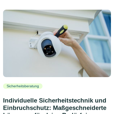
Sicherheitsberatung
Individuelle Sicherheitstechnik und
Einbruchschutz: Maßgeschneiderte