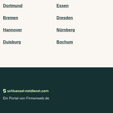
Dortmund
Essen
Bremen
Dresden
Hannover
Nürnberg
Duisburg
Bochum
Ein Portal von Firmenweb.de