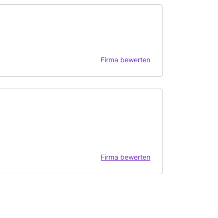
Firma bewerten
Firma bewerten