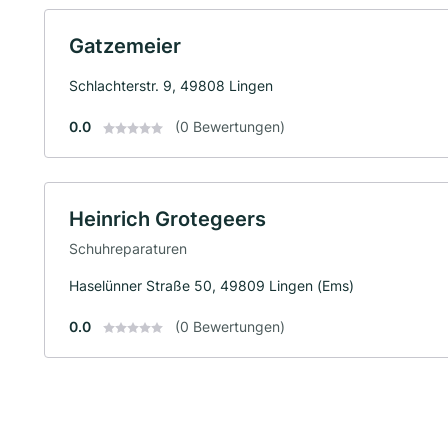
Gatzemeier
Schlachterstr. 9, 49808 Lingen
0.0
(0 Bewertungen)
Heinrich Grotegeers
Schuhreparaturen
Haselünner Straße 50, 49809 Lingen (Ems)
0.0
(0 Bewertungen)