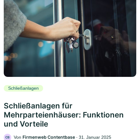
Schließanlagen
Schließanlagen für
Mehrparteienhäuser: Funktionen
und Vorteile
Firmenweb Contentbase
Von
‧
31. Januar 2025
CB