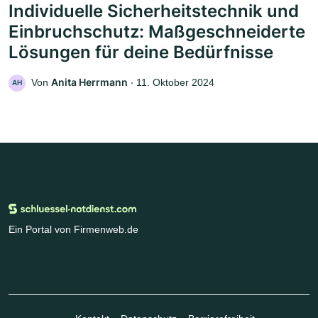
Individuelle Sicherheitstechnik und
Einbruchschutz: Maßgeschneiderte
Lösungen für deine Bedürfnisse
Anita Herrmann
Von
‧
11. Oktober 2024
AH
Ein Portal von Firmenweb.de