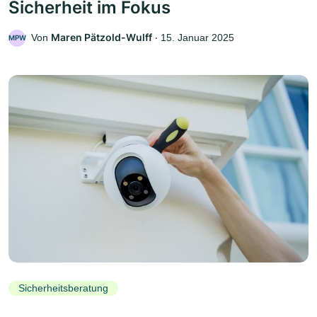
Sicherheit im Fokus
Maren Pätzold-Wulff
Von
‧
15. Januar 2025
MPW
Sicherheitsberatung