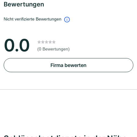
Bewertungen
Nicht verifizierte Bewertungen
0.0
(0 Bewertungen)
Firma bewerten