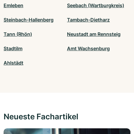
Emleben
Seebach (Wartburgkreis)
Steinbach-Hallenberg
Tambach-Dietharz
Tann (Rhön)
Neustadt am Rennsteig
Stadtilm
Amt Wachsenburg
Ahlstädt
Neueste Fachartikel