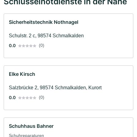
Schlüsselnotdienste in der Nähe
Sicherheitstechnik Nothnagel
Schulstr. 2 c, 98574 Schmalkalden
0.0
(0)
Elke Kirsch
Salzbrücke 2, 98574 Schmalkalden, Kurort
0.0
(0)
Schuhhaus Bahner
Schuhreparaturen