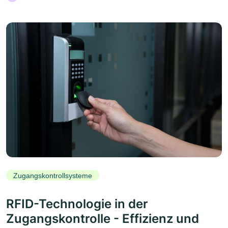
Zugangskontrollsysteme
RFID-Technologie in der
Zugangskontrolle - Effizienz und