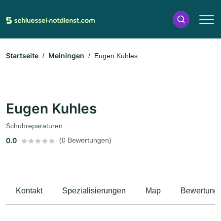
Startseite
Meiningen
Eugen Kuhles
Eugen Kuhles
Schuhreparaturen
0.0
(0 Bewertungen)
Kontakt
Spezialisierungen
Map
Bewertung