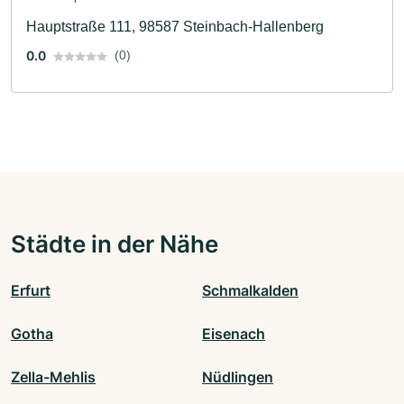
Hauptstraße 111, 98587 Steinbach-Hallenberg
0.0
(0)
Städte in der Nähe
Erfurt
Schmalkalden
Gotha
Eisenach
Zella-Mehlis
Nüdlingen