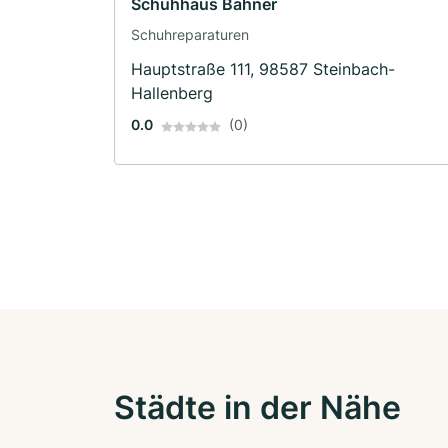
Schuhhaus Bahner
Schuhreparaturen
Hauptstraße 111, 98587 Steinbach-
Hallenberg
0.0
(0)
Städte in der Nähe