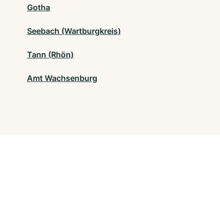
Gotha
Seebach (Wartburgkreis)
Tann (Rhön)
Amt Wachsenburg