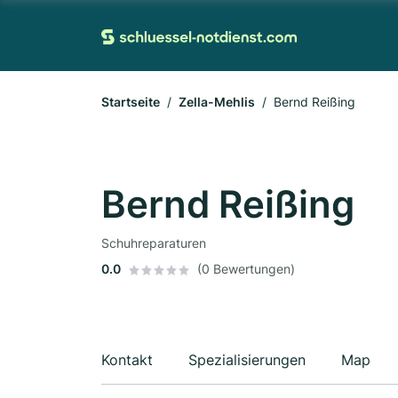
Startseite
Zella-Mehlis
Bernd Reißing
Bernd Reißing
Schuhreparaturen
0.0
(0 Bewertungen)
Kontakt
Spezialisierungen
Map