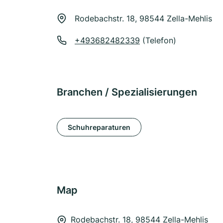
Rodebachstr. 18, 98544 Zella-Mehlis
+493682482339
(Telefon)
Branchen / Spezialisierungen
Schuhreparaturen
Map
Rodebachstr. 18, 98544 Zella-Mehlis