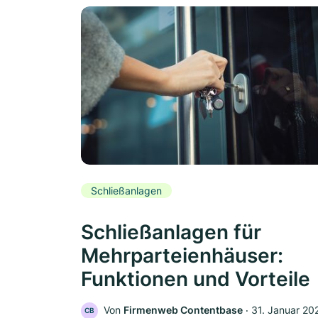
Schließanlagen
Schließanlagen für
Mehrparteienhäuser:
Funktionen und Vorteile
Von
Firmenweb Contentbase
‧
31. Januar 20
CB