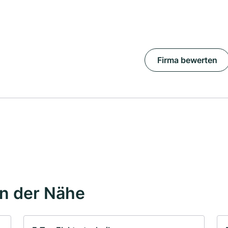
Firma bewerten
in der Nähe