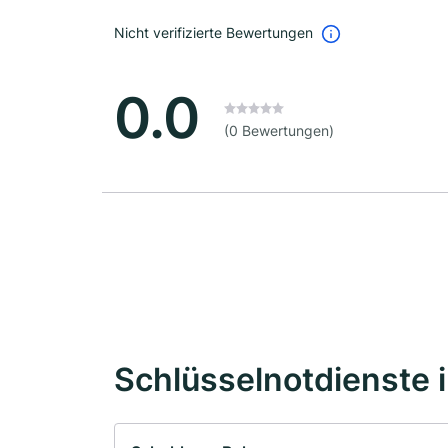
Nicht verifizierte Bewertungen
0.0
(0 Bewertungen)
Schlüsselnotdienste 