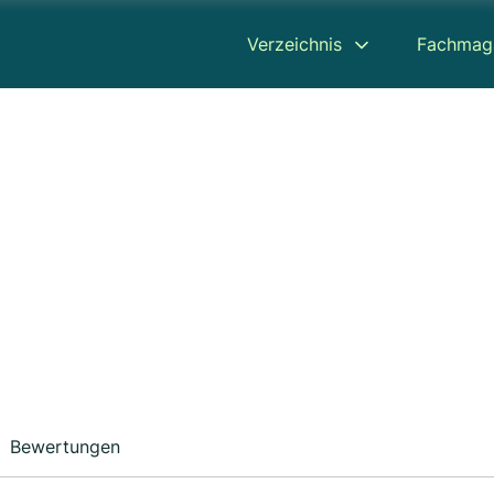
Verzeichnis
Fachmag
Bewertungen