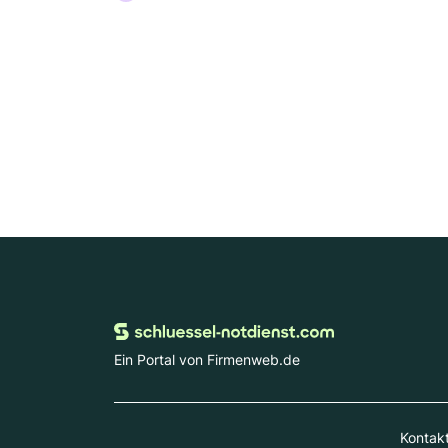
Ein Portal von Firmenweb.de
Kontak