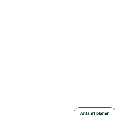
Anfahrt planen