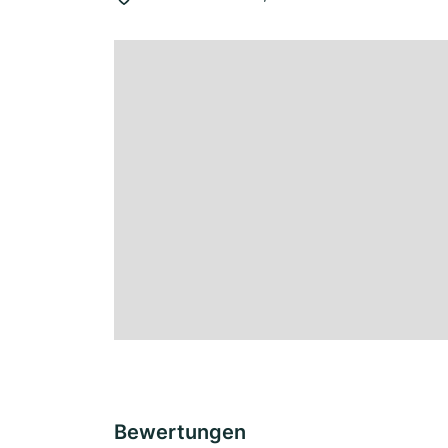
Bewertungen