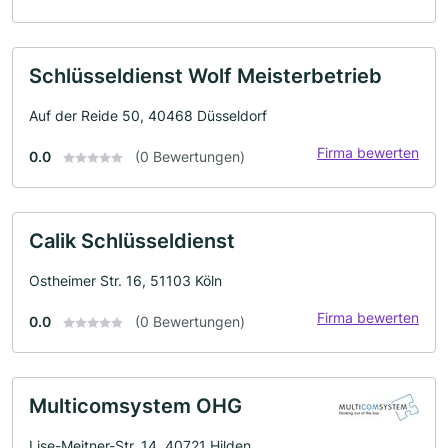
Schlüsseldienst Wolf Meisterbetrieb
Auf der Reide 50, 40468 Düsseldorf
Firma bewerten
0.0
(0 Bewertungen)
Calik Schlüsseldienst
Ostheimer Str. 16, 51103 Köln
Firma bewerten
0.0
(0 Bewertungen)
Multicomsystem OHG
Lise-Meitner-Str. 14, 40721 Hilden