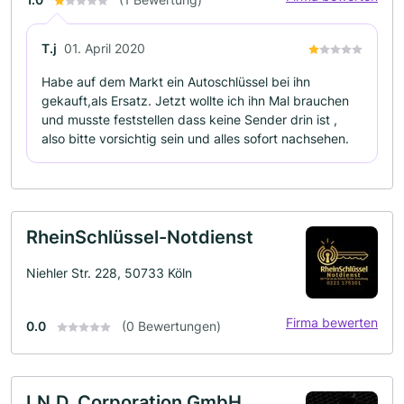
T.j
01. April 2020
Habe auf dem Markt ein Autoschlüssel bei ihn
gekauft,als Ersatz. Jetzt wollte ich ihn Mal brauchen
und musste feststellen dass keine Sender drin ist ,
also bitte vorsichtig sein und alles sofort nachsehen.
RheinSchlüssel-Notdienst
Niehler Str. 228, 50733 Köln
Firma bewerten
0.0
(0 Bewertungen)
I.N.D. Corporation GmbH