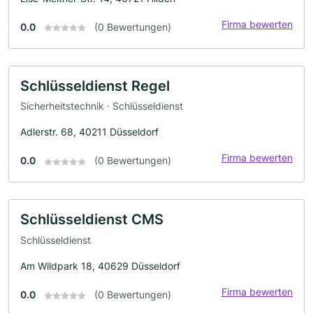
Firma bewerten
0.0
(0 Bewertungen)
Schlüsseldienst Regel
Sicherheitstechnik · Schlüsseldienst
Adlerstr. 68, 40211 Düsseldorf
Firma bewerten
0.0
(0 Bewertungen)
Schlüsseldienst CMS
Schlüsseldienst
Am Wildpark 18, 40629 Düsseldorf
Firma bewerten
0.0
(0 Bewertungen)