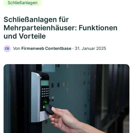
Schließanlagen
Schließanlagen für
Mehrparteienhäuser: Funktionen
und Vorteile
Von
Firmenweb Contentbase
‧
31. Januar 2025
CB