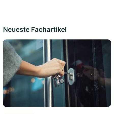
Neueste Fachartikel