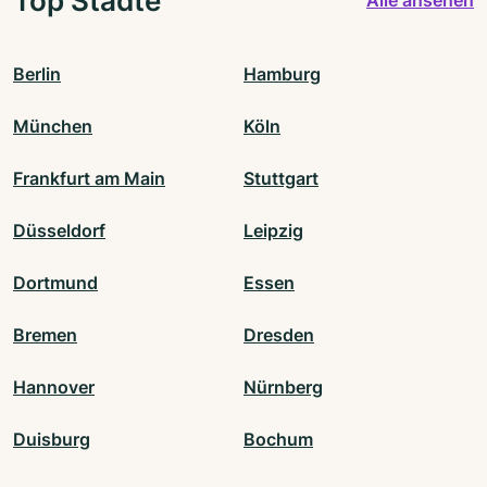
Alle ansehen
Berlin
Hamburg
München
Köln
Frankfurt am Main
Stuttgart
Düsseldorf
Leipzig
Dortmund
Essen
Bremen
Dresden
Hannover
Nürnberg
Duisburg
Bochum