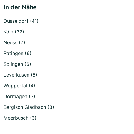
In der Nähe
Düsseldorf (41)
Köln (32)
Neuss (7)
Ratingen (6)
Solingen (6)
Leverkusen (5)
Wuppertal (4)
Dormagen (3)
Bergisch Gladbach (3)
Meerbusch (3)