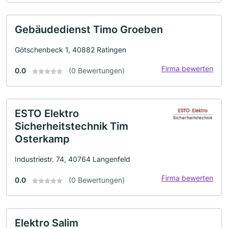
Gebäudedienst Timo Groeben
Götschenbeck 1, 40882 Ratingen
Firma bewerten
0.0
(0 Bewertungen)
ESTO Elektro
Sicherheitstechnik Tim
Osterkamp
Industriestr. 74, 40764 Langenfeld
Firma bewerten
0.0
(0 Bewertungen)
Elektro Salim