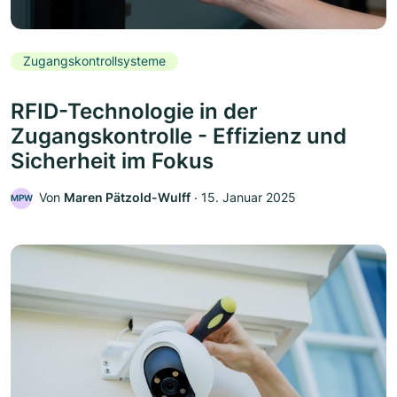
Zugangskontrollsysteme
RFID-Technologie in der
Zugangskontrolle - Effizienz und
Sicherheit im Fokus
Von
Maren Pätzold-Wulff
‧
15. Januar 2025
MPW