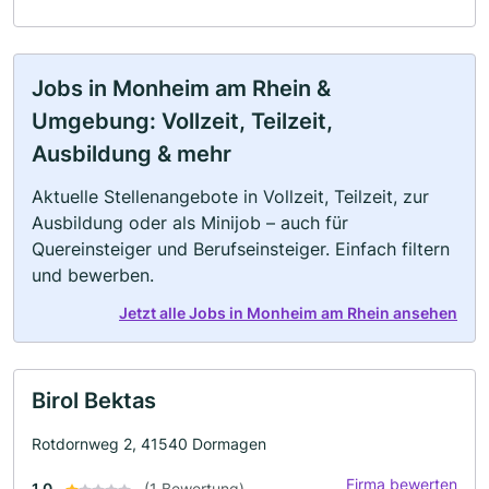
Jobs in Monheim am Rhein &
Umgebung: Vollzeit, Teilzeit,
Ausbildung & mehr
Aktuelle Stellenangebote in Vollzeit, Teilzeit, zur
Ausbildung oder als Minijob – auch für
Quereinsteiger und Berufseinsteiger. Einfach filtern
und bewerben.
Jetzt alle Jobs in Monheim am Rhein ansehen
Birol Bektas
Rotdornweg 2, 41540 Dormagen
Firma bewerten
1.0
(1 Bewertung)