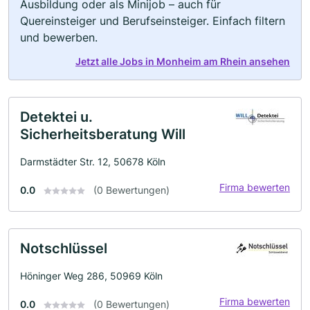
Ausbildung oder als Minijob – auch für
Quereinsteiger und Berufseinsteiger. Einfach filtern
und bewerben.
Jetzt alle Jobs in Monheim am Rhein ansehen
Detektei u.
Sicherheitsberatung Will
Darmstädter Str. 12, 50678 Köln
Firma bewerten
0.0
(0 Bewertungen)
Notschlüssel
Höninger Weg 286, 50969 Köln
Firma bewerten
0.0
(0 Bewertungen)