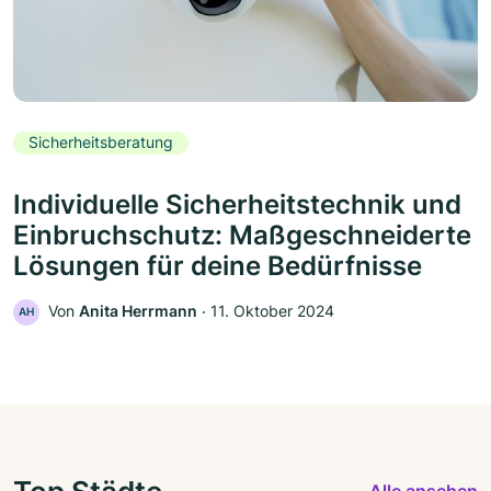
Sicherheitsberatung
Individuelle Sicherheitstechnik und
Einbruchschutz: Maßgeschneiderte
Lösungen für deine Bedürfnisse
Von
Anita Herrmann
‧
11. Oktober 2024
AH
Top Städte