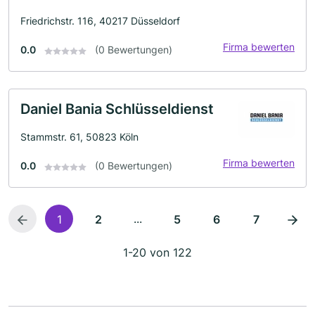
Friedrichstr. 116, 40217 Düsseldorf
Firma bewerten
0.0
(0 Bewertungen)
Daniel Bania Schlüsseldienst
Stammstr. 61, 50823 Köln
Firma bewerten
0.0
(0 Bewertungen)
...
1
2
5
6
7
1-20 von 122