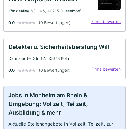
Königsallee 63 - 65, 40215 Düsseldorf
Firma bewerten
0.0
(0 Bewertungen)
Detektei u. Sicherheitsberatung Will
Darmstädter Str. 12, 50678 Köln
Firma bewerten
0.0
(0 Bewertungen)
Jobs in Monheim am Rhein &
Umgebung: Vollzeit, Teilzeit,
Ausbildung & mehr
Aktuelle Stellenangebote in Vollzeit, Teilzeit, zur