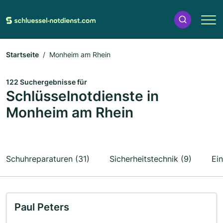
Startseite
Monheim am Rhein
122 Suchergebnisse für
Schlüsselnotdienste in
Monheim am Rhein
Schuhreparaturen (31)
Sicherheitstechnik (9)
Ei
Paul Peters