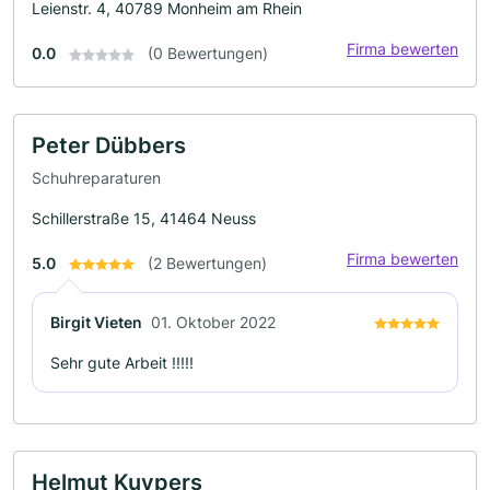
Leienstr. 4, 40789 Monheim am Rhein
Firma bewerten
0.0
(0 Bewertungen)
Peter Dübbers
Schuhreparaturen
Schillerstraße 15, 41464 Neuss
Firma bewerten
5.0
(2 Bewertungen)
Birgit Vieten
01. Oktober 2022
Sehr gute Arbeit !!!!!
Helmut Kuypers