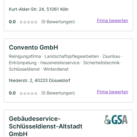
Kurt-Alder-Str. 24, 51061 Köln
Firma bewerten
0.0
(0 Bewertungen)
Convento GmbH
Reinigungsfirma · Landschaftspflegearbeiten · Zaunbau ·
Entrümpelung · Hausmeisterservice · Sicherheitstechnik ·
Schlüsseldienst · Winterdienst
Niederstr. 2, 40223 Düsseldorf
Firma bewerten
0.0
(0 Bewertungen)
Gebäudeservice-
Schlüsseldienst-Altstadt
GmbH