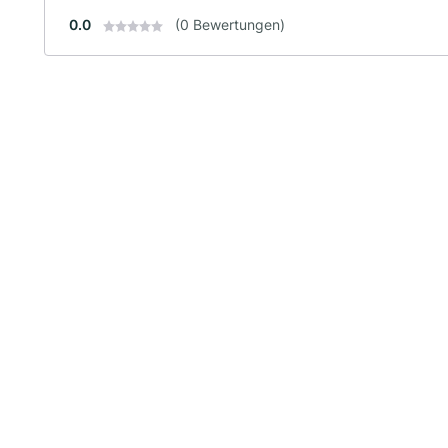
0.0
(0 Bewertungen)