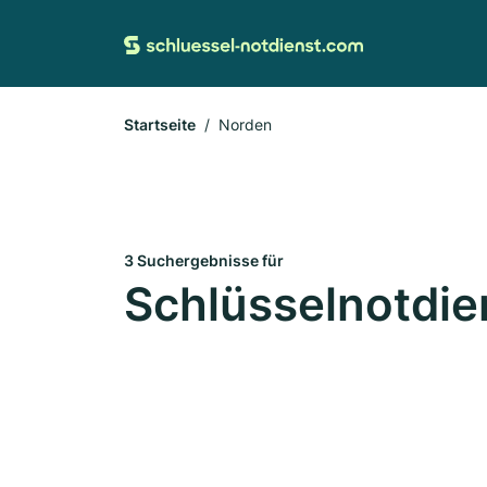
Startseite
Norden
3 Suchergebnisse für
Schlüsselnotdie