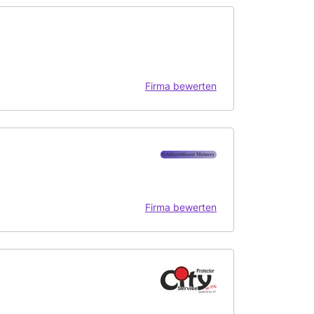
Firma bewerten
Firma bewerten