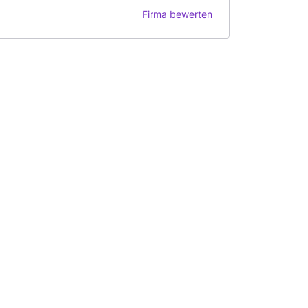
Firma bewerten