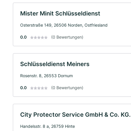
Mister Minit Schlüsseldienst
Osterstraße 149, 26506 Norden, Ostfriesland
0.0
(0 Bewertungen)
Schlüsseldienst Meiners
Rosenstr. 8, 26553 Dornum
0.0
(0 Bewertungen)
City Protector Service GmbH & Co. KG.
Handelsstr. 8 a, 26759 Hinte