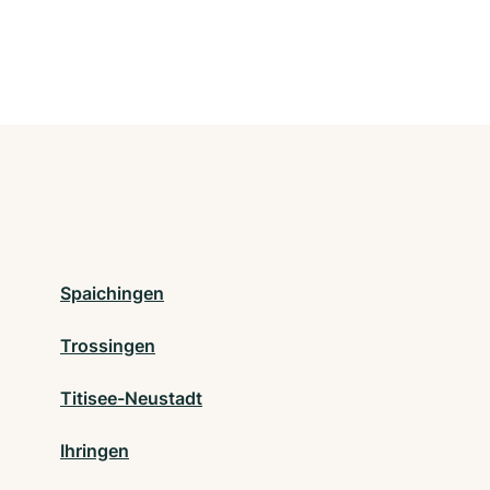
Spaichingen
Trossingen
Titisee-Neustadt
Ihringen