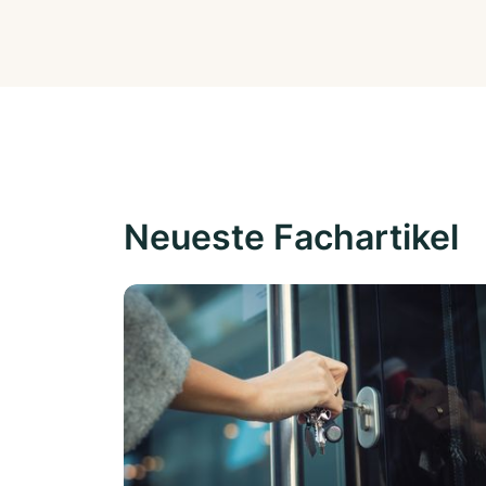
Neueste Fachartikel