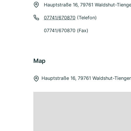
Hauptstraße 16, 79761 Waldshut-Tieng
07741/670870
(Telefon)
07741/670870 (Fax)
Map
Hauptstraße 16, 79761 Waldshut-Tienge