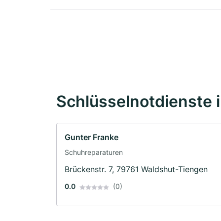
Schlüsselnotdienste 
Gunter Franke
Schuhreparaturen
Brückenstr. 7, 79761 Waldshut-Tiengen
0.0
(0)