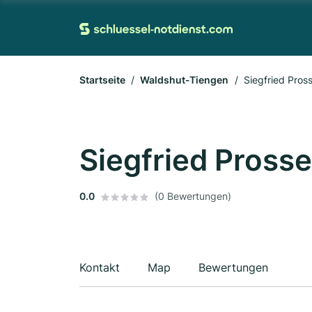
Startseite
Waldshut-Tiengen
Siegfried Pros
Siegfried Prosse
0.0
(0 Bewertungen)
Kontakt
Map
Bewertungen