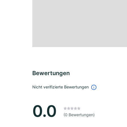
Bewertungen
Nicht verifizierte Bewertungen
0.0
(0 Bewertungen)