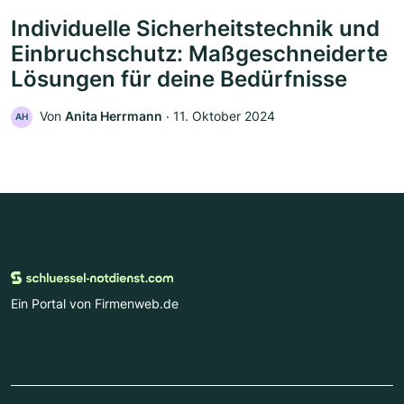
Individuelle Sicherheitstechnik und
Einbruchschutz: Maßgeschneiderte
Lösungen für deine Bedürfnisse
Von
Anita Herrmann
‧
11. Oktober 2024
AH
Ein Portal von Firmenweb.de