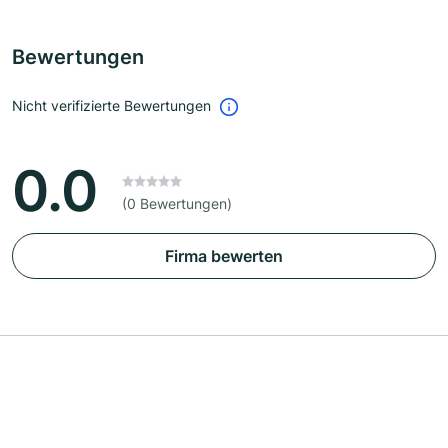
Bewertungen
Nicht verifizierte Bewertungen
0.0
(0 Bewertungen)
Firma bewerten