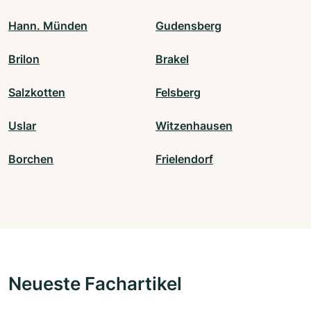
Hann. Münden
Gudensberg
Brilon
Brakel
Salzkotten
Felsberg
Uslar
Witzenhausen
Borchen
Frielendorf
Neueste Fachartikel