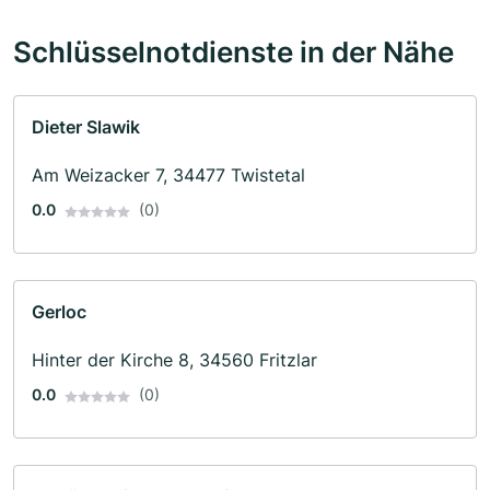
Schlüsselnotdienste in der Nähe
Dieter Slawik
Am Weizacker 7, 34477 Twistetal
0.0
(0)
Gerloc
Hinter der Kirche 8, 34560 Fritzlar
0.0
(0)