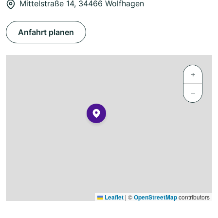
Mittelstraße 14, 34466 Wolfhagen
Anfahrt planen
+
−
Leaflet
|
©
OpenStreetMap
contributors