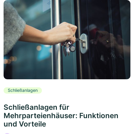
Schließanlagen
Schließanlagen für
Mehrparteienhäuser: Funktionen
und Vorteile