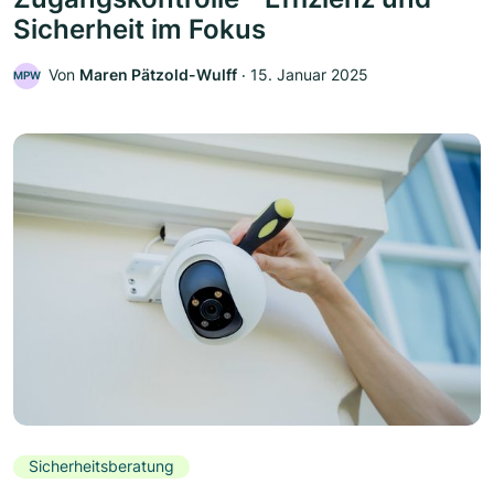
Sicherheit im Fokus
Von
Maren Pätzold-Wulff
‧
15. Januar 2025
MPW
Sicherheitsberatung