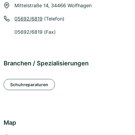
Mittelstraße 14, 34466 Wolfhagen
05692/6819
(Telefon)
05692/6819 (Fax)
Branchen / Spezialisierungen
Schuhreparaturen
Map