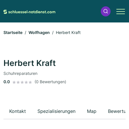
Startseite
Wolfhagen
Herbert Kraft
Herbert Kraft
Schuhreparaturen
0.0
(0 Bewertungen)
Kontakt
Spezialisierungen
Map
Bewertun