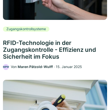
Zugangskontrollsysteme
RFID-Technologie in der
Zugangskontrolle - Effizienz und
Sicherheit im Fokus
Von
Maren Pätzold-Wulff
‧
15. Januar 2025
MPW