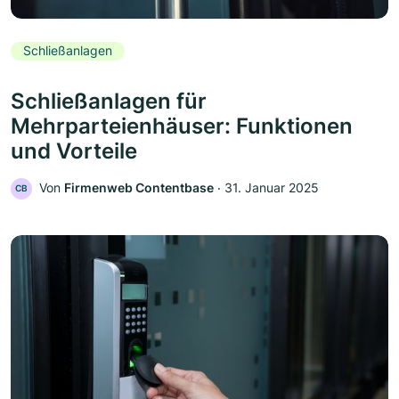
Schließanlagen
Schließanlagen für
Mehrparteienhäuser: Funktionen
und Vorteile
Von
Firmenweb Contentbase
‧
31. Januar 2025
CB