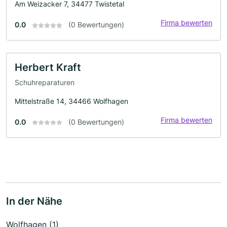
Am Weizacker 7, 34477 Twistetal
Firma bewerten
0.0
(0 Bewertungen)
Herbert Kraft
Schuhreparaturen
Mittelstraße 14, 34466 Wolfhagen
Firma bewerten
0.0
(0 Bewertungen)
In der Nähe
Wolfhagen (1)