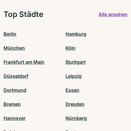
Top Städte
Alle ansehen
Berlin
Hamburg
München
Köln
Frankfurt am Main
Stuttgart
Düsseldorf
Leipzig
Dortmund
Essen
Bremen
Dresden
Hannover
Nürnberg