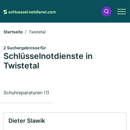
Startseite
Twistetal
2 Suchergebnisse für
Schlüsselnotdienste in
Twistetal
Schuhreparaturen (1)
Dieter Slawik