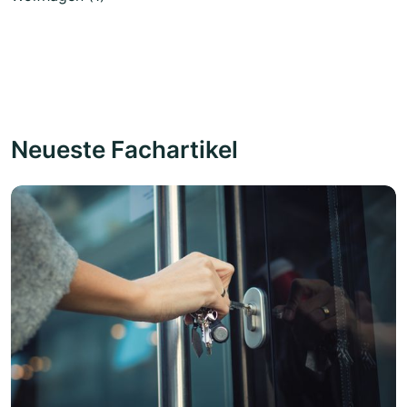
Neueste Fachartikel