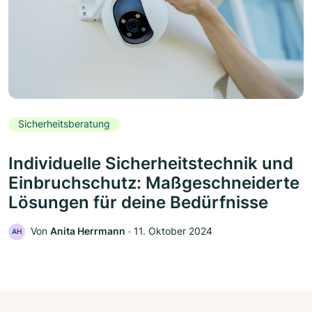
Sicherheitsberatung
Individuelle Sicherheitstechnik und
Einbruchschutz: Maßgeschneiderte
Lösungen für deine Bedürfnisse
Von
Anita Herrmann
‧
11. Oktober 2024
AH