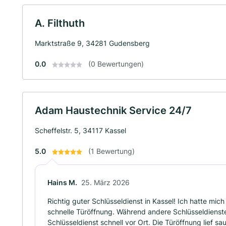
A. Filthuth
Marktstraße 9, 34281 Gudensberg
0.0
(0 Bewertungen)
Adam Haustechnik Service 24/7
Scheffelstr. 5, 34117 Kassel
5.0
(1 Bewertung)
Hains M.
25. März 2026
Richtig guter Schlüsseldienst in Kassel! Ich hatte mi
schnelle Türöffnung. Während andere Schlüsseldiens
Schlüsseldienst schnell vor Ort. Die Türöffnung lief s