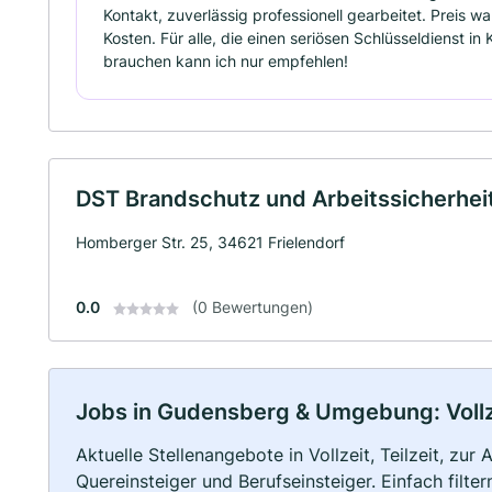
Kontakt, zuverlässig professionell gearbeitet. Preis wa
Kosten. Für alle, die einen seriösen Schlüsseldienst in
brauchen kann ich nur empfehlen!
DST Brandschutz und Arbeitssicherhei
Homberger Str. 25, 34621 Frielendorf
0.0
(0 Bewertungen)
Jobs in Gudensberg & Umgebung: Vollze
Aktuelle Stellenangebote in Vollzeit, Teilzeit, zur
Quereinsteiger und Berufseinsteiger. Einfach filte