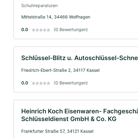
Schuhreparaturen
Mittelstraße 14, 34466 Wolfhagen
0.0
(0 Bewertungen)
Schlüssel-Blitz u. Autoschlüssel-Schn
Friedrich-Ebert-Straße 2, 34117 Kassel
0.0
(0 Bewertungen)
Heinrich Koch Eisenwaren- Fachgeschä
Schlüsseldienst GmbH & Co. KG
Frankfurter Straße 57, 34121 Kassel