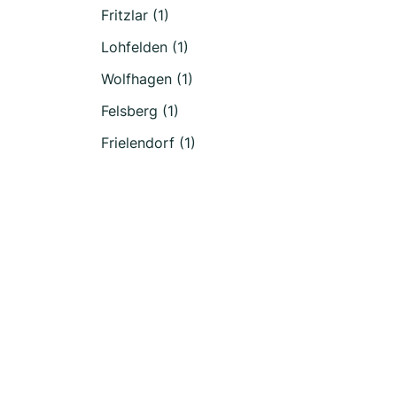
Fritzlar (1)
Lohfelden (1)
Wolfhagen (1)
Felsberg (1)
Frielendorf (1)