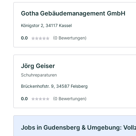
Gotha Gebäudemanagement GmbH
Königstor 2, 34117 Kassel
0.0
(0 Bewertungen)
Jörg Geiser
Schuhreparaturen
Brückenhofstr. 9, 34587 Felsberg
0.0
(0 Bewertungen)
Jobs in Gudensberg & Umgebung: Vollze