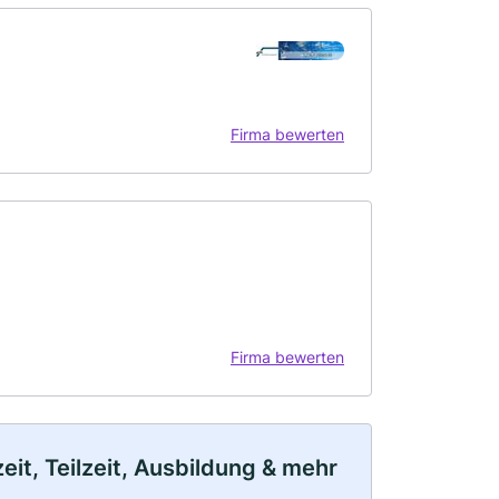
Firma bewerten
Firma bewerten
it, Teilzeit, Ausbildung & mehr