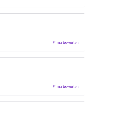
Firma bewerten
Firma bewerten