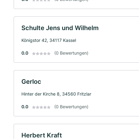
Schulte Jens und Wilhelm
Königstor 42, 34117 Kassel
0.0
(0 Bewertungen)
Gerloc
Hinter der Kirche 8, 34560 Fritzlar
0.0
(0 Bewertungen)
Herbert Kraft