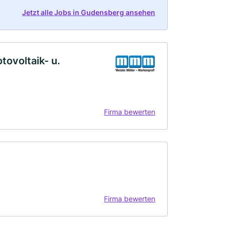
Jetzt alle Jobs in Gudensberg ansehen
tovoltaik- u.
Firma bewerten
Firma bewerten