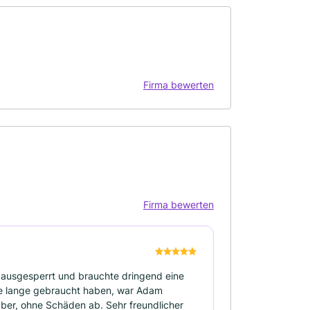
Firma bewerten
Firma bewerten
ch ausgesperrt und brauchte dringend eine
te lange gebraucht haben, war Adam
auber, ohne Schäden ab. Sehr freundlicher