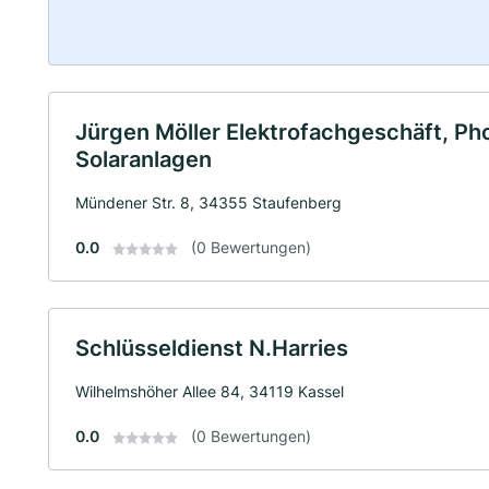
Jürgen Möller Elektrofachgeschäft, Pho
Solaranlagen
Mündener Str. 8, 34355 Staufenberg
0.0
(0 Bewertungen)
Schlüsseldienst N.Harries
Wilhelmshöher Allee 84, 34119 Kassel
0.0
(0 Bewertungen)