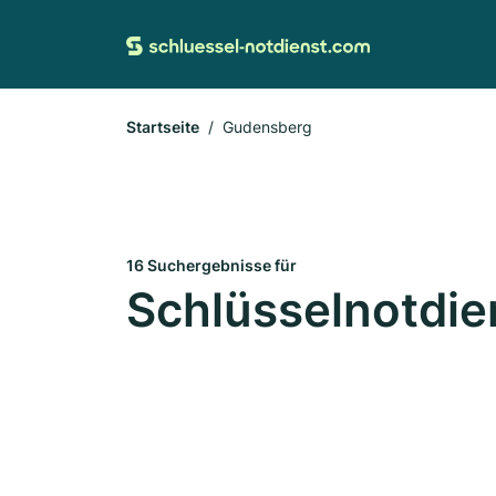
Startseite
Gudensberg
16 Suchergebnisse für
Schlüsselnotdie