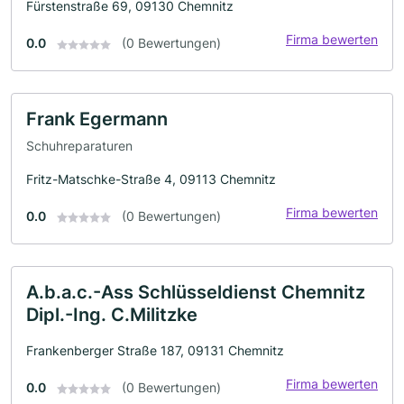
Fürstenstraße 69, 09130 Chemnitz
Firma bewerten
0.0
(0 Bewertungen)
Frank Egermann
Schuhreparaturen
Fritz-Matschke-Straße 4, 09113 Chemnitz
Firma bewerten
0.0
(0 Bewertungen)
A.b.a.c.-Ass Schlüsseldienst Chemnitz
Dipl.-Ing. C.Militzke
Frankenberger Straße 187, 09131 Chemnitz
Firma bewerten
0.0
(0 Bewertungen)