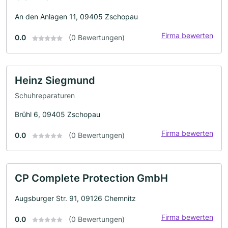
An den Anlagen 11, 09405 Zschopau
Firma bewerten
0.0
(0 Bewertungen)
Heinz Siegmund
Schuhreparaturen
Brühl 6, 09405 Zschopau
Firma bewerten
0.0
(0 Bewertungen)
CP Complete Protection GmbH
Augsburger Str. 91, 09126 Chemnitz
Firma bewerten
0.0
(0 Bewertungen)