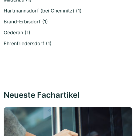
Hartmannsdorf (bei Chemnitz) (1)
Brand-Erbisdorf (1)
Oederan (1)
Ehrenfriedersdorf (1)
Neueste Fachartikel