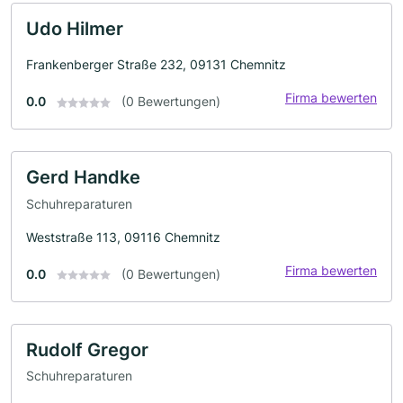
Udo Hilmer
Frankenberger Straße 232, 09131 Chemnitz
Firma bewerten
0.0
(0 Bewertungen)
Gerd Handke
Schuhreparaturen
Weststraße 113, 09116 Chemnitz
Firma bewerten
0.0
(0 Bewertungen)
Rudolf Gregor
Schuhreparaturen