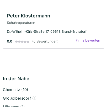
Peter Klostermann
Schuhreparaturen
Dr.-Wilhelm-Külz-Straße 17, 09618 Brand-Erbisdorf
Firma bewerten
0.0
(0 Bewertungen)
In der Nähe
Chemnitz (10)
Großolbersdorf (1)
Mildenau (1)