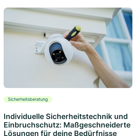
Sicherheitsberatung
Individuelle Sicherheitstechnik und
Einbruchschutz: Maßgeschneiderte
Lösungen für deine Bedürfnisse