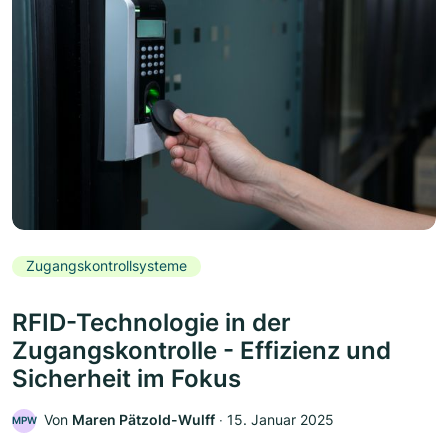
Zugangskontrollsysteme
RFID-Technologie in der
Zugangskontrolle - Effizienz und
Sicherheit im Fokus
Von
Maren Pätzold-Wulff
‧
15. Januar 2025
MPW