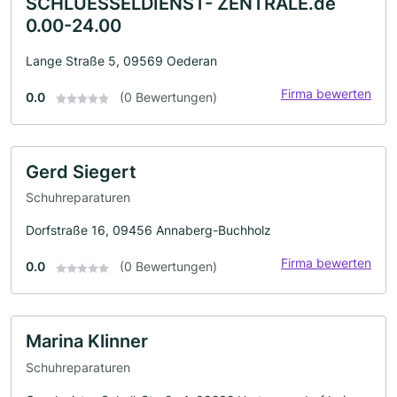
SCHLUESSELDIENST- ZENTRALE.de
0.00-24.00
Lange Straße 5, 09569 Oederan
Firma bewerten
0.0
(0 Bewertungen)
Gerd Siegert
Schuhreparaturen
Dorfstraße 16, 09456 Annaberg-Buchholz
Firma bewerten
0.0
(0 Bewertungen)
Marina Klinner
Schuhreparaturen