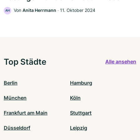
Von
Anita Herrmann
‧
11. Oktober 2024
AH
Top Städte
Alle ansehen
Berlin
Hamburg
München
Köln
Frankfurt am Main
Stuttgart
Düsseldorf
Leipzig