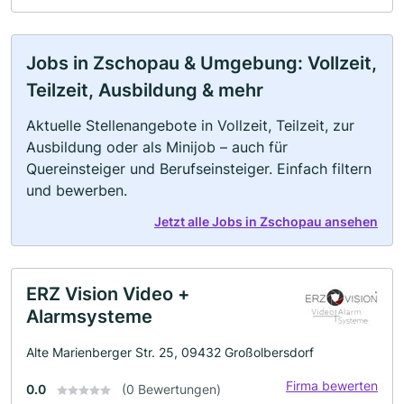
Jobs in Zschopau & Umgebung: Vollzeit,
Teilzeit, Ausbildung & mehr
Aktuelle Stellenangebote in Vollzeit, Teilzeit, zur
Ausbildung oder als Minijob – auch für
Quereinsteiger und Berufseinsteiger. Einfach filtern
und bewerben.
Jetzt alle Jobs in Zschopau ansehen
ERZ Vision Video +
Alarmsysteme
Alte Marienberger Str. 25, 09432 Großolbersdorf
Firma bewerten
0.0
(0 Bewertungen)