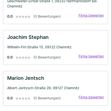
Geschwister-Scholl-Straße 1, 09232 Hartmannsdorf bei
Chemnitz
Firma bewerten
0.0
(0 Bewertungen)
Joachim Stephan
Wilhelm-Firl-Straße 15, 09122 Chemnitz
Firma bewerten
0.0
(0 Bewertungen)
Marion Jentsch
Albert-Jentzsch-Straße 29, 09127 Chemnitz
Firma bewerten
0.0
(0 Bewertungen)