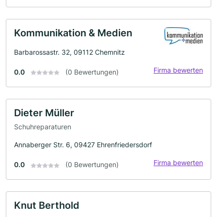
Kommunikation & Medien
Barbarossastr. 32, 09112 Chemnitz
Firma bewerten
0.0
(0 Bewertungen)
Dieter Müller
Schuhreparaturen
Annaberger Str. 6, 09427 Ehrenfriedersdorf
Firma bewerten
0.0
(0 Bewertungen)
Knut Berthold