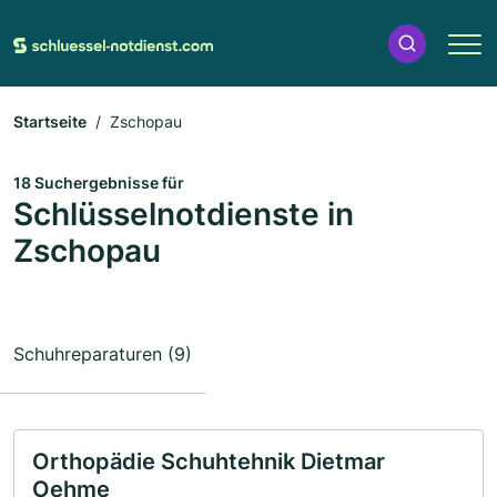
Startseite
Zschopau
18 Suchergebnisse für
Schlüsselnotdienste in
Zschopau
Schuhreparaturen (9)
Orthopädie Schuhtehnik Dietmar
Oehme