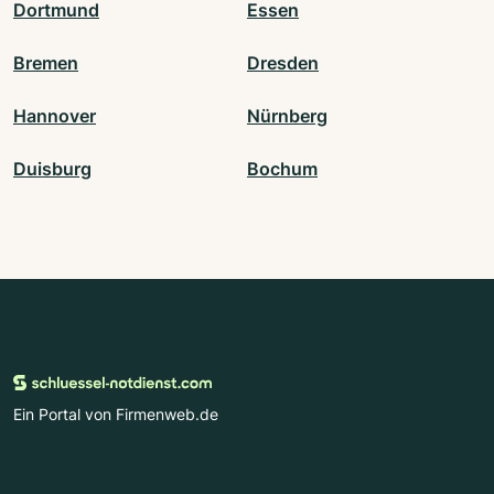
Dortmund
Essen
Bremen
Dresden
Hannover
Nürnberg
Duisburg
Bochum
Ein Portal von Firmenweb.de