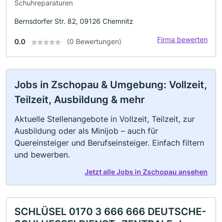
Schuhreparaturen
Bernsdorfer Str. 82, 09126 Chemnitz
Firma bewerten
0.0
(0 Bewertungen)
Jobs in Zschopau & Umgebung: Vollzeit,
Teilzeit, Ausbildung & mehr
Aktuelle Stellenangebote in Vollzeit, Teilzeit, zur
Ausbildung oder als Minijob – auch für
Quereinsteiger und Berufseinsteiger. Einfach filtern
und bewerben.
Jetzt alle Jobs in Zschopau ansehen
SCHLÜSEL 0170 3 666 666 DEUTSCHE-