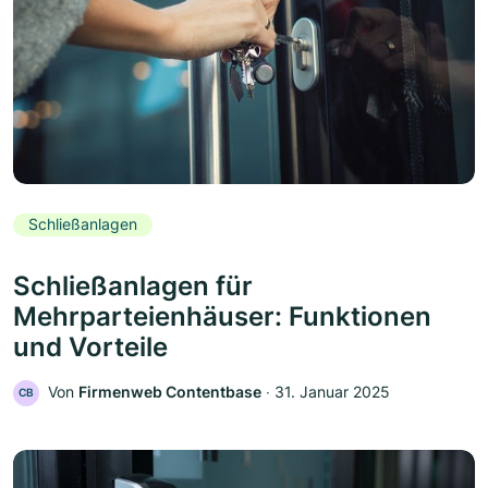
Schließanlagen
Schließanlagen für
Mehrparteienhäuser: Funktionen
und Vorteile
Von
Firmenweb Contentbase
‧
31. Januar 2025
CB