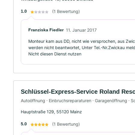
1.0
(1 Bewertung)
Franziska Fiedler
11. Januar 2017
Monteur kam aus DD, nicht wie versprochen, aus Zwic
werden nicht beantwortet, Unter Tel.-Nr.Zwickau meld
Nicht diesen Dienst nutzen
Schlüssel-Express-Service Roland Res
Autoöffnung · Einbruchsreparaturen · Garagenöffnung · S
Hauptstraße 129, 55120 Mainz
5.0
(1 Bewertung)