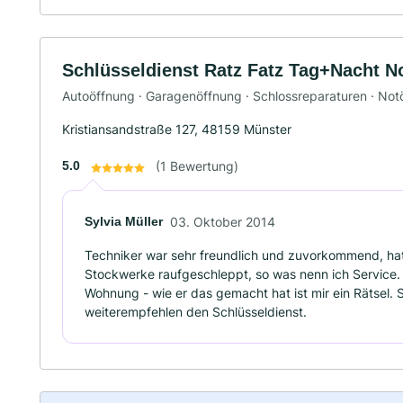
Schlüsseldienst Ratz Fatz Tag+Nacht N
Autoöffnung · Garagenöffnung · Schlossreparaturen · No
Kristiansandstraße 127, 48159 Münster
5.0
(1 Bewertung)
Sylvia Müller
03. Oktober 2014
Techniker war sehr freundlich und zuvorkommend, hat
Stockwerke raufgeschleppt, so was nenn ich Service. 
Wohnung - wie er das gemacht hat ist mir ein Rätsel. 
weiterempfehlen den Schlüsseldienst.