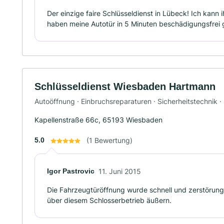
Der einzige faire Schlüsseldienst in Lübeck! Ich kan
haben meine Autotür in 5 Minuten beschädigungsfrei 
Schlüsseldienst Wiesbaden Hartmann
Autoöffnung · Einbruchsreparaturen · Sicherheitstechnik 
Kapellenstraße 66c, 65193 Wiesbaden
5.0
(1 Bewertung)
Igor Pastrovic
11. Juni 2015
Die Fahrzeugtüröffnung wurde schnell und zerstörung
über diesem Schlosserbetrieb äußern.