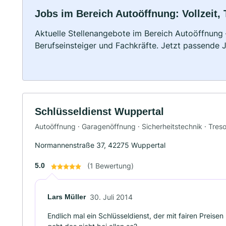
Jobs im Bereich Autoöffnung: Vollzeit, 
Aktuelle Stellenangebote im Bereich Autoöffnung –
Berufseinsteiger und Fachkräfte. Jetzt passende 
Schlüsseldienst Wuppertal
Autoöffnung · Garagenöffnung · Sicherheitstechnik · Tres
Normannenstraße 37, 42275 Wuppertal
5.0
(1 Bewertung)
Lars Müller
30. Juli 2014
Endlich mal ein Schlüsseldienst, der mit fairen Preise