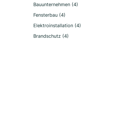
Bauunternehmen (4)
Fensterbau (4)
Elektroinstallation (4)
Brandschutz (4)