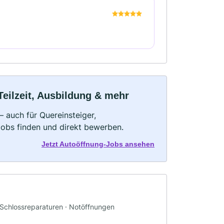
Teilzeit, Ausbildung & mehr
 auch für Quereinsteiger,
Jobs finden und direkt bewerben.
Jetzt Autoöffnung-Jobs ansehen
· Schlossreparaturen · Notöffnungen