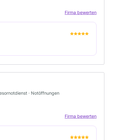
Firma bewerten
resornotdienst · Notöffnungen
Firma bewerten