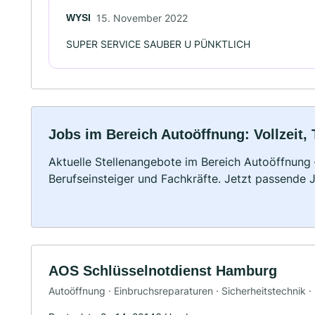
WYSI
15. November 2022
SUPER SERVICE SAUBER U PÜNKTLICH
Jobs im Bereich Autoöffnung: Vollzeit, 
Aktuelle Stellenangebote im Bereich Autoöffnung –
Berufseinsteiger und Fachkräfte. Jetzt passende 
AOS Schlüsselnotdienst Hamburg
Autoöffnung · Einbruchsreparaturen · Sicherheitstechnik 