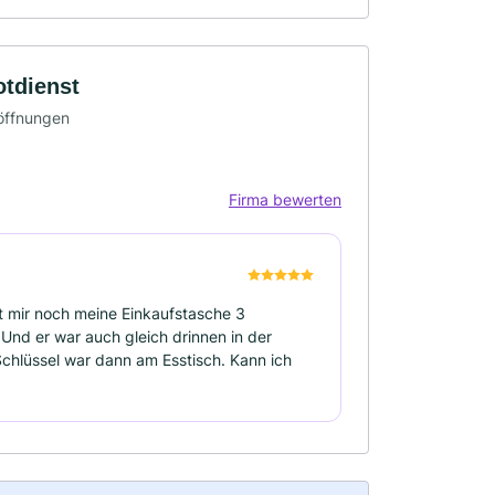
otdienst
töffnungen
Firma bewerten
 mir noch meine Einkaufstasche 3
Und er war auch gleich drinnen in der
Schlüssel war dann am Esstisch. Kann ich