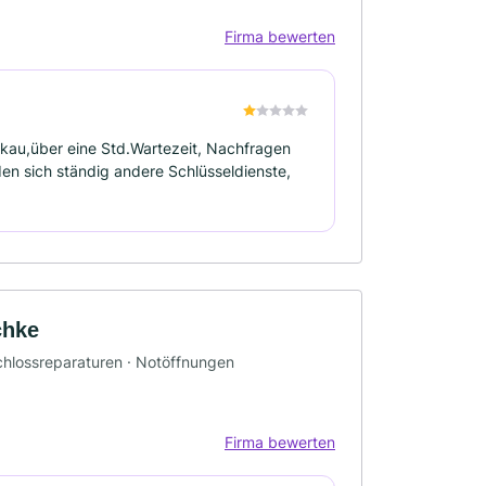
Firma bewerten
kau,über eine Std.Wartezeit, Nachfragen
en sich ständig andere Schlüsseldienste,
chke
chlossreparaturen · Notöffnungen
Firma bewerten