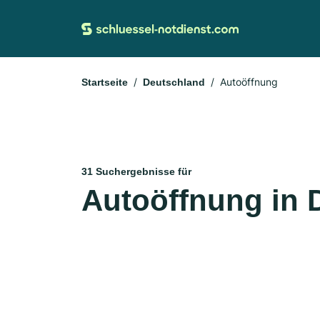
Autoöffnung
Startseite
Deutschland
31 Suchergebnisse für
Autoöffnung in 