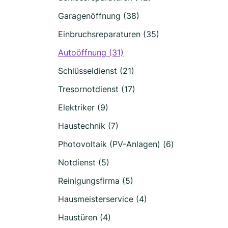
Garagenöffnung (38)
Einbruchsreparaturen (35)
Autoöffnung (31)
Schlüsseldienst (21)
Tresornotdienst (17)
Elektriker (9)
Haustechnik (7)
Photovoltaik (PV-Anlagen) (6)
Notdienst (5)
Reinigungsfirma (5)
Hausmeisterservice (4)
Haustüren (4)