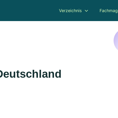
Verzeichnis
Fachmag
Deutschland