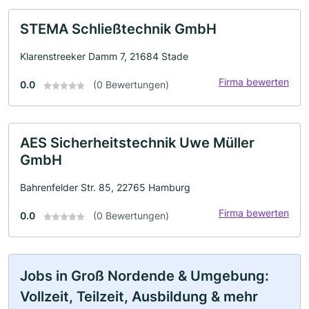
STEMA Schließtechnik GmbH
Klarenstreeker Damm 7, 21684 Stade
Firma bewerten
0.0
(0 Bewertungen)
AES Sicherheitstechnik Uwe Müller
GmbH
Bahrenfelder Str. 85, 22765 Hamburg
Firma bewerten
0.0
(0 Bewertungen)
Jobs in Groß Nordende & Umgebung:
Vollzeit, Teilzeit, Ausbildung & mehr