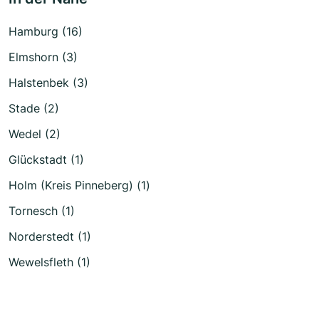
Hamburg (16)
Elmshorn (3)
Halstenbek (3)
Stade (2)
Wedel (2)
Glückstadt (1)
Holm (Kreis Pinneberg) (1)
Tornesch (1)
Norderstedt (1)
Wewelsfleth (1)