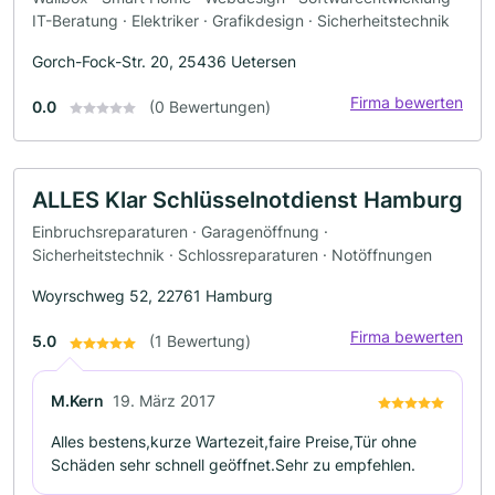
IT-Beratung · Elektriker · Grafikdesign · Sicherheitstechnik
Gorch-Fock-Str. 20, 25436 Uetersen
Firma bewerten
0.0
(0 Bewertungen)
ALLES Klar Schlüsselnotdienst Hamburg
Einbruchsreparaturen · Garagenöffnung ·
Sicherheitstechnik · Schlossreparaturen · Notöffnungen
Woyrschweg 52, 22761 Hamburg
Firma bewerten
5.0
(1 Bewertung)
M.Kern
19. März 2017
Alles bestens,kurze Wartezeit,faire Preise,Tür ohne
Schäden sehr schnell geöffnet.Sehr zu empfehlen.