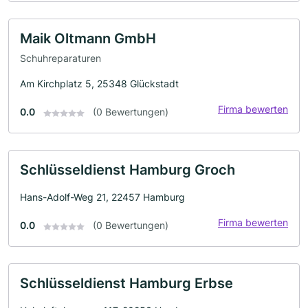
Maik Oltmann GmbH
Schuhreparaturen
Am Kirchplatz 5, 25348 Glückstadt
Firma bewerten
0.0
(0 Bewertungen)
Schlüsseldienst Hamburg Groch
Hans-Adolf-Weg 21, 22457 Hamburg
Firma bewerten
0.0
(0 Bewertungen)
Schlüsseldienst Hamburg Erbse