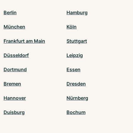
Berlin
Hamburg
München
Köln
Frankfurt am Main
Stuttgart
Düsseldorf
Leipzig
Dortmund
Essen
Bremen
Dresden
Hannover
Nürnberg
Duisburg
Bochum