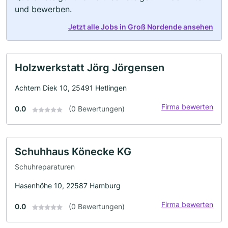
und bewerben.
Jetzt alle Jobs in Groß Nordende ansehen
Holzwerkstatt Jörg Jörgensen
Achtern Diek 10, 25491 Hetlingen
Firma bewerten
0.0
(0 Bewertungen)
Schuhhaus Könecke KG
Schuhreparaturen
Hasenhöhe 10, 22587 Hamburg
Firma bewerten
0.0
(0 Bewertungen)