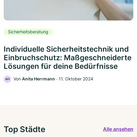
Sicherheitsberatung
Individuelle Sicherheitstechnik und
Einbruchschutz: Maßgeschneiderte
Lösungen für deine Bedürfnisse
Von
Anita Herrmann
‧
11. Oktober 2024
AH
Top Städte
Alle ansehen