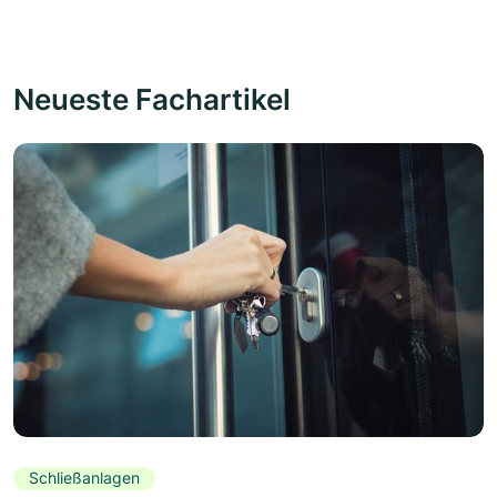
Neueste Fachartikel
Schließanlagen