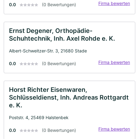
Firma bewerten
0.0
(0 Bewertungen)
Ernst Degener, Orthopädie-
Schuhtechnik, Inh. Axel Rohde e. K.
Albert-Schweitzer-Str. 3, 21680 Stade
Firma bewerten
0.0
(0 Bewertungen)
Horst Richter Eisenwaren,
Schlüsseldienst, Inh. Andreas Rottgardt
e. K.
Poststr. 4, 25469 Halstenbek
Firma bewerten
0.0
(0 Bewertungen)