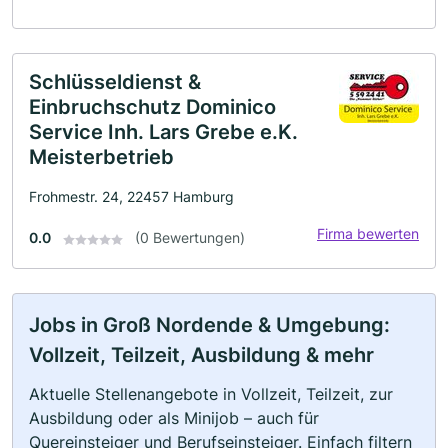
Schlüsseldienst &
Einbruchschutz Dominico
Service Inh. Lars Grebe e.K.
Meisterbetrieb
Frohmestr. 24, 22457 Hamburg
Firma bewerten
0.0
(0 Bewertungen)
Jobs in Groß Nordende & Umgebung:
Vollzeit, Teilzeit, Ausbildung & mehr
Aktuelle Stellenangebote in Vollzeit, Teilzeit, zur
Ausbildung oder als Minijob – auch für
Quereinsteiger und Berufseinsteiger. Einfach filtern