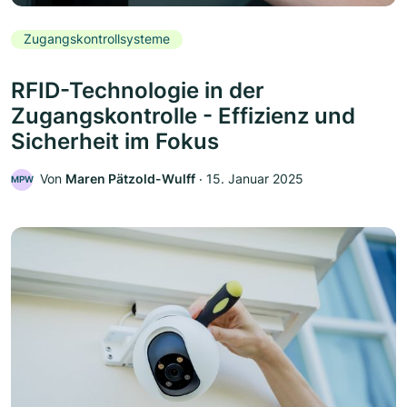
Zugangskontrollsysteme
RFID-Technologie in der
Zugangskontrolle - Effizienz und
Sicherheit im Fokus
Von
Maren Pätzold-Wulff
‧
15. Januar 2025
MPW