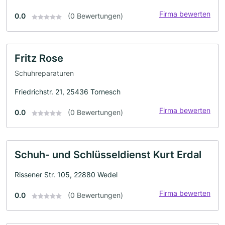
Firma bewerten
0.0
(0 Bewertungen)
Fritz Rose
Schuhreparaturen
Friedrichstr. 21, 25436 Tornesch
Firma bewerten
0.0
(0 Bewertungen)
Schuh- und Schlüsseldienst Kurt Erdal
Rissener Str. 105, 22880 Wedel
Firma bewerten
0.0
(0 Bewertungen)