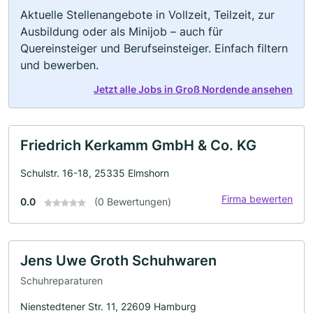
Aktuelle Stellenangebote in Vollzeit, Teilzeit, zur
Ausbildung oder als Minijob – auch für
Quereinsteiger und Berufseinsteiger. Einfach filtern
und bewerben.
Jetzt alle Jobs in Groß Nordende ansehen
Friedrich Kerkamm GmbH & Co. KG
Schulstr. 16-18, 25335 Elmshorn
Firma bewerten
0.0
(0 Bewertungen)
Jens Uwe Groth Schuhwaren
Schuhreparaturen
Nienstedtener Str. 11, 22609 Hamburg