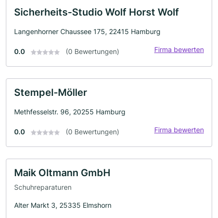
Sicherheits-Studio Wolf Horst Wolf
Langenhorner Chaussee 175, 22415 Hamburg
Firma bewerten
0.0
(0 Bewertungen)
Stempel-Möller
Methfesselstr. 96, 20255 Hamburg
Firma bewerten
0.0
(0 Bewertungen)
Maik Oltmann GmbH
Schuhreparaturen
Alter Markt 3, 25335 Elmshorn