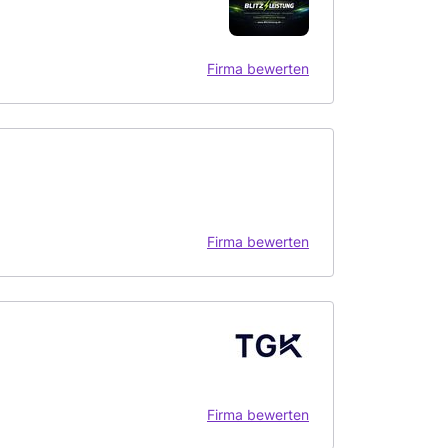
Firma bewerten
Firma bewerten
Firma bewerten