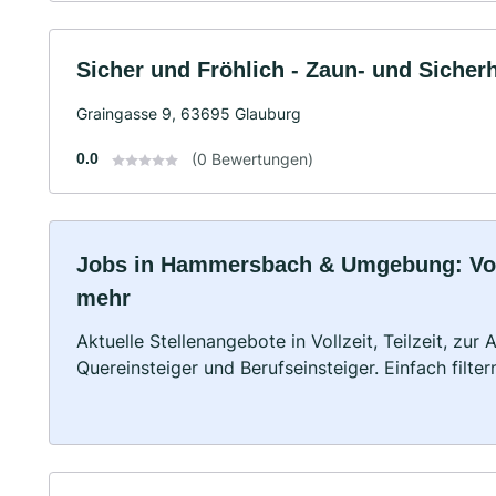
Sicher und Fröhlich - Zaun- und Sicher
Graingasse 9, 63695 Glauburg
0.0
(0 Bewertungen)
Jobs in Hammersbach & Umgebung: Vollz
mehr
Aktuelle Stellenangebote in Vollzeit, Teilzeit, zur
Quereinsteiger und Berufseinsteiger. Einfach filte