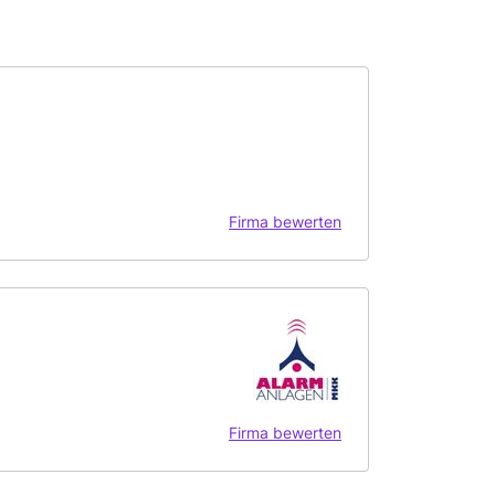
Firma bewerten
Firma bewerten