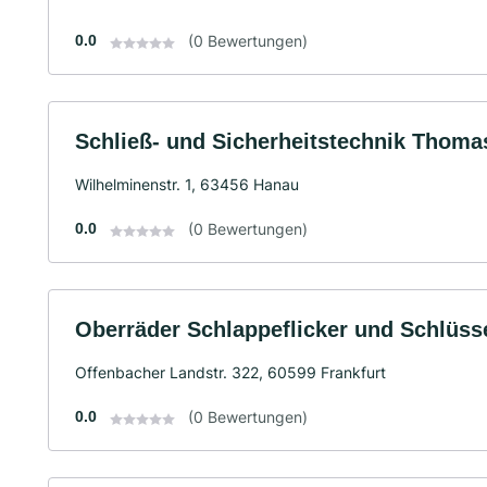
0.0
(0 Bewertungen)
Schließ- und Sicherheitstechnik Thoma
Wilhelminenstr. 1, 63456 Hanau
0.0
(0 Bewertungen)
Oberräder Schlappeflicker und Schlüss
Offenbacher Landstr. 322, 60599 Frankfurt
0.0
(0 Bewertungen)