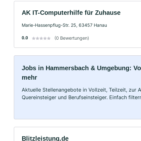
AK IT-Computerhilfe für Zuhause
Marie-Hassenpflug-Str. 25, 63457 Hanau
0.0
(0 Bewertungen)
Jobs in Hammersbach & Umgebung: Vollz
mehr
Aktuelle Stellenangebote in Vollzeit, Teilzeit, zur
Quereinsteiger und Berufseinsteiger. Einfach filte
Blitzleistung.de