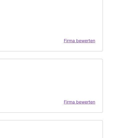
Firma bewerten
Firma bewerten