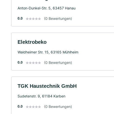
Anton-Dunkel-Str. 5, 63457 Hanau
0.0
(0 Bewertungen)
Elektrobeko
Waldheimer Str. 15, 63165 Mühlheim
0.0
(0 Bewertungen)
TGK Haustechnik GmbH
Sudetenstr. 9, 61184 Karben
0.0
(0 Bewertungen)