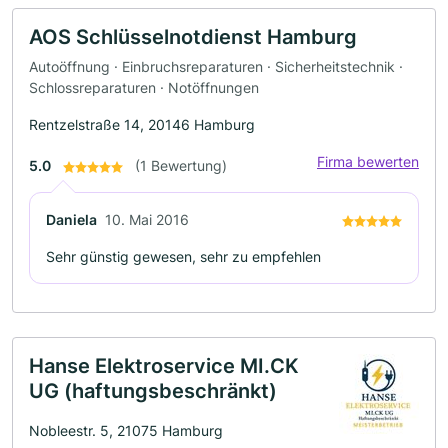
AOS Schlüsselnotdienst Hamburg
Autoöffnung · Einbruchsreparaturen · Sicherheitstechnik ·
Schlossreparaturen · Notöffnungen
Rentzelstraße 14, 20146 Hamburg
Firma bewerten
5.0
(1 Bewertung)
Daniela
10. Mai 2016
Sehr günstig gewesen, sehr zu empfehlen
Hanse Elektroservice MI.CK
UG (haftungsbeschränkt)
Nobleestr. 5, 21075 Hamburg