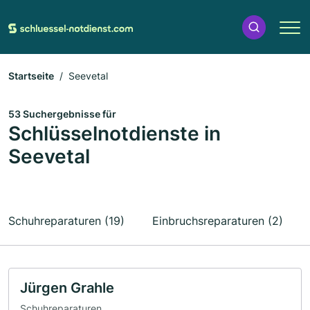
Startseite
Seevetal
53 Suchergebnisse für
Schlüsselnotdienste in
Seevetal
Schuhreparaturen (19)
Einbruchsreparaturen (2)
Jürgen Grahle
Schuhreparaturen