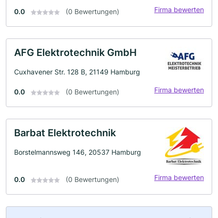
Firma bewerten
0.0
(0 Bewertungen)
AFG Elektrotechnik GmbH
Cuxhavener Str. 128 B, 21149 Hamburg
Firma bewerten
0.0
(0 Bewertungen)
Barbat Elektrotechnik
Borstelmannsweg 146, 20537 Hamburg
Firma bewerten
0.0
(0 Bewertungen)