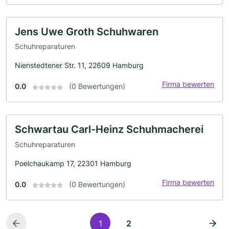
Jens Uwe Groth Schuhwaren
Schuhreparaturen
Nienstedtener Str. 11, 22609 Hamburg
Firma bewerten
0.0
(0 Bewertungen)
Schwartau Carl-Heinz Schuhmacherei
Schuhreparaturen
Poelchaukamp 17, 22301 Hamburg
Firma bewerten
0.0
(0 Bewertungen)
1
2