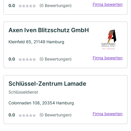
Firma bewerten
0.0
(0 Bewertungen)
Axen Iven Blitzschutz GmbH
Kleinfeld 65, 21149 Hamburg
Firma bewerten
0.0
(0 Bewertungen)
Schlüssel-Zentrum Lamade
Schlüsseldienst
Colonnaden 108, 20354 Hamburg
Firma bewerten
0.0
(0 Bewertungen)