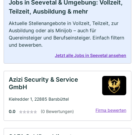
Jobs in Seevetal & Umgebung: Vollzeit,
Teilzeit, Ausbildung & mehr
Aktuelle Stellenangebote in Vollzeit, Teilzeit, zur
Ausbildung oder als Minijob – auch für
Quereinsteiger und Berufseinsteiger. Einfach filtern
und bewerben.
Jetzt alle Jobs in Seevetal ansehen
Azizi Security & Service
GmbH
Kielredder 1, 22885 Barsbüttel
Firma bewerten
0.0
(0 Bewertungen)