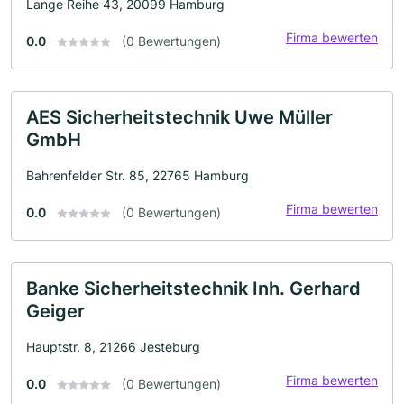
Lange Reihe 43, 20099 Hamburg
Firma bewerten
0.0
(0 Bewertungen)
AES Sicherheitstechnik Uwe Müller
GmbH
Bahrenfelder Str. 85, 22765 Hamburg
Firma bewerten
0.0
(0 Bewertungen)
Banke Sicherheitstechnik Inh. Gerhard
Geiger
Hauptstr. 8, 21266 Jesteburg
Firma bewerten
0.0
(0 Bewertungen)