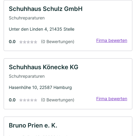
Schuhhaus Schulz GmbH
Schuhreparaturen
Unter den Linden 4, 21435 Stelle
Firma bewerten
0.0
(0 Bewertungen)
Schuhhaus Könecke KG
Schuhreparaturen
Hasenhöhe 10, 22587 Hamburg
Firma bewerten
0.0
(0 Bewertungen)
Bruno Prien e. K.