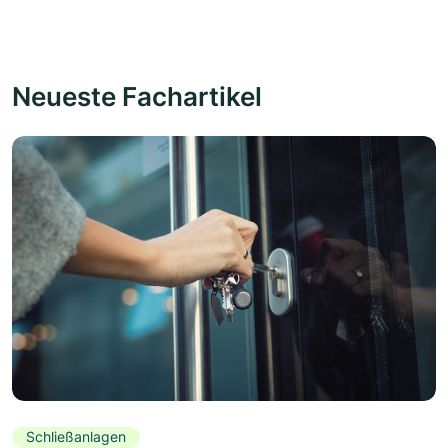
Neueste Fachartikel
Schließanlagen