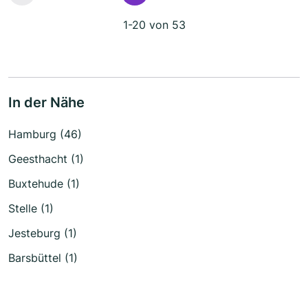
1-20 von 53
In der Nähe
Hamburg (46)
Geesthacht (1)
Buxtehude (1)
Stelle (1)
Jesteburg (1)
Barsbüttel (1)