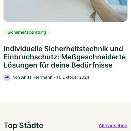
Sicherheitsberatung
Individuelle Sicherheitstechnik und
Einbruchschutz: Maßgeschneiderte
Lösungen für deine Bedürfnisse
Von
Anita Herrmann
‧
11. Oktober 2024
AH
Top Städte
Alle ansehen