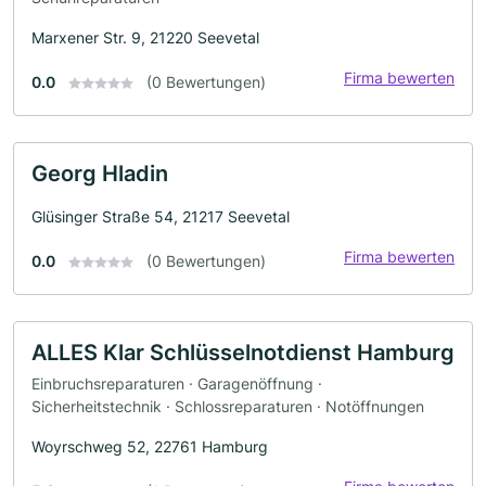
Marxener Str. 9, 21220 Seevetal
Firma bewerten
0.0
(0 Bewertungen)
Georg Hladin
Glüsinger Straße 54, 21217 Seevetal
Firma bewerten
0.0
(0 Bewertungen)
ALLES Klar Schlüsselnotdienst Hamburg
Einbruchsreparaturen · Garagenöffnung ·
Sicherheitstechnik · Schlossreparaturen · Notöffnungen
Woyrschweg 52, 22761 Hamburg