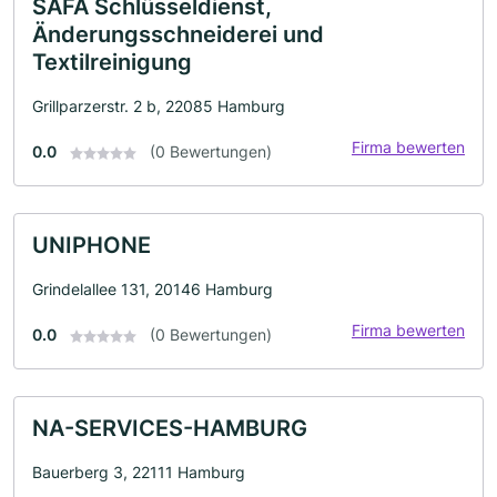
SAFA Schlüsseldienst,
Änderungsschneiderei und
Textilreinigung
Grillparzerstr. 2 b, 22085 Hamburg
Firma bewerten
0.0
(0 Bewertungen)
UNIPHONE
Grindelallee 131, 20146 Hamburg
Firma bewerten
0.0
(0 Bewertungen)
NA-SERVICES-HAMBURG
Bauerberg 3, 22111 Hamburg