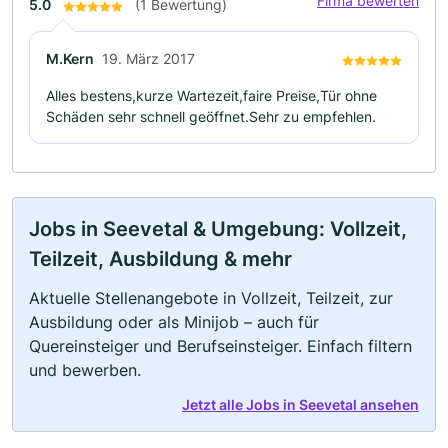
Firma bewerten
5.0
(1 Bewertung)
M.Kern
19. März 2017
Alles bestens,kurze Wartezeit,faire Preise,Tür ohne
Schäden sehr schnell geöffnet.Sehr zu empfehlen.
Jobs in Seevetal & Umgebung: Vollzeit,
Teilzeit, Ausbildung & mehr
Aktuelle Stellenangebote in Vollzeit, Teilzeit, zur
Ausbildung oder als Minijob – auch für
Quereinsteiger und Berufseinsteiger. Einfach filtern
und bewerben.
Jetzt alle Jobs in Seevetal ansehen