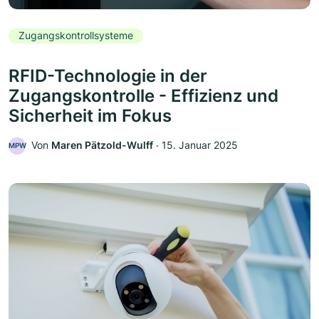
Zugangskontrollsysteme
RFID-Technologie in der
Zugangskontrolle - Effizienz und
Sicherheit im Fokus
Von
Maren Pätzold-Wulff
‧
15. Januar 2025
MPW