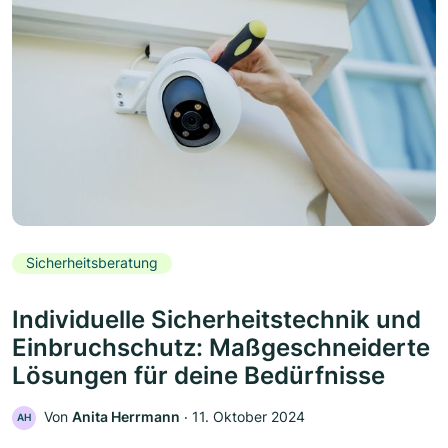
Sicherheitsberatung
Individuelle Sicherheitstechnik und
Einbruchschutz: Maßgeschneiderte
Lösungen für deine Bedürfnisse
Von
Anita Herrmann
‧
11. Oktober 2024
AH