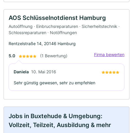
AOS Schlüsselnotdienst Hamburg
Autoöffnung · Einbruchsreparaturen · Sicherheitstechnik ·
Schlossreparaturen · Notöffnungen
Rentzelstraße 14, 20146 Hamburg
Firma bewerten
5.0
(1 Bewertung)
Daniela
10. Mai 2016
Sehr günstig gewesen, sehr zu empfehlen
Jobs in Buxtehude & Umgebung:
Vollzeit, Teilzeit, Ausbildung & mehr