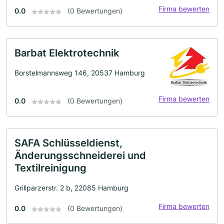
Firma bewerten
0.0
(0 Bewertungen)
Barbat Elektrotechnik
Borstelmannsweg 146, 20537 Hamburg
Firma bewerten
0.0
(0 Bewertungen)
SAFA Schlüsseldienst,
Änderungsschneiderei und
Textilreinigung
Grillparzerstr. 2 b, 22085 Hamburg
Firma bewerten
0.0
(0 Bewertungen)