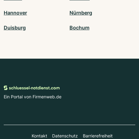
Hannover
Nürnberg
Duisburg
Bochum
Ein Portal von Firmenweb.de
Kontakt
Datenschutz
Barrierefreiheit