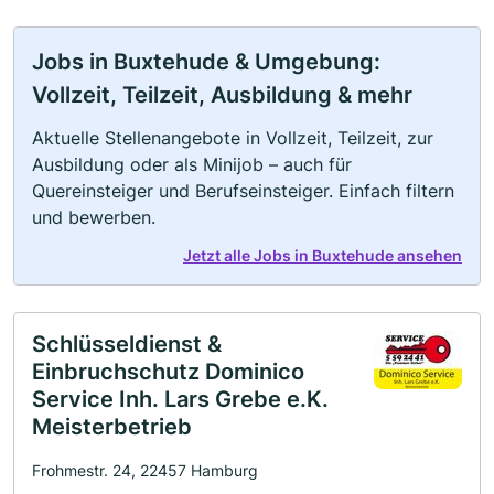
Jobs in Buxtehude & Umgebung:
Vollzeit, Teilzeit, Ausbildung & mehr
Aktuelle Stellenangebote in Vollzeit, Teilzeit, zur
Ausbildung oder als Minijob – auch für
Quereinsteiger und Berufseinsteiger. Einfach filtern
und bewerben.
Jetzt alle Jobs in Buxtehude ansehen
Schlüsseldienst &
Einbruchschutz Dominico
Service Inh. Lars Grebe e.K.
Meisterbetrieb
Frohmestr. 24, 22457 Hamburg