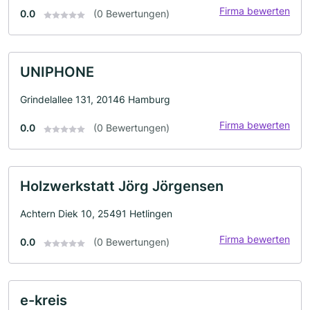
Firma bewerten
0.0
(0 Bewertungen)
UNIPHONE
Grindelallee 131, 20146 Hamburg
Firma bewerten
0.0
(0 Bewertungen)
Holzwerkstatt Jörg Jörgensen
Achtern Diek 10, 25491 Hetlingen
Firma bewerten
0.0
(0 Bewertungen)
e-kreis