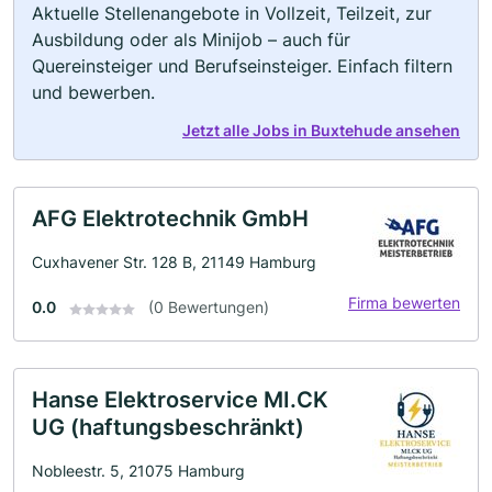
Aktuelle Stellenangebote in Vollzeit, Teilzeit, zur
Ausbildung oder als Minijob – auch für
Quereinsteiger und Berufseinsteiger. Einfach filtern
und bewerben.
Jetzt alle Jobs in Buxtehude ansehen
AFG Elektrotechnik GmbH
Cuxhavener Str. 128 B, 21149 Hamburg
Firma bewerten
0.0
(0 Bewertungen)
Hanse Elektroservice MI.CK
UG (haftungsbeschränkt)
Nobleestr. 5, 21075 Hamburg