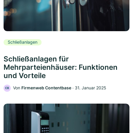
Schließanlagen
Schließanlagen für
Mehrparteienhäuser: Funktionen
und Vorteile
Von
Firmenweb Contentbase
‧
31. Januar 2025
CB