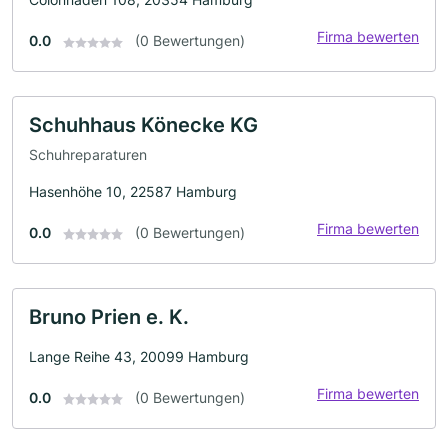
Firma bewerten
0.0
(0 Bewertungen)
Schuhhaus Könecke KG
Schuhreparaturen
Hasenhöhe 10, 22587 Hamburg
Firma bewerten
0.0
(0 Bewertungen)
Bruno Prien e. K.
Lange Reihe 43, 20099 Hamburg
Firma bewerten
0.0
(0 Bewertungen)