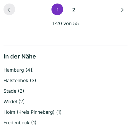
1
2
1-20 von 55
In der Nähe
Hamburg (41)
Halstenbek (3)
Stade (2)
Wedel (2)
Holm (Kreis Pinneberg) (1)
Fredenbeck (1)