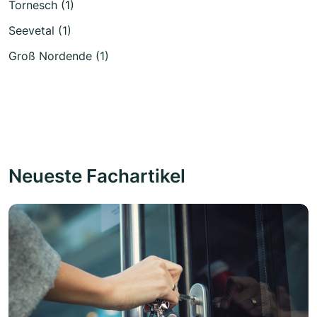
Tornesch (1)
Seevetal (1)
Groß Nordende (1)
Neueste Fachartikel