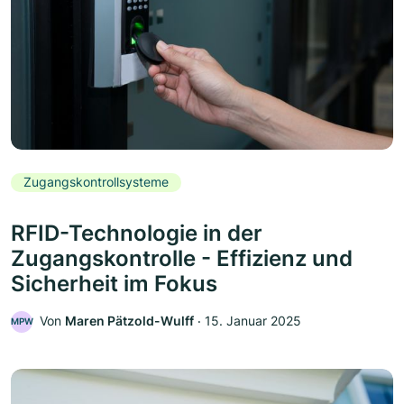
Zugangskontrollsysteme
RFID-Technologie in der
Zugangskontrolle - Effizienz und
Sicherheit im Fokus
Von
Maren Pätzold-Wulff
‧
15. Januar 2025
MPW