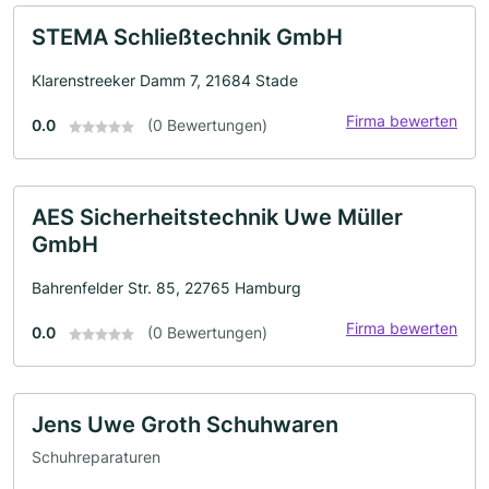
STEMA Schließtechnik GmbH
Klarenstreeker Damm 7, 21684 Stade
Firma bewerten
0.0
(0 Bewertungen)
AES Sicherheitstechnik Uwe Müller
GmbH
Bahrenfelder Str. 85, 22765 Hamburg
Firma bewerten
0.0
(0 Bewertungen)
Jens Uwe Groth Schuhwaren
Schuhreparaturen