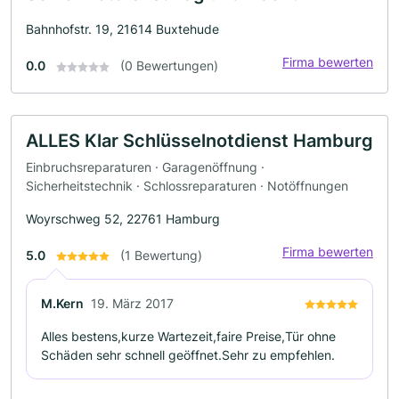
Bahnhofstr. 19, 21614 Buxtehude
Firma bewerten
0.0
(0 Bewertungen)
ALLES Klar Schlüsselnotdienst Hamburg
Einbruchsreparaturen · Garagenöffnung ·
Sicherheitstechnik · Schlossreparaturen · Notöffnungen
Woyrschweg 52, 22761 Hamburg
Firma bewerten
5.0
(1 Bewertung)
M.Kern
19. März 2017
Alles bestens,kurze Wartezeit,faire Preise,Tür ohne
Schäden sehr schnell geöffnet.Sehr zu empfehlen.