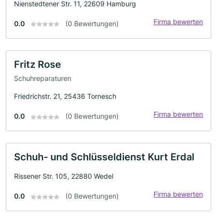
Nienstedtener Str. 11, 22609 Hamburg
Firma bewerten
0.0
(0 Bewertungen)
Fritz Rose
Schuhreparaturen
Friedrichstr. 21, 25436 Tornesch
Firma bewerten
0.0
(0 Bewertungen)
Schuh- und Schlüsseldienst Kurt Erdal
Rissener Str. 105, 22880 Wedel
Firma bewerten
0.0
(0 Bewertungen)