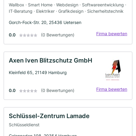
Wallbox · Smart Home · Webdesign · Softwareentwicklung ·
IT-Beratung · Elektriker · Grafikdesign · Sicherheitstechnik
Gorch-Fock-Str. 20, 25436 Uetersen
Firma bewerten
0.0
(0 Bewertungen)
Axen Iven Blitzschutz GmbH
Kleinfeld 65, 21149 Hamburg
Firma bewerten
0.0
(0 Bewertungen)
Schlüssel-Zentrum Lamade
Schlüsseldienst
Colonnaden 108, 20354 Hamburg